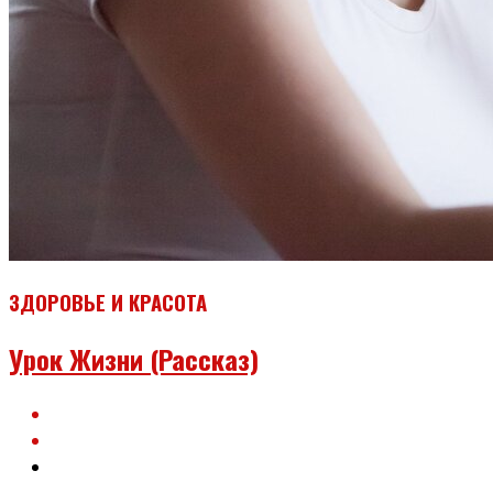
ЗДОРОВЬЕ И КРАСОТА
Урок Жизни (рассказ)