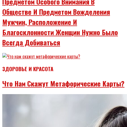
Предметом Особого Внимания В
Обществе И Предметом Вожделения
Мужчин, Расположение И
Благосклонности Женщин Нужно Было
Всегда Добиваться
ЗДОРОВЬЕ И КРАСОТА
Что Нам Скажут Метафорические Карты?