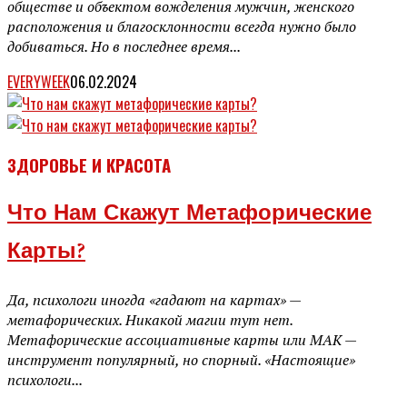
обществе и объектом вожделения мужчин, женского
расположения и благосклонности всегда нужно было
добиваться. Но в последнее время...
EVERYWEEK
06.02.2024
ЗДОРОВЬЕ И КРАСОТА
Что Нам Скажут Метафорические
Карты?
Да, психологи иногда «гадают на картах» —
метафорических. Никакой магии тут нет.
Метафорические ассоциативные карты или МАК —
инструмент популярный, но спорный. «Настоящие»
психологи...