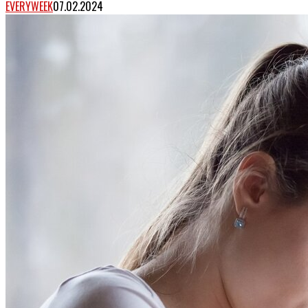
EVERYWEEK
07.02.2024