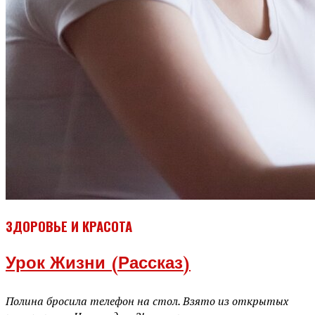
ЗДОРОВЬЕ И КРАСОТА
Урок Жизни (рассказ)
Полина бросила телефон на стол. Взято из открытых