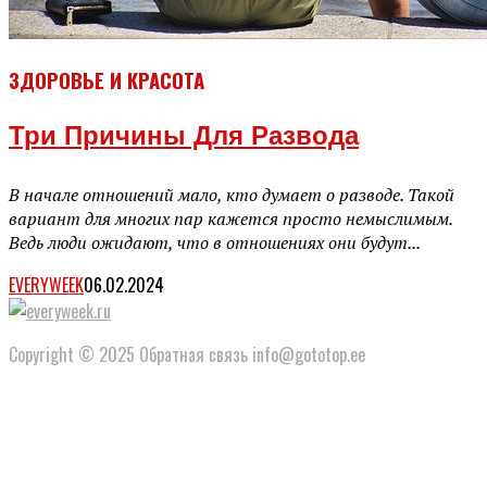
ЗДОРОВЬЕ И КРАСОТА
Три Причины Для Развода
В начале отношений мало, кто думает о разводе. Такой
вариант для многих пар кажется просто немыслимым.
Ведь люди ожидают, что в отношениях они будут...
EVERYWEEK
06.02.2024
Copyright © 2025 Обратная связь info@gototop.ee