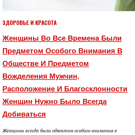
ЗДОРОВЬЕ И КРАСОТА
Женщины Во Все Времена Были
Предметом Особого Внимания В
Обществе И Предметом
Вожделения Мужчин,
Расположение И Благосклонности
Женщин Нужно Было Всегда
Добиваться
Женщины всегда были объектом особого внимания в