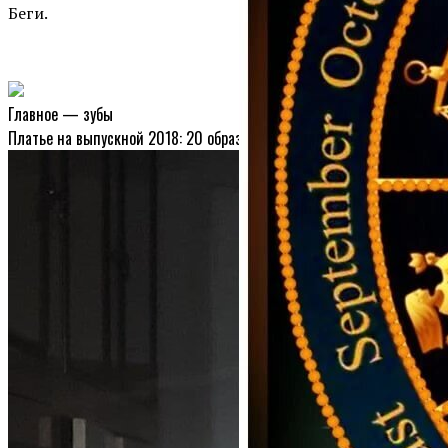
Беги.
Главное — зубы
Платье на выпускной 2018: 20 образов с красной дорожки на фото