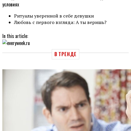
условиях
Ритуалы уверенной в себе девушки
Любовь с первого взгляда: А ты веришь?
In this article:
В ТРЕНДЕ