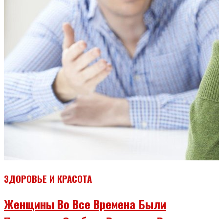
ЗДОРОВЬЕ И КРАСОТА
Женщины Во Все Времена Были