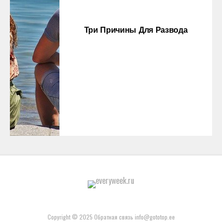
Три Причины Для Развода
Copyright © 2025 Обратная связь info@gototop.ee