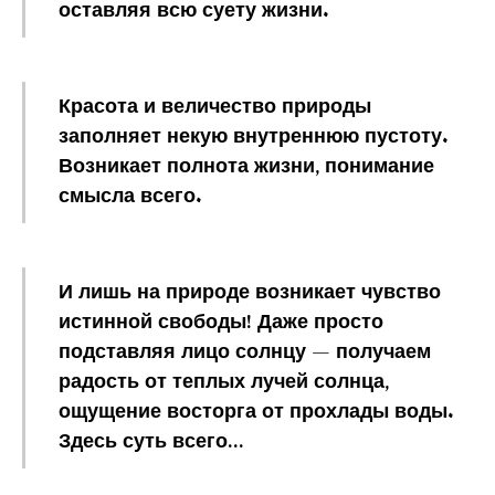
оставляя всю суету жизни.
Красота и величество природы
заполняет некую внутреннюю пустоту.
Возникает полнота жизни, понимание
смысла всего.
И лишь на природе возникает чувство
истинной свободы! Даже просто
подставляя лицо солнцу — получаем
радость от теплых лучей солнца,
ощущение восторга от прохлады воды.
Здесь суть всего…