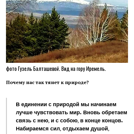
фото Гузель Балташевой. Вид на гору Иремель.
Почему нас так тянет к природе?
В единении с природой мы начинаем
лучше чувствовать мир. Вновь обретаем
связь с нею, и с собою, в конце концов.
Набираемся сил, отдыхаем душой,