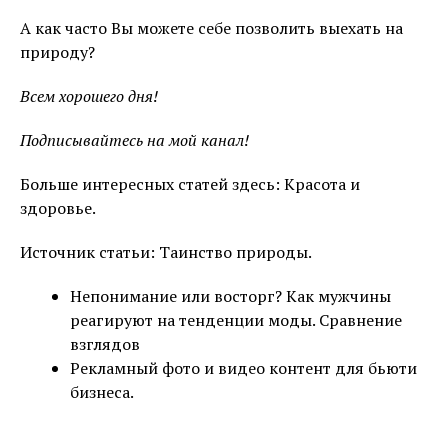
А как часто Вы можете себе позволить выехать на
природу?
Всем хорошего дня!
Подписывайтесь на мой канал!
Больше интересных статей здесь: Красота и
здоровье.
Источник статьи: Таинство природы.
Непонимание или восторг? Как мужчины
реагируют на тенденции моды. Сравнение
взглядов
Рекламный фото и видео контент для бьюти
бизнеса.