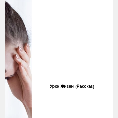
Урок Жизни (рассказ)