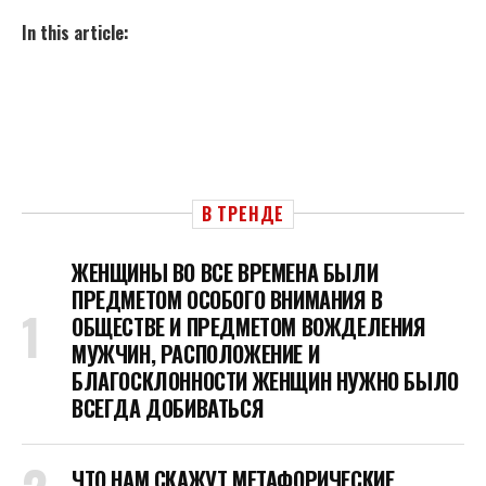
In this article:
В ТРЕНДЕ
ЖЕНЩИНЫ ВО ВСЕ ВРЕМЕНА БЫЛИ
ПРЕДМЕТОМ ОСОБОГО ВНИМАНИЯ В
ОБЩЕСТВЕ И ПРЕДМЕТОМ ВОЖДЕЛЕНИЯ
МУЖЧИН, РАСПОЛОЖЕНИЕ И
БЛАГОСКЛОННОСТИ ЖЕНЩИН НУЖНО БЫЛО
ВСЕГДА ДОБИВАТЬСЯ
ЧТО НАМ СКАЖУТ МЕТАФОРИЧЕСКИЕ