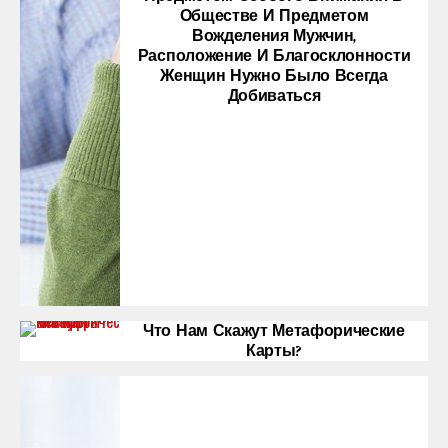
Обществе И Предметом
Вожделения Мужчин,
Расположение И Благосклонности
Женщин Нужно Было Всегда
Добиваться
Что Нам Скажут Метафорические
Карты?