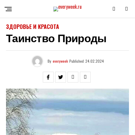
ЗДОРОВЬЕ И КРАСОТА
Таинство Природы
By
everyweek
Published
24.02.2024