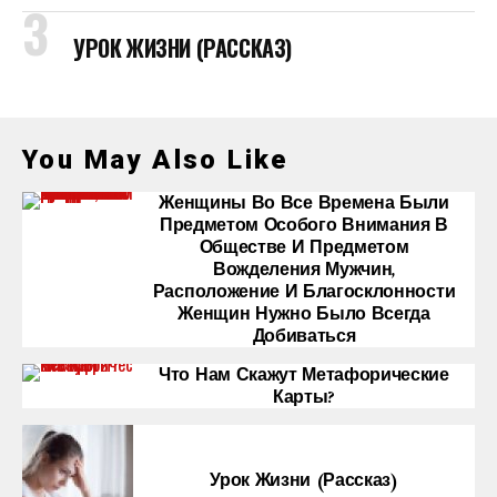
УРОК ЖИЗНИ (РАССКАЗ)
You May Also Like
Женщины Во Все Времена Были
Предметом Особого Внимания В
Обществе И Предметом
Вожделения Мужчин,
Расположение И Благосклонности
Женщин Нужно Было Всегда
Добиваться
Что Нам Скажут Метафорические
Карты?
Урок Жизни (рассказ)