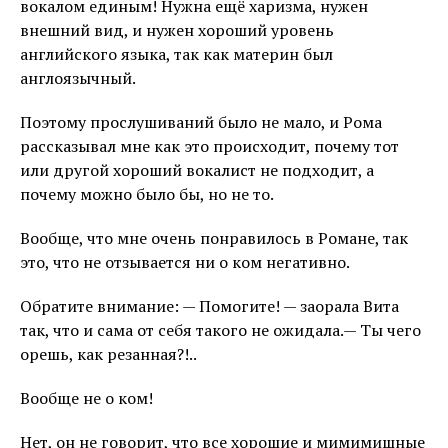
вокалом единым! Нужна ещё харизма, нужен
внешний вид, и нужен хороший уровень
английского языка, так как материн был
англоязычный.
Поэтому прослушиваний было не мало, и Рома
рассказывал мне как это происходит, почему тот
или другой хороший вокалист не подходит, а
почему можно было бы, но не то.
Вообще, что мне очень понравилось в Романе, так
это, что не отзывается ни о ком негативно.
Обратите внимание: — Помогите! — заорала Вита
так, что и сама от себя такого не ожидала.— Ты чего
орешь, как резанная?!..
Вообще не о ком!
Нет, он не говорит, что все хорошие и мимимишные