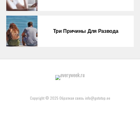
Три Причины Для Развода
Copyright © 2025 Обратная связь info@gototop.ee