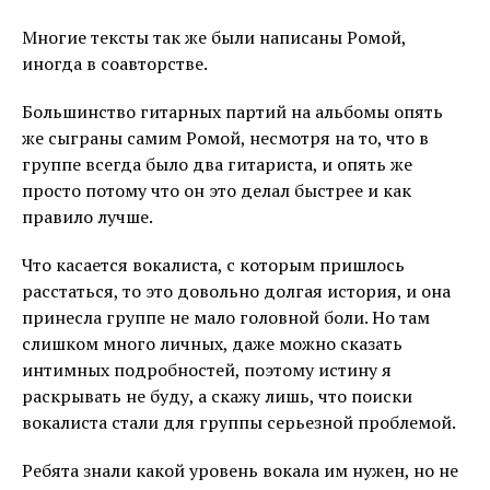
Многие тексты так же были написаны Ромой,
иногда в соавторстве.
Большинство гитарных партий на альбомы опять
же сыграны самим Ромой, несмотря на то, что в
группе всегда было два гитариста, и опять же
просто потому что он это делал быстрее и как
правило лучше.
Что касается вокалиста, с которым пришлось
расстаться, то это довольно долгая история, и она
принесла группе не мало головной боли. Но там
слишком много личных, даже можно сказать
интимных подробностей, поэтому истину я
раскрывать не буду, а скажу лишь, что поиски
вокалиста стали для группы серьезной проблемой.
Ребята знали какой уровень вокала им нужен, но не