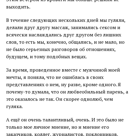
выходить.
В течение следующих нескольких дней мы гуляли,
делали друг другу массаж, занимались сексом и
всячески наслаждались друг другом без лишних
слов, то есть мы, конечно, общались, и не мало, но
не было серьезных разговоров об отношениях,
будущем, и тому подобных вещах.
За время, проведенное вместе с мужчиной моей
мечты, я поняла, что не ошиблась в своих
представлениях о нем, ну разве, кроме одного. Я
почему-то думала, что он любвеобильный парень, а
это оказалось не так. Он скорее однолюб, чем
гуляка.
А ещё он очень талантливый, очень. И это было не
только мое личное мнение, но и мнение его
заказчиков, коллег, журналистов, поклонников.