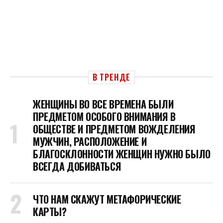
В ТРЕНДЕ
ЖЕНЩИНЫ ВО ВСЕ ВРЕМЕНА БЫЛИ
ПРЕДМЕТОМ ОСОБОГО ВНИМАНИЯ В
ОБЩЕСТВЕ И ПРЕДМЕТОМ ВОЖДЕЛЕНИЯ
МУЖЧИН, РАСПОЛОЖЕНИЕ И
БЛАГОСКЛОННОСТИ ЖЕНЩИН НУЖНО БЫЛО
ВСЕГДА ДОБИВАТЬСЯ
ЧТО НАМ СКАЖУТ МЕТАФОРИЧЕСКИЕ
КАРТЫ?