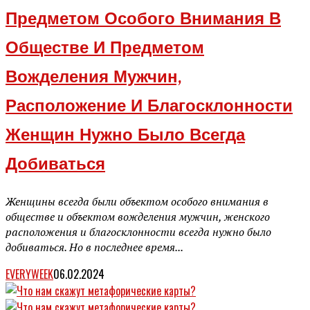
Предметом Особого Внимания В
Обществе И Предметом
Вожделения Мужчин,
Расположение И Благосклонности
Женщин Нужно Было Всегда
Добиваться
Женщины всегда были объектом особого внимания в
обществе и объектом вожделения мужчин, женского
расположения и благосклонности всегда нужно было
добиваться. Но в последнее время...
EVERYWEEK
06.02.2024