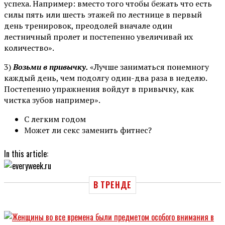
успеха. Например: вместо того чтобы бежать что есть
силы пять или шесть этажей по лестнице в первый
день тренировок, преодолей вначале один
лестничный пролет и постепенно увеличивай их
количество».
3)
Возьми в привычку.
«Лучше заниматься понемногу
каждый день, чем подолгу один-два раза в неделю.
Постепенно упражнения войдут в привычку, как
чистка зубов например».
С легким годом
Может ли секс заменить фитнес?
In this article:
В ТРЕНДЕ