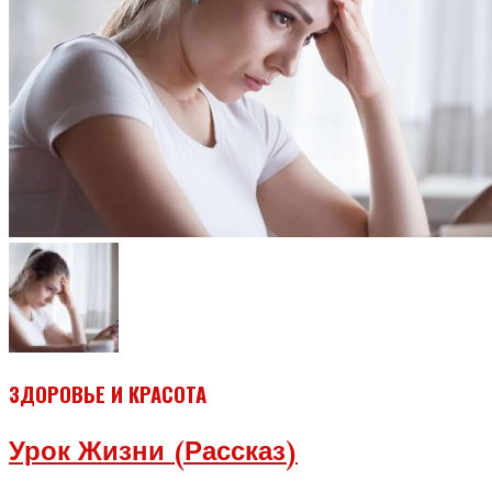
ЗДОРОВЬЕ И КРАСОТА
Урок Жизни (рассказ)