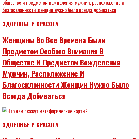
ЗДОРОВЬЕ И КРАСОТА
Женщины Во Все Времена Были
Предметом Особого Внимания В
Обществе И Предметом Вожделения
Мужчин, Расположение И
Благосклонности Женщин Нужно Было
Всегда Добиваться
ЗДОРОВЬЕ И КРАСОТА