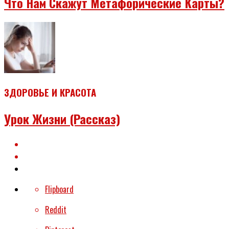
Что Нам Скажут Метафорические Карты?
ЗДОРОВЬЕ И КРАСОТА
Урок Жизни (рассказ)
Flipboard
Reddit