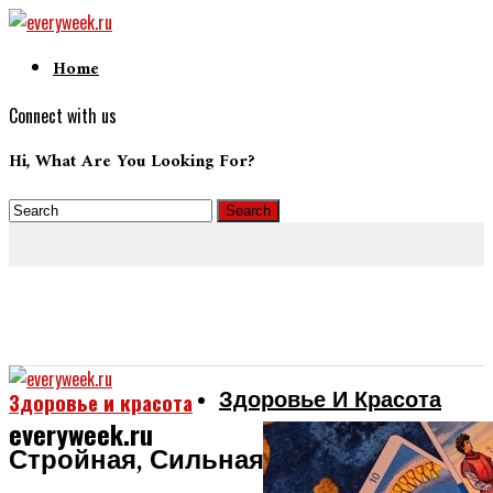
Home
Connect with us
Hi, What Are You Looking For?
Здоровье И Красота
Здоровье и красота
everyweek.ru
Стройная, Сильная, Сексуальная