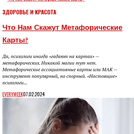
ЗДОРОВЬЕ И КРАСОТА
Что Нам Скажут Метафорические
Карты?
Да, психологи иногда «гадают на картах» —
метафорических. Никакой магии тут нет.
Метафорические ассоциативные карты или МАК —
инструмент популярный, но спорный. «Настоящие»
психологи...
EVERYWEEK
07.02.2024