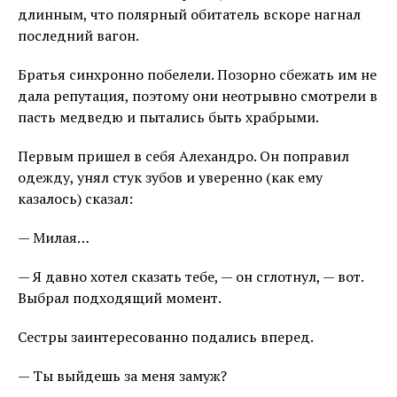
длинным, что полярный обитатель вскоре нагнал
последний вагон.
Братья синхронно побелели. Позорно сбежать им не
дала репутация, поэтому они неотрывно смотрели в
пасть медведю и пытались быть храбрыми.
Первым пришел в себя Алехандро. Он поправил
одежду, унял стук зубов и уверенно (как ему
казалось) сказал:
— Милая…
— Я давно хотел сказать тебе, — он сглотнул, — вот.
Выбрал подходящий момент.
Сестры заинтересованно подались вперед.
— Ты выйдешь за меня замуж?