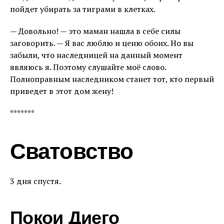
пойдет убирать за тиграми в клетках.
— Довольно! — это маман нашла в себе силы
заговорить. — Я вас люблю и ценю обоих. Но вы
забыли, что наследницей на данный момент
являюсь я. Поэтому слушайте моё слово.
Полноправным наследником станет тот, кто первый
приведет в этот дом жену!
*******
Сватовство
3 дня спустя.
Покои Диего