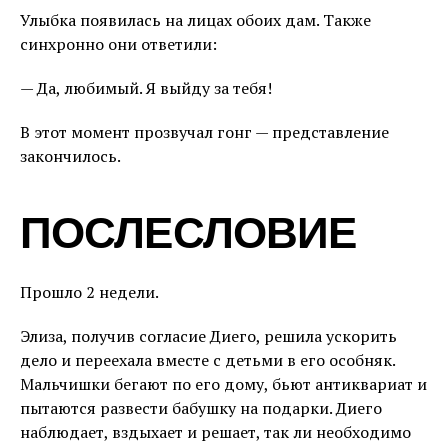
Улыбка появилась на лицах обоих дам. Также
синхронно они ответили:
— Да, любимый. Я выйду за тебя!
В этот момент прозвучал гонг — представление
закончилось.
ПОСЛЕСЛОВИЕ
Прошло 2 недели.
Элиза, получив согласие Диего, решила ускорить
дело и переехала вместе с детьми в его особняк.
Мальчишки бегают по его дому, бьют антиквариат и
пытаются развести бабушку на подарки. Диего
наблюдает, вздыхает и решает, так ли необходимо