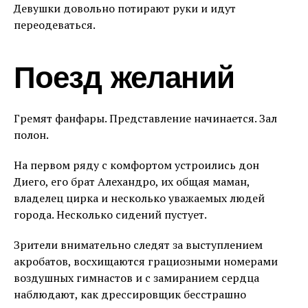
Девушки довольно потирают руки и идут
переодеваться.
Поезд желаний
Гремят фанфары. Представление начинается. Зал
полон.
На первом ряду с комфортом устроились дон
Диего, его брат Алехандро, их общая маман,
владелец цирка и несколько уважаемых людей
города. Несколько сидений пустует.
Зрители внимательно следят за выступлением
акробатов, восхищаются грациозными номерами
воздушных гимнастов и с замиранием сердца
наблюдают, как дрессировщик бесстрашно