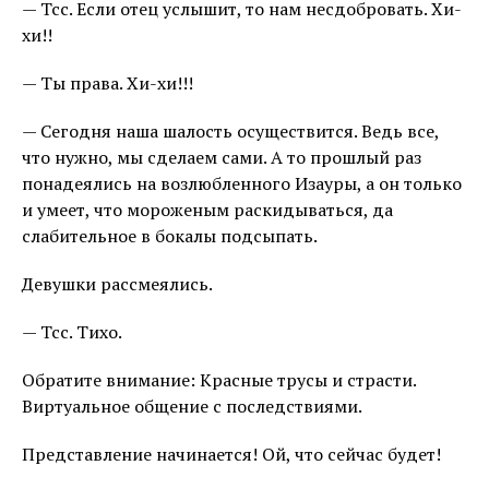
— Тсс. Если отец услышит, то нам несдобровать. Хи-
хи!!
— Ты права. Хи-хи!!!
— Сегодня наша шалость осуществится. Ведь все,
что нужно, мы сделаем сами. А то прошлый раз
понадеялись на возлюбленного Изауры, а он только
и умеет, что мороженым раскидываться, да
слабительное в бокалы подсыпать.
Девушки рассмеялись.
— Тсс. Тихо.
Обратите внимание: Красные трусы и страсти.
Виртуальное общение с последствиями.
Представление начинается! Ой, что сейчас будет!