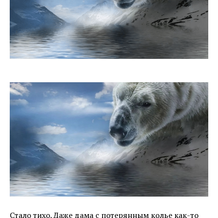
Стало тихо. Даже дама с потерянным колье как-то