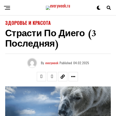
ЗДОРОВЬЕ И КРАСОТА
Страсти По Диего (3
Последняя)
By
everyweek
Published
04.02.2025