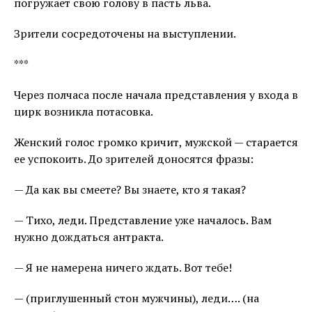
погружает свою голову в пасть льва.
Зрители сосредоточены на выступлении.
***
Через полчаса после начала представления у входа в
цирк возникла потасовка.
Женский голос громко кричит, мужской — старается
ее успокоить. До зрителей доносятся фразы:
— Да как вы смеете? Вы знаете, кто я такая?
— Тихо, леди. Представление уже началось. Вам
нужно дождаться антракта.
— Я не намерена ничего ждать. Вот тебе!
— (приглушенный стон мужчины), леди…. (на