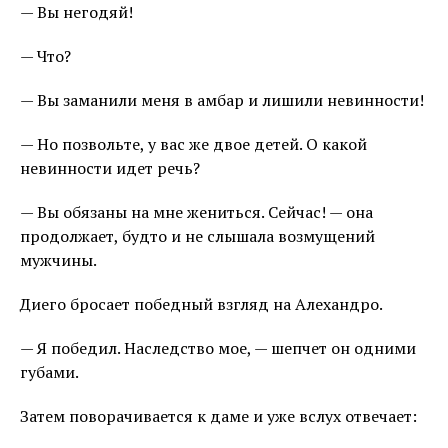
— Вы негодяй!
— Что?
— Вы заманили меня в амбар и лишили невинности!
— Но позвольте, у вас же двое детей. О какой
невинности идет речь?
— Вы обязаны на мне жениться. Сейчас! — она
продолжает, будто и не слышала возмущений
мужчины.
Диего бросает победный взгляд на Алехандро.
— Я победил. Наследство мое, — шепчет он одними
губами.
Затем поворачивается к даме и уже вслух отвечает: