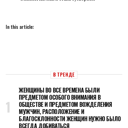
In this article:
В ТРЕНДЕ
ЖЕНЩИНЫ ВО ВСЕ ВРЕМЕНА БЫЛИ
ПРЕДМЕТОМ ОСОБОГО ВНИМАНИЯ В
ОБЩЕСТВЕ И ПРЕДМЕТОМ ВОЖДЕЛЕНИЯ
МУЖЧИН, РАСПОЛОЖЕНИЕ И
БЛАГОСКЛОННОСТИ ЖЕНЩИН НУЖНО БЫЛО
ВСЕГДА ДОБИВАТЬСЯ