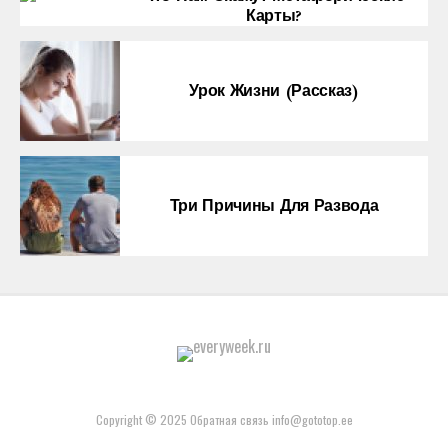
Карты?
Урок Жизни (рассказ)
Три Причины Для Развода
Copyright © 2025 Обратная связь info@gototop.ee