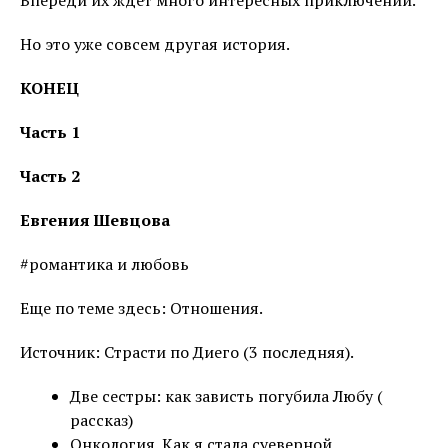
Но это уже совсем другая история.
КОНЕЦ
Часть 1
Часть 2
Евгения Шевцова
#романтика и любовь
Еще по теме здесь: Отношения.
Источник: Страсти по Диего (3 последняя).
Две сестры: как зависть погубила Любу (
рассказ)
Онкология. Как я стала суеверной