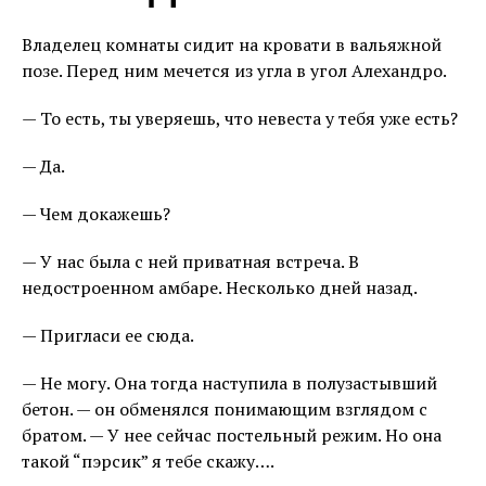
Владелец комнаты сидит на кровати в вальяжной
позе. Перед ним мечется из угла в угол Алехандро.
— То есть, ты уверяешь, что невеста у тебя уже есть?
— Да.
— Чем докажешь?
— У нас была с ней приватная встреча. В
недостроенном амбаре. Несколько дней назад.
— Пригласи ее сюда.
— Не могу. Она тогда наступила в полузастывший
бетон. — он обменялся понимающим взглядом с
братом. — У нее сейчас постельный режим. Но она
такой “пэрсик” я тебе скажу….