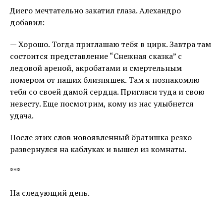
Диего мечтательно закатил глаза. Алехандро
добавил:
— Хорошо. Тогда приглашаю тебя в цирк. Завтра там
состоится представление “Снежная сказка” с
ледовой ареной, акробатами и смертельным
номером от наших близняшек. Там я познакомлю
тебя со своей дамой сердца. Пригласи туда и свою
невесту. Еще посмотрим, кому из нас улыбнется
удача.
После этих слов новоявленный братишка резко
развернулся на каблуках и вышел из комнаты.
***
На следующий день.