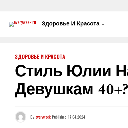
Здоровье И Красота
ЗДОРОВЬЕ И КРАСОТА
Стиль Юлии Н
Девушкам 40+?
By
everyweek
Published
17.04.2024