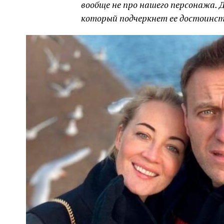
вообще не про нашего персонажа. 
который подчеркнет ее достоинст