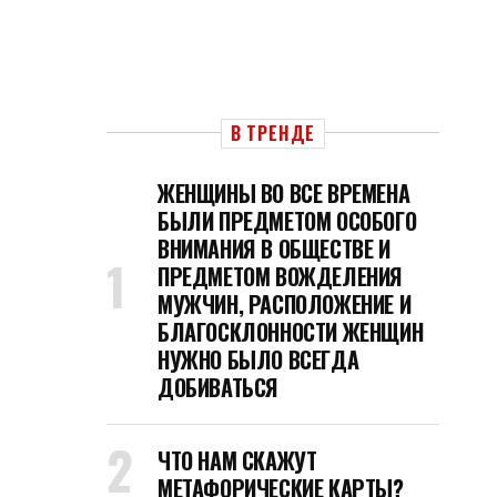
В ТРЕНДЕ
ЖЕНЩИНЫ ВО ВСЕ ВРЕМЕНА
БЫЛИ ПРЕДМЕТОМ ОСОБОГО
ВНИМАНИЯ В ОБЩЕСТВЕ И
ПРЕДМЕТОМ ВОЖДЕЛЕНИЯ
МУЖЧИН, РАСПОЛОЖЕНИЕ И
БЛАГОСКЛОННОСТИ ЖЕНЩИН
НУЖНО БЫЛО ВСЕГДА
ДОБИВАТЬСЯ
ЧТО НАМ СКАЖУТ
МЕТАФОРИЧЕСКИЕ КАРТЫ?