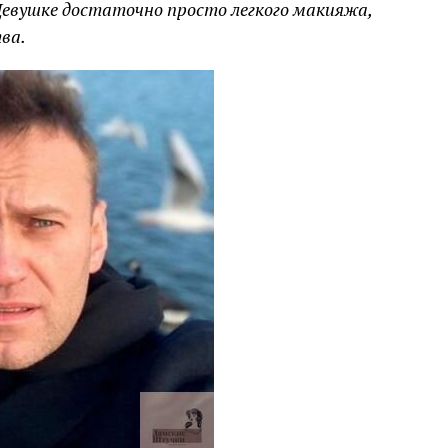
Девушке достаточно просто легкого макияжа,
ва.