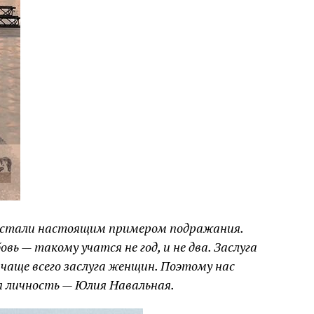
 стали настоящим примером подражания.
ь — такому учатся не год, и не два. Заслуга
чаще всего заслуга женщин. Поэтому нас
 личность — Юлия Навальная.