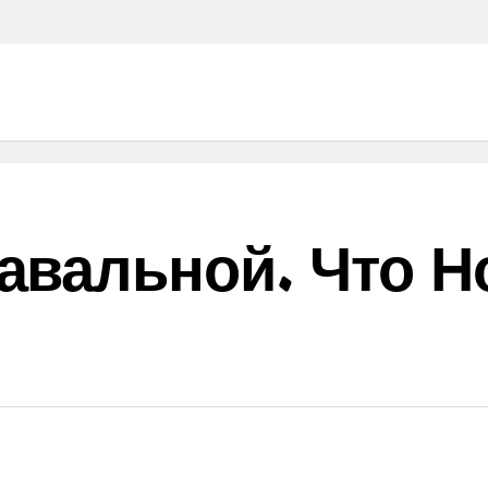
авальной. Что Н