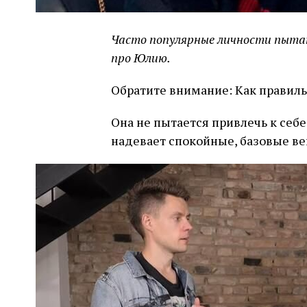
Часто популярные личности пытаю
про Юлию.
Обратите внимание: Как правиль
Она не пытается привлечь к себ
надевает спокойные, базовые ве