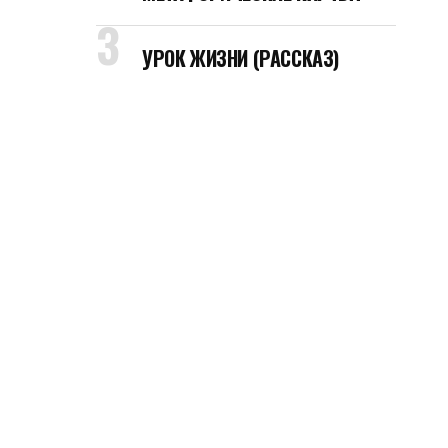
УРОК ЖИЗНИ (РАССКАЗ)