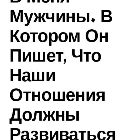
Мужчины. В
Котором Он
Пишет, Что
Наши
Отношения
Должны
Развиваться