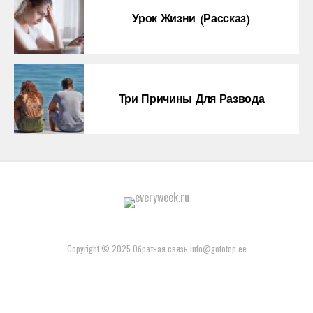
Урок Жизни (рассказ)
Три Причины Для Развода
Copyright © 2025 Обратная связь info@gototop.ee