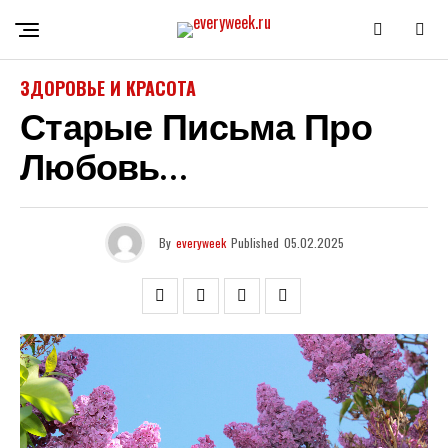
ЗДОРОВЬЕ И КРАСОТА
Старые Письма Про
Любовь…
By
everyweek
Published
05.02.2025