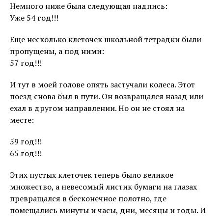
Немного ниже была следующая надпись:
Уже 54 год!!!
Еще несколько клеточек школьной тетрадки были
пропущены, а под ними:
57 год!!!
И тут в моей голове опять застучали колеса. Этот
поезд снова был в пути. Он возвращался назад или
ехал в другом направлении. Но он не стоял на
месте:
59 год!!!
65 год!!!
Этих пустых клеточек теперь было великое
множество, а невесомый листик бумаги на глазах
превращался в бесконечное полотно, где
помещались минуты и часы, дни, месяцы и годы. И