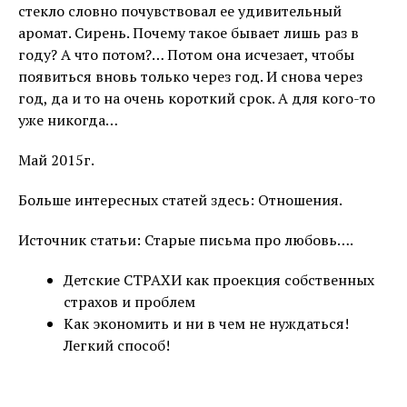
стекло словно почувствовал ее удивительный
аромат. Сирень. Почему такое бывает лишь раз в
году? А что потом?… Потом она исчезает, чтобы
появиться вновь только через год. И снова через
год, да и то на очень короткий срок. А для кого-то
уже никогда…
Май 2015г.
Больше интересных статей здесь: Отношения.
Источник статьи: Старые письма про любовь….
Детские СТРАХИ как проекция собственных
страхов и проблем
Как экономить и ни в чем не нуждаться!
Легкий способ!