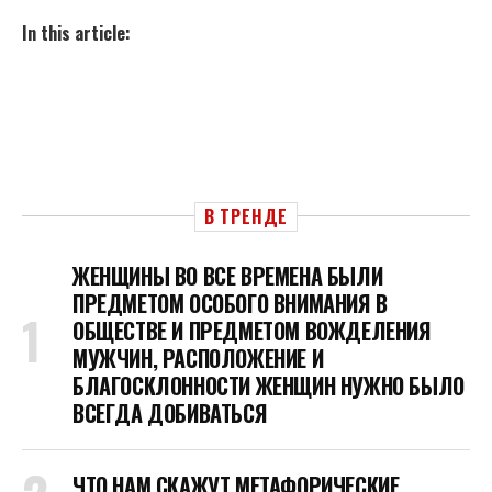
In this article:
В ТРЕНДЕ
ЖЕНЩИНЫ ВО ВСЕ ВРЕМЕНА БЫЛИ
ПРЕДМЕТОМ ОСОБОГО ВНИМАНИЯ В
ОБЩЕСТВЕ И ПРЕДМЕТОМ ВОЖДЕЛЕНИЯ
МУЖЧИН, РАСПОЛОЖЕНИЕ И
БЛАГОСКЛОННОСТИ ЖЕНЩИН НУЖНО БЫЛО
ВСЕГДА ДОБИВАТЬСЯ
ЧТО НАМ СКАЖУТ МЕТАФОРИЧЕСКИЕ