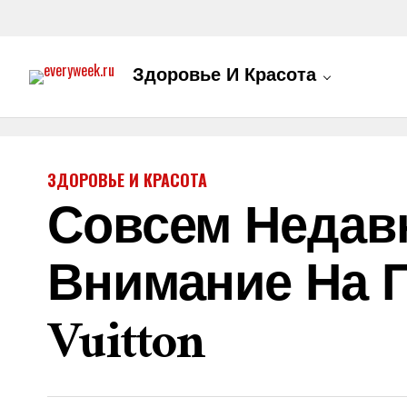
Здоровье И Красота
ЗДОРОВЬЕ И КРАСОТА
Совсем Недав
Внимание На 
Vuitton