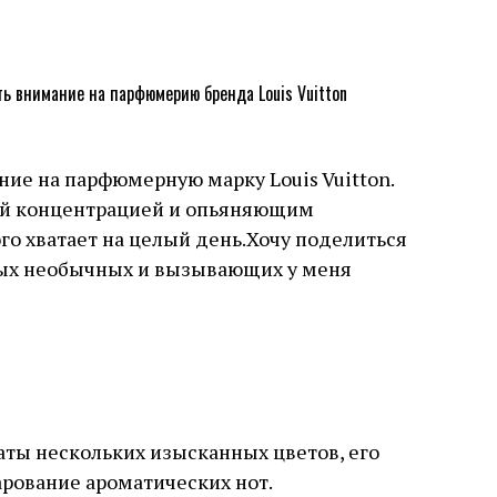
ние на парфюмерную марку Louis Vuitton.
ей концентрацией и опьяняющим
го хватает на целый день.Хочу поделиться
мых необычных и вызывающих у меня
аты нескольких изысканных цветов, его
рование ароматических нот.