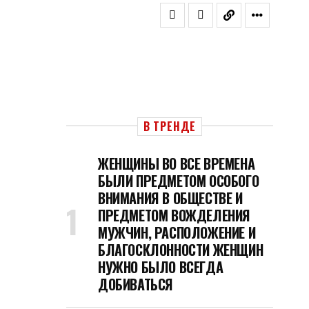
В ТРЕНДЕ
ЖЕНЩИНЫ ВО ВСЕ ВРЕМЕНА
БЫЛИ ПРЕДМЕТОМ ОСОБОГО
ВНИМАНИЯ В ОБЩЕСТВЕ И
ПРЕДМЕТОМ ВОЖДЕЛЕНИЯ
МУЖЧИН, РАСПОЛОЖЕНИЕ И
БЛАГОСКЛОННОСТИ ЖЕНЩИН
НУЖНО БЫЛО ВСЕГДА
ДОБИВАТЬСЯ