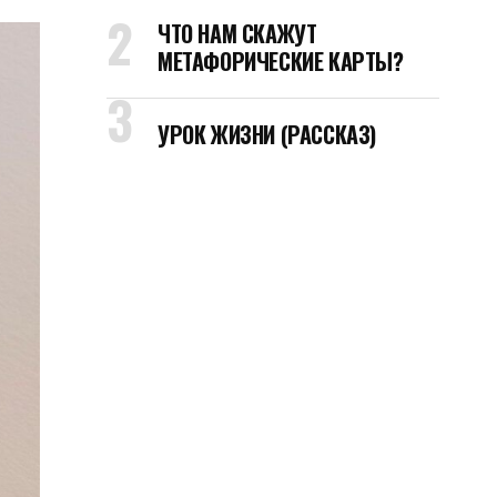
ЧТО НАМ СКАЖУТ
МЕТАФОРИЧЕСКИЕ КАРТЫ?
УРОК ЖИЗНИ (РАССКАЗ)