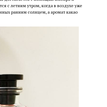
тся с летним утром, когда в воздухе уже
нных ранним солнцем, а аромат какао