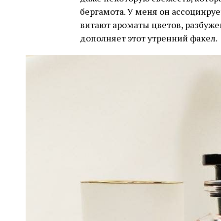
бергамота. У меня он ассоциируе
витают ароматы цветов, разбуже
дополняет этот утренний факел.