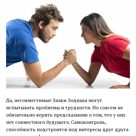
Да, несовместимые Знаки Зодиака могут
испытывать проблемы и трудности. Но совсем не
обязательно верить предсказанию о том, что у них
нет совместного будущего. Самоконтроль,
способность подстроится под интересы друг друга