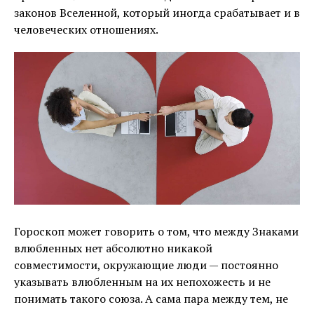
законов Вселенной, который иногда срабатывает и в
человеческих отношениях.
Гороскоп может говорить о том, что между Знаками
влюбленных нет абсолютно никакой
совместимости, окружающие люди — постоянно
указывать влюбленным на их непохожесть и не
понимать такого союза. А сама пара между тем, не