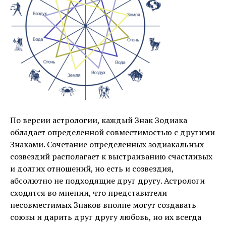
По версии астрологии, каждый Знак Зодиака
обладает определенной совместимостью с другими
Знаками. Сочетание определенных зодиакальных
созвездий располагает к выстраиванию счастливых
и долгих отношений, но есть и созвездия,
абсолютно не подходящие друг другу. Астрологи
сходятся во мнении, что представители
несовместимых Знаков вполне могут создавать
союзы и дарить друг другу любовь, но их всегда