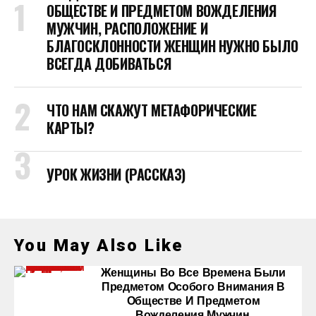
ОБЩЕСТВЕ И ПРЕДМЕТОМ ВОЖДЕЛЕНИЯ
МУЖЧИН, РАСПОЛОЖЕНИЕ И
БЛАГОСКЛОННОСТИ ЖЕНЩИН НУЖНО БЫЛО
ВСЕГДА ДОБИВАТЬСЯ
ЧТО НАМ СКАЖУТ МЕТАФОРИЧЕСКИЕ
КАРТЫ?
УРОК ЖИЗНИ (РАССКАЗ)
You May Also Like
Женщины Во Все Времена Были
Предметом Особого Внимания В
Обществе И Предметом