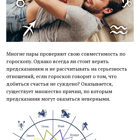
Многие пары проверяют свою совместимость по
гороскопу. Однако всегда ли стоит верить
предсказаниям и не рассчитывать на серьезность
отношений, если гороскоп говорит о том, что
добиться счастья не суждено? Оказывается,
существует множество причин, по которым
предсказания могут оказаться неверными.