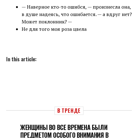
— Наверное кто-то ошибся, — произнесла она,
в душе надеясь, что ошибается. — а вдруг нет?
Может поклонник? —
Не для того моя роза цвела
In this article:
В ТРЕНДЕ
ЖЕНЩИНЫ ВО ВСЕ ВРЕМЕНА БЫЛИ
ПРЕДМЕТОМ ОСОБОГО ВНИМАНИЯ В