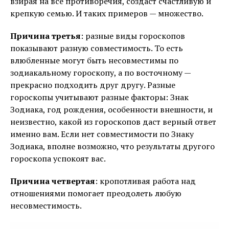
взирая на все противоречия, создаст счастливую и
крепкую семью. И таких примеров — множество.
Причина третья
: разные виды гороскопов
показывают разную совместимость. То есть
влюбленные могут быть несовместимы по
зодиакальному гороскопу, а по восточному —
прекрасно подходить друг другу. Разные
гороскопы учитывают разные факторы: Знак
Зодиака, год рождения, особенности внешности, и
неизвестно, какой из гороскопов даст верный ответ
именно вам. Если нет совместимости по Знаку
Зодиака, вполне возможно, что результаты другого
гороскопа успокоят вас.
Причина четвертая
: кропотливая работа над
отношениями помогает преодолеть любую
несовместимость.