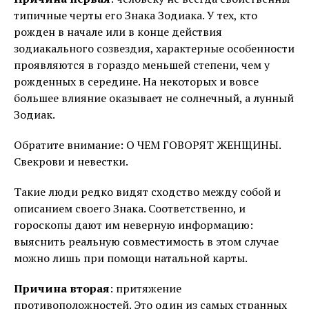
типичные черты его Знака Зодиака. У тех, кто
рожден в начале или в конце действия
зодиакального созвездия, характерные особенности
проявляются в гораздо меньшей степени, чем у
рожденных в середине. На некоторых и вовсе
большее влияние оказывает не солнечный, а лунный
Зодиак.
Обратите внимание: О ЧЕМ ГОВОРЯТ ЖЕНЩИНЫ.
Свекрови и невестки.
Такие люди редко видят сходство между собой и
описанием своего Знака. Соответственно, и
гороскопы дают им неверную информацию:
выяснить реальную совместимость в этом случае
можно лишь при помощи натальной карты.
Причина вторая
: притяжение
противоположностей. Это один из самых странных