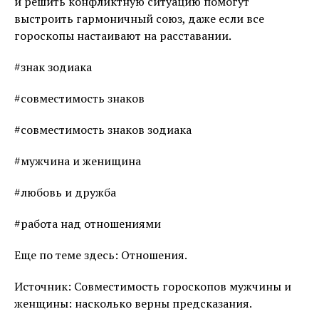
и решить конфликтную ситуацию помогут
выстроить гармоничный союз, даже если все
гороскопы настаивают на расставании.
#знак зодиака
#совместимость знаков
#совместимость знаков зодиака
#мужчина и женищина
#любовь и дружба
#работа над отношениями
Еще по теме здесь: Отношения.
Источник: Совместимость гороскопов мужчины и
женщины: насколько верны предсказания.