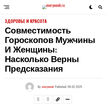
ЗДОРОВЬЕ И КРАСОТА
Совместимость
Гороскопов Мужчины
И Женщины:
Насколько Верны
Предсказания
By
everyweek
Published
04.02.2025