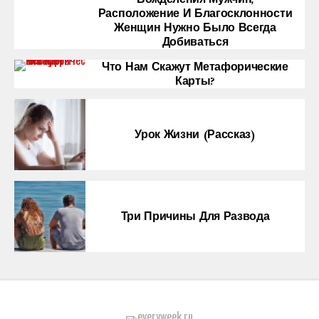
Вожделения Мужчин,
Расположение И Благосклонности
Женщин Нужно Было Всегда
Добиваться
Что Нам Скажут Метафорические
Карты?
Урок Жизни (рассказ)
Три Причины Для Развода