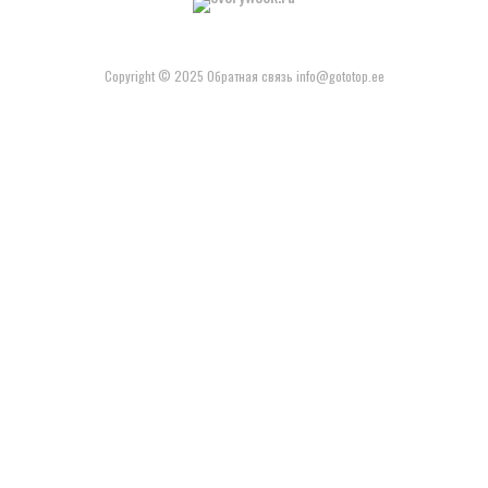
Copyright © 2025 Обратная связь info@gototop.ee