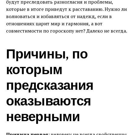
будут преследовать разногласия и проблемы,
которые в итоге приведут к расставанию. Нужно ли
волноваться и избавляться от надежд, если в
отношениях царит мир и гармония, а вот
совместимости по гороскопу нет? Далеко не всегда.
Причины, по
которым
предсказания
оказываются
неверными
Причина первая
: человеку не всегда свойственны