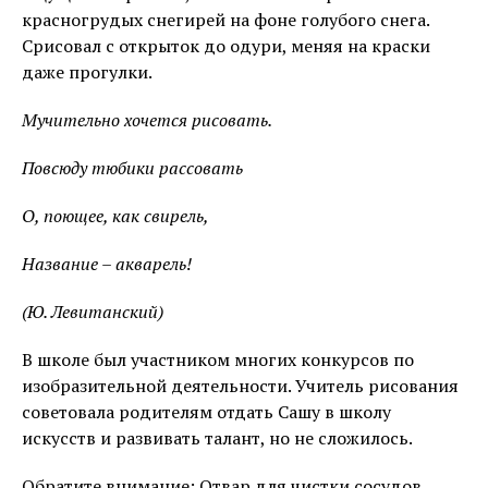
красногрудых снегирей на фоне голубого снега.
Срисовал с открыток до одури, меняя на краски
даже прогулки.
Мучительно хочется рисовать.
Повсюду тюбики рассовать
О, поющее, как свирель,
Название – акварель!
(Ю. Левитанский)
В школе был участником многих конкурсов по
изобразительной деятельности. Учитель рисования
советовала родителям отдать Сашу в школу
искусств и развивать талант, но не сложилось.
Обратите внимание: Отвар для чистки сосудов.