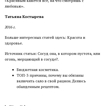
«Красивым кажется всё, на что смотришь с
любовью».
Татьяна Костырева
2016 г.
Больше интересных статей здесь: Красота и
здоровье.
Источник статьи: Сосуд она, в котором пустота, или
огонь, мерцающий в сосуде?.
Бюджетная косметика.
ТОП-3 причины, почему вы обязаны
включить сало в свой рацион. Делюсь
обалденным рецептом.