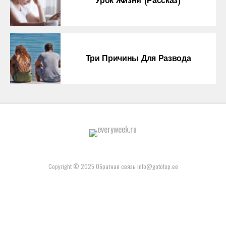
Урок Жизни (рассказ)
Три Причины Для Развода
Copyright © 2025 Обратная связь info@gototop.ee