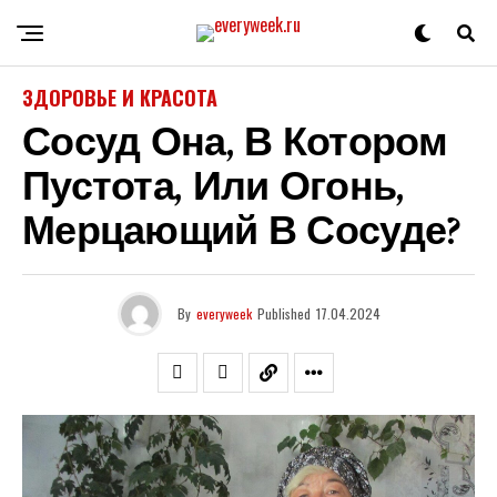
ЗДОРОВЬЕ И КРАСОТА
Сосуд Она, В Котором
Пустота, Или Огонь,
Мерцающий В Сосуде?
By
everyweek
Published
17.04.2024