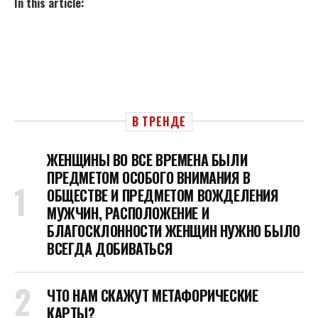
In this article:
В ТРЕНДЕ
ЖЕНЩИНЫ ВО ВСЕ ВРЕМЕНА БЫЛИ
ПРЕДМЕТОМ ОСОБОГО ВНИМАНИЯ В
ОБЩЕСТВЕ И ПРЕДМЕТОМ ВОЖДЕЛЕНИЯ
МУЖЧИН, РАСПОЛОЖЕНИЕ И
БЛАГОСКЛОННОСТИ ЖЕНЩИН НУЖНО БЫЛО
ВСЕГДА ДОБИВАТЬСЯ
ЧТО НАМ СКАЖУТ МЕТАФОРИЧЕСКИЕ
КАРТЫ?