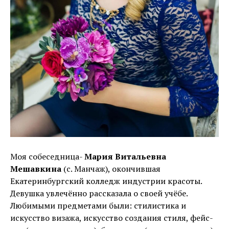
Моя собеседница-
Мария Витальевна
Мешавкина
(с. Манчаж), окончившая
Екатеринбургский колледж индустрии красоты.
Девушка увлечённо рассказала о своей учёбе.
Любимыми предметами были: стилистика и
искусство визажа, искусство создания стиля, фейс-