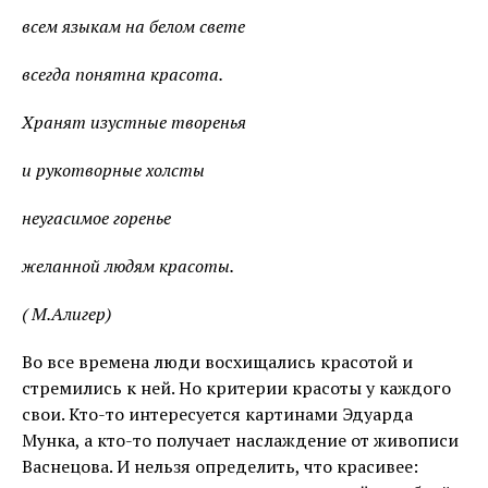
всем языкам на белом свете
всегда понятна красота.
Хранят изустные творенья
и рукотворные холсты
неугасимое горенье
желанной людям красоты.
( М.Алигер)
Во все времена люди восхищались красотой и
стремились к ней. Но критерии красоты у каждого
свои. Кто-то интересуется картинами Эдуарда
Мунка, а кто-то получает наслаждение от живописи
Васнецова. И нельзя определить, что красивее: