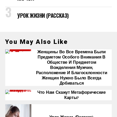
УРОК ЖИЗНИ (РАССКАЗ)
You May Also Like
Женщины Во Все Времена Были
Предметом Особого Внимания В
Обществе И Предметом
Вожделения Мужчин,
Расположение И Благосклонности
Женщин Нужно Было Всегда
Добиваться
Что Нам Скажут Метафорические
Карты?