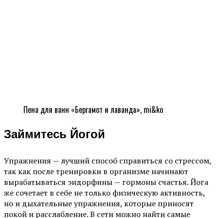
Пена для ванн «Бергамот и лаванда», mi&ko
Займитесь Йогой
Упражнения — лучший способ справиться со стрессом,
так как после тренировки в организме начинают
вырабатываться эндорфины — гормоны счастья. Йога
же сочетает в себе не только физическую активность,
но и дыхательные упражнения, которые приносят
покой и расслабление. В сети можно найти самые