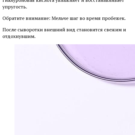
упругость.
Обратите внимание: Мельче шаг во время пробежек.
После сыворотки внешний вид становится свежим и
отдохнувшим.