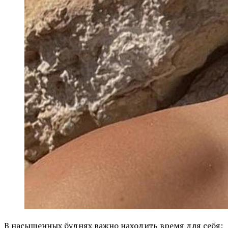
В насыщенных буднях важно находить время для себя: