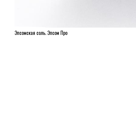
Эпсомская соль. Эпсом Про