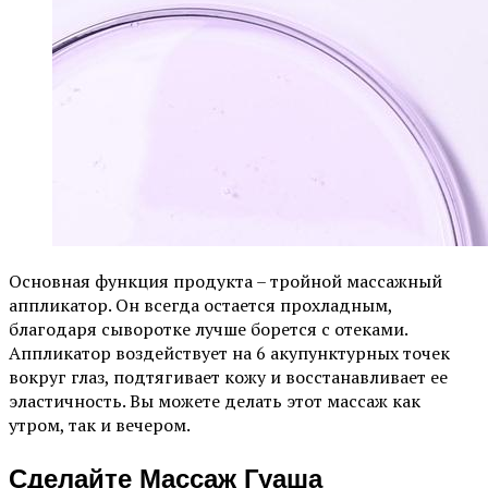
Основная функция продукта – тройной массажный
аппликатор. Он всегда остается прохладным,
благодаря сыворотке лучше борется с отеками.
Аппликатор воздействует на 6 акупунктурных точек
вокруг глаз, подтягивает кожу и восстанавливает ее
эластичность. Вы можете делать этот массаж как
утром, так и вечером.
Сделайте Массаж Гуаша