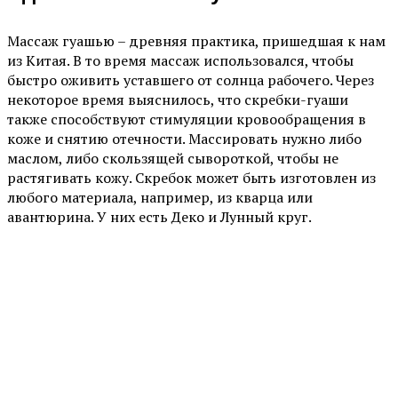
Массаж гуашью – древняя практика, пришедшая к нам
из Китая. В то время массаж использовался, чтобы
быстро оживить уставшего от солнца рабочего. Через
некоторое время выяснилось, что скребки-гуаши
также способствуют стимуляции кровообращения в
коже и снятию отечности. Массировать нужно либо
маслом, либо скользящей сывороткой, чтобы не
растягивать кожу. Скребок может быть изготовлен из
любого материала, например, из кварца или
авантюрина. У них есть Деко и Лунный круг.