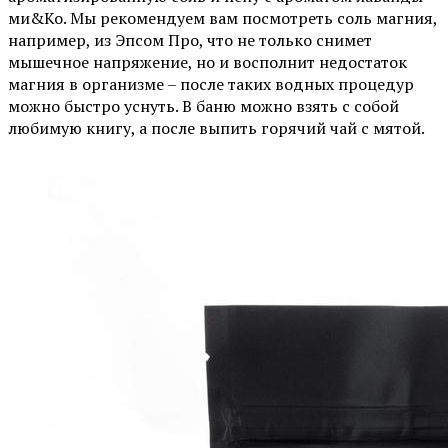
ми&Ко. Мы рекомендуем вам посмотреть соль магния,
например, из Эпсом Про, что не только снимет
мышечное напряжение, но и восполнит недостаток
магния в организме – после таких водных процедур
можно быстро уснуть. В баню можно взять с собой
любимую книгу, а после выпить горячий чай с мятой.