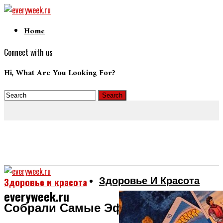
Home
Connect with us
Hi, What Are You Looking For?
Здоровье И Красота
Здоровье и красота
everyweek.ru
Собрали Самые Эффективные