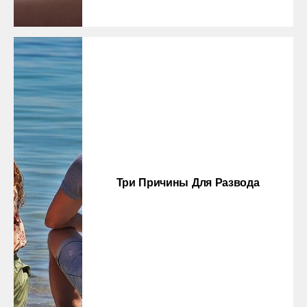
Три Причины Для Развода