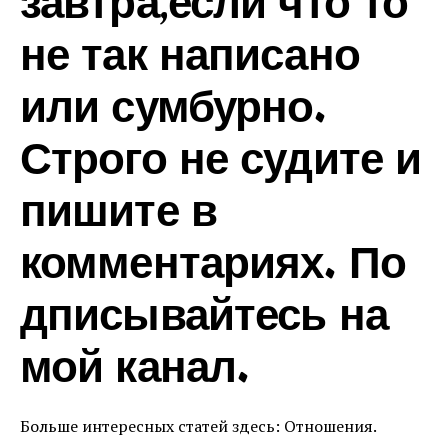
завтра,если что то
не так написано
или сумбурно.
Строго не судите и
пишите в
комментариях. По
дписывайтесь на
мой канал.
Больше интересных статей здесь: Отношения.