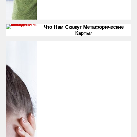
Что Нам Скажут Метафорические
Карты?