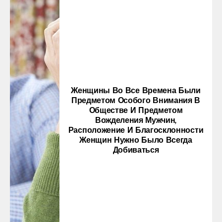
Женщины Во Все Времена Были
Предметом Особого Внимания В
Обществе И Предметом
Вожделения Мужчин,
Расположение И Благосклонности
Женщин Нужно Было Всегда
Добиваться