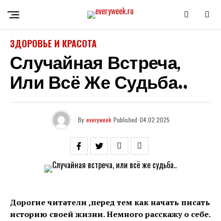
ЗДОРОВЬЕ И КРАСОТА
Случайная Встреча,
Или Всё Же Судьба..
By
everyweek
Published
04.02.2025
Дорогие читатели ,перед тем как начать писать
историю своей жизни. Немного расскажу о себе.