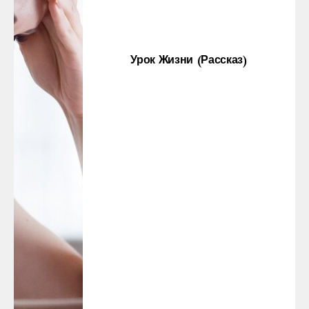
Урок Жизни (рассказ)