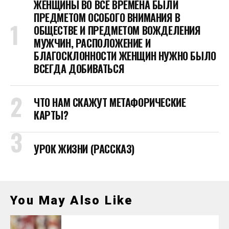
ЖЕНЩИНЫ ВО ВСЕ ВРЕМЕНА БЫЛИ
ПРЕДМЕТОМ ОСОБОГО ВНИМАНИЯ В
ОБЩЕСТВЕ И ПРЕДМЕТОМ ВОЖДЕЛЕНИЯ
МУЖЧИН, РАСПОЛОЖЕНИЕ И
БЛАГОСКЛОННОСТИ ЖЕНЩИН НУЖНО БЫЛО
ВСЕГДА ДОБИВАТЬСЯ
ЧТО НАМ СКАЖУТ МЕТАФОРИЧЕСКИЕ
КАРТЫ?
УРОК ЖИЗНИ (РАССКАЗ)
You May Also Like