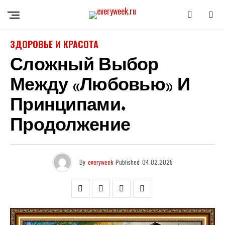
ЗДОРОВЬЕ И КРАСОТА
Сложный Выбор
Между «любовью» И
Принципами.
Продолжение
By
everyweek
Published
04.02.2025