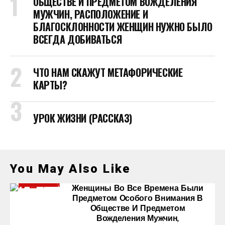
ОБЩЕСТВЕ И ПРЕДМЕТОМ ВОЖДЕЛЕНИЯ
МУЖЧИН, РАСПОЛОЖЕНИЕ И
БЛАГОСКЛОННОСТИ ЖЕНЩИН НУЖНО БЫЛО
ВСЕГДА ДОБИВАТЬСЯ
ЧТО НАМ СКАЖУТ МЕТАФОРИЧЕСКИЕ
КАРТЫ?
УРОК ЖИЗНИ (РАССКАЗ)
You May Also Like
Женщины Во Все Времена Были
Предметом Особого Внимания В
Обществе И Предметом
Вожделения Мужчин,