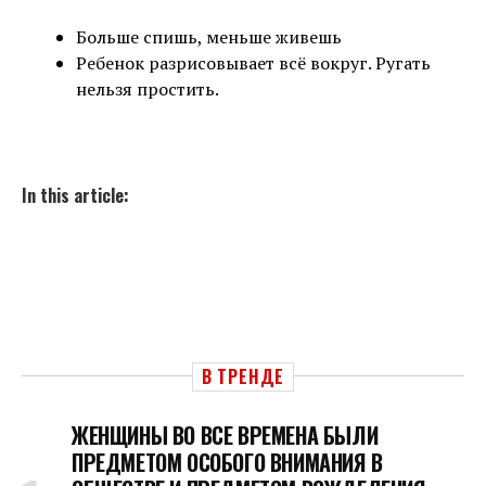
Больше спишь, меньше живешь
Ребенок разрисовывает всё вокруг. Ругать
нельзя простить.
In this article:
В ТРЕНДЕ
ЖЕНЩИНЫ ВО ВСЕ ВРЕМЕНА БЫЛИ
ПРЕДМЕТОМ ОСОБОГО ВНИМАНИЯ В