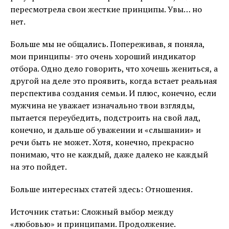
пересмотрела свои жесткие принципы. Увы… но
нет.
Больше мы не общались. Попереживав, я поняла,
мои принципы- это очень хороший индикатор
отбора. Одно дело говорить, что хочешь жениться, а
другой на деле это проявить, когда встает реальная
перспектива создания семьи. И плюс, конечно, если
мужчина не уважает изначально твои взгляды,
пытается переубедить, подстроить на свой лад,
конечно, и дальше об уважении и «слышании» и
речи быть не может. Хотя, конечно, прекрасно
понимаю, что не каждый, даже далеко не каждый
на это пойдет.
Больше интересных статей здесь: Отношения.
Источник статьи: Сложный выбор между
«любовью» и принципами. Продолжение.