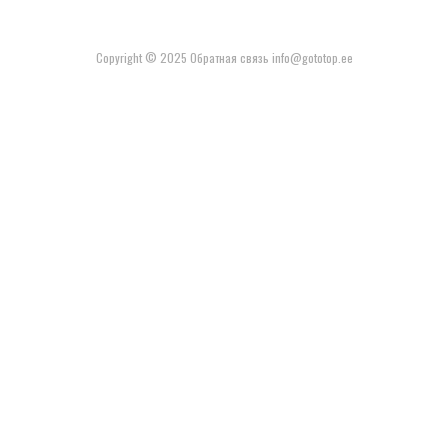
Copyright © 2025 Обратная связь info@gototop.ee