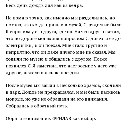
Весь день дождь лил как из ведра.
Не помню точно, как именно мы разделились, но
помню, что когда пришли в музей, С. рядом не было.
Я спросила у его друга, где он. На что друг ответил,
что по дороге монахиня попросила С. довезти ее до
электрички , и он поехал. Мне стало грустно и
неприятно, что он даже ничего мне не сказал. Мы
ходили по музею и общались с другом. Позже
появился С. Я заметила, что настроение у него уже
другое, нежели в начале поездки.
После музея мы зашли в несколько храмов, сходили
в парк. Дождь не прекращался, и мы были насквозь
мокрые, но уже не обращали на это внимания.
Собрались в обратный путь.
Обратите внимание: ФРИЛАВ как выбор.