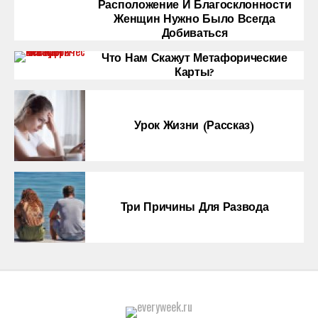
Расположение И Благосклонности
Женщин Нужно Было Всегда
Добиваться
Что Нам Скажут Метафорические
Карты?
Урок Жизни (рассказ)
Три Причины Для Развода