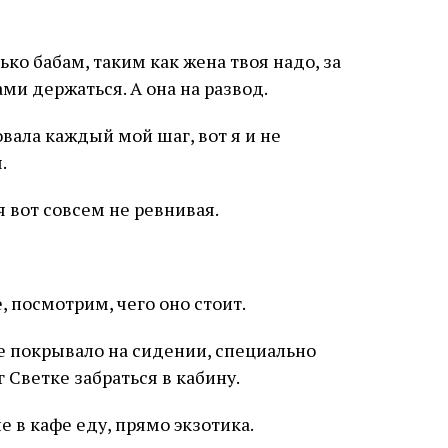
ько бабам, таким как жена твоя надо, за
ми держаться. А она на развод.
вала каждый мой шаг, вот я и не
.
я вот совсем не ревнивая.
е, посмотрим, чего оно стоит.
 покрывало на сидении, специально
 Светке забраться в кабину.
 в кафе еду, прямо экзотика.