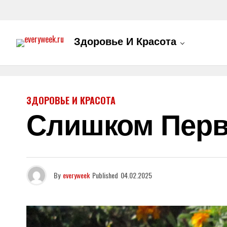
Здоровье И Красота
ЗДОРОВЬЕ И КРАСОТА
Слишком Перв
By
everyweek
Published
04.02.2025