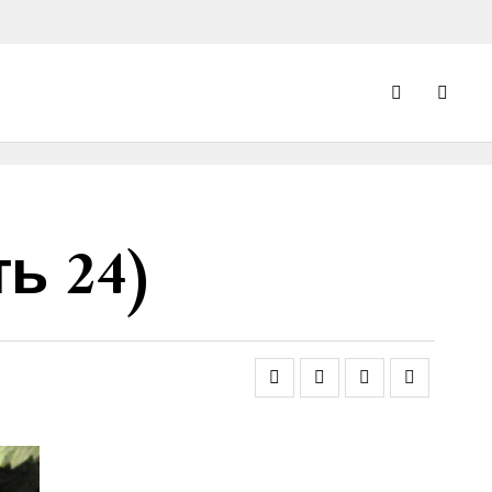
ь 24)