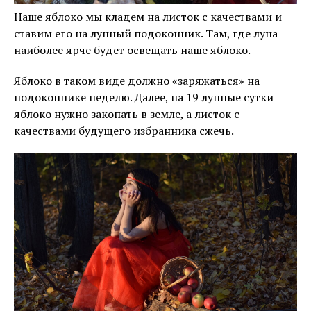
Наше яблоко мы кладем на листок с качествами и
ставим его на лунный подоконник. Там, где луна
наиболее ярче будет освещать наше яблоко.
Яблоко в таком виде должно «заряжаться» на
подоконнике неделю. Далее, на 19 лунные сутки
яблоко нужно закопать в земле, а листок с
качествами будущего избранника сжечь.