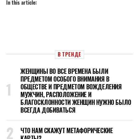
In this article:
В ТРЕНДЕ
ЖЕНЩИНЫ ВО ВСЕ ВРЕМЕНА БЫЛИ
ПРЕДМЕТОМ ОСОБОГО ВНИМАНИЯ В
ОБЩЕСТВЕ И ПРЕДМЕТОМ ВОЖДЕЛЕНИЯ
МУЖЧИН, РАСПОЛОЖЕНИЕ И
БЛАГОСКЛОННОСТИ ЖЕНЩИН НУЖНО БЫЛО
ВСЕГДА ДОБИВАТЬСЯ
ЧТО НАМ СКАЖУТ МЕТАФОРИЧЕСКИЕ
КАРТЫ?