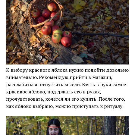
К выбору красного яблока нужно подойти довольно
внимательно. Рекомендую прийти в магазин,
расслабиться, отпустить мысли. Взять в руки самое
красивое яблоко, подержать его в руках,
прочувствовать, хочется ли его купить. После того,
как яблоко выбрано, можно приступать к ритуалу.