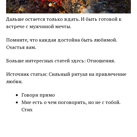
Дальше остается только ждать. И быть готовой к
встрече с мужчиной мечты.
Помните, что каждая достойна быть любимой.
Счастья вам.
Больше интересных статей здесь: Отношения.
Источник статьи: Сильный ритуал на привлечение
любви.
Говори прямо
Мне есть о чем поговорить, но не с тобой.
Стих