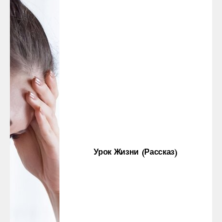
Урок Жизни (рассказ)