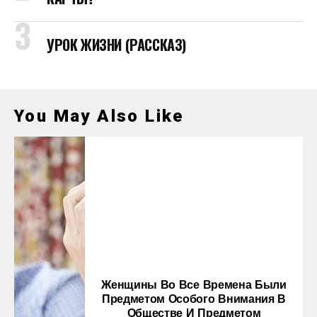
УРОК ЖИЗНИ (РАССКАЗ)
You May Also Like
Женщины Во Все Времена Были
Предметом Особого Внимания В
Обществе И Предметом