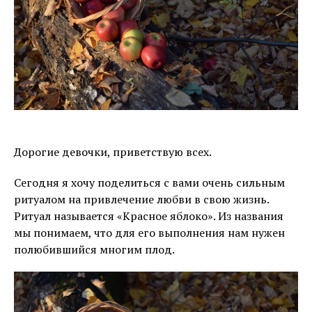
Дорогие девочки, приветствую всех.
Сегодня я хочу поделиться с вами очень сильным
ритуалом на привлечение любви в свою жизнь.
Ритуал называется «Красное яблоко». Из названия
мы понимаем, что для его выполнения нам нужен
полюбившийся многим плод.