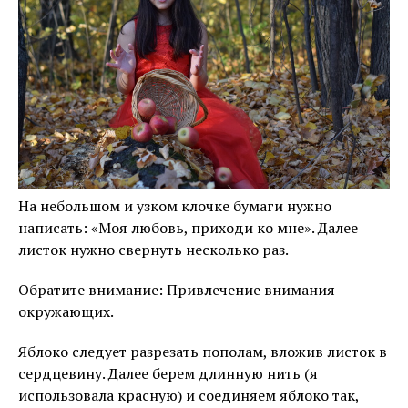
На небольшом и узком клочке бумаги нужно
написать: «Моя любовь, приходи ко мне». Далее
листок нужно свернуть несколько раз.
Обратите внимание: Привлечение внимания
окружающих.
Яблоко следует разрезать пополам, вложив листок в
сердцевину. Далее берем длинную нить (я
использовала красную) и соединяем яблоко так,