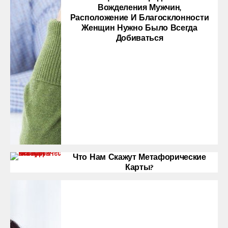
Вожделения Мужчин,
Расположение И Благосклонности
Женщин Нужно Было Всегда
Добиваться
Что Нам Скажут Метафорические
Карты?