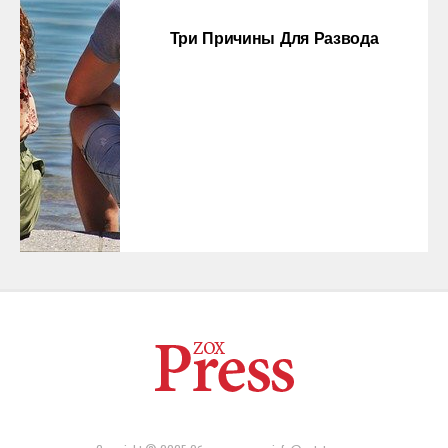
Три Причины Для Развода