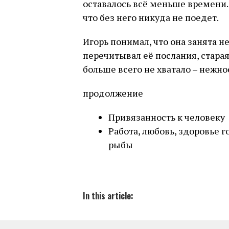
оставалось всё меньше времени. 
что без него никуда не поедет.
Игорь понимал, что она занята не
перечитывал её послания, старая
больше всего не хватало – нежнос
продолжение
Привязанность к человеку
Работа, любовь, здоровье г
рыбы
In this article: