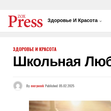
Здоровье И Красота
ЗДОРОВЬЕ И КРАСОТА
Школьная Любо
By
everyweek
Published
05.02.2025