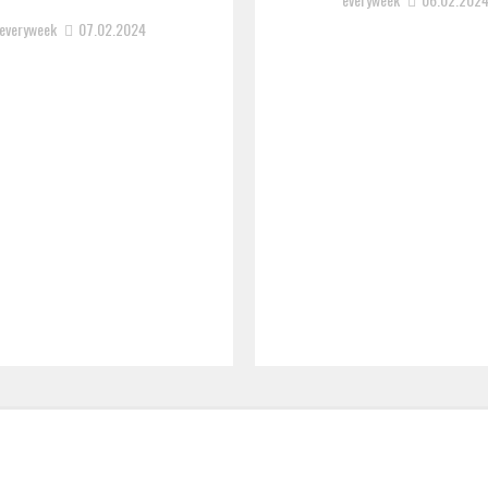
everyweek
07.02.2024