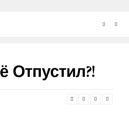
 Отпустил?!