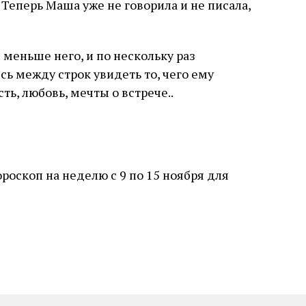
Теперь Маша уже не говорила и не писала,
 меньше него, и по нескольку раз
сь между строк увидеть то, чего ему
ть, любовь, мечты о встрече..
ороскоп на неделю с 9 по 15 ноября для