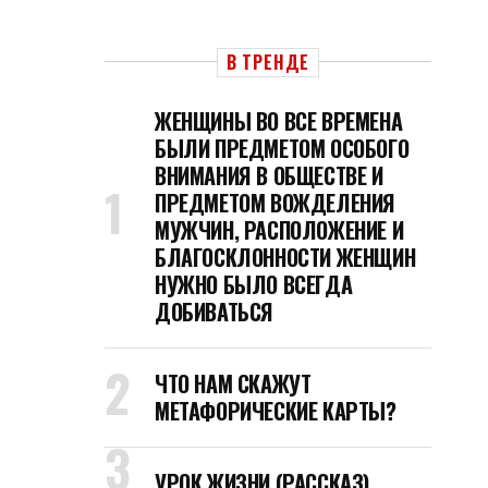
В ТРЕНДЕ
ЖЕНЩИНЫ ВО ВСЕ ВРЕМЕНА
БЫЛИ ПРЕДМЕТОМ ОСОБОГО
ВНИМАНИЯ В ОБЩЕСТВЕ И
ПРЕДМЕТОМ ВОЖДЕЛЕНИЯ
МУЖЧИН, РАСПОЛОЖЕНИЕ И
БЛАГОСКЛОННОСТИ ЖЕНЩИН
НУЖНО БЫЛО ВСЕГДА
ДОБИВАТЬСЯ
ЧТО НАМ СКАЖУТ
МЕТАФОРИЧЕСКИЕ КАРТЫ?
УРОК ЖИЗНИ (РАССКАЗ)