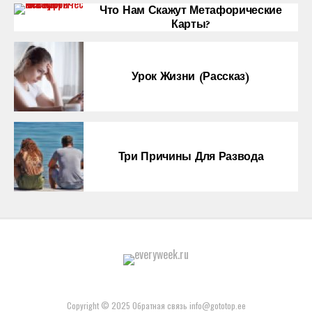
Что Нам Скажут Метафорические
Карты?
Урок Жизни (рассказ)
Три Причины Для Развода
Copyright © 2025 Обратная связь info@gototop.ee