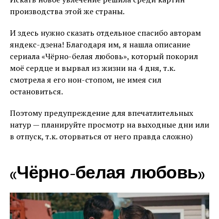
производства этой же страны.
И здесь нужно сказать отдельное спасибо авторам
яндекс-дзена! Благодаря им, я нашла описание
сериала «Чёрно-белая любовь», который покорил
моё сердце и вырвал из жизни на 4 дня, т.к.
смотрела я его нон-стопом, не имея сил
остановиться.
Поэтому предупреждение для впечатлительных
натур — планируйте просмотр на выходные дни или
в отпуск, т.к. оторваться от него правда сложно)
«Чёрно-белая любовь»