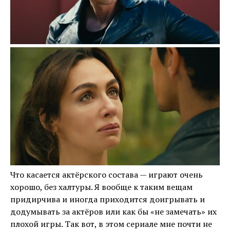
Что касается актёрского состава — играют очень
хорошо, без халтуры. Я вообще к таким вещам
придирчива и иногда приходится доигрывать и
додумывать за актёров или как бы «не замечать» их
плохой игры. Так вот, в этом сериале мне почти не