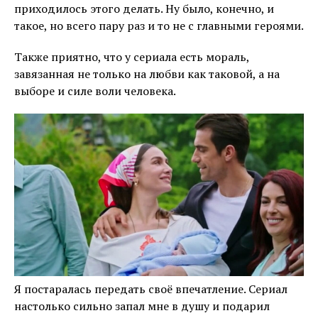
приходилось этого делать. Ну было, конечно, и
такое, но всего пару раз и то не с главными героями.
Также приятно, что у сериала есть мораль,
завязанная не только на любви как таковой, а на
выборе и силе воли человека.
Я постаралась передать своё впечатление. Сериал
настолько сильно запал мне в душу и подарил