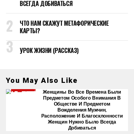
ВСЕГДА ДОБИВАТЬСЯ
ЧТО НАМ СКАЖУТ МЕТАФОРИЧЕСКИЕ
КАРТЫ?
УРОК ЖИЗНИ (РАССКАЗ)
You May Also Like
Женщины Во Все Времена Были
Предметом Особого Внимания В
Обществе И Предметом
Вожделения Мужчин,
Расположение И Благосклонности
Женщин Нужно Было Всегда
Добиваться