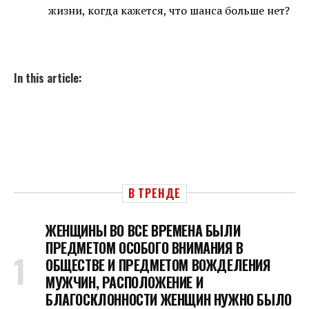
жизни, когда кажется, что шанса больше нет?
In this article:
В ТРЕНДЕ
ЖЕНЩИНЫ ВО ВСЕ ВРЕМЕНА БЫЛИ
ПРЕДМЕТОМ ОСОБОГО ВНИМАНИЯ В
ОБЩЕСТВЕ И ПРЕДМЕТОМ ВОЖДЕЛЕНИЯ
МУЖЧИН, РАСПОЛОЖЕНИЕ И
БЛАГОСКЛОННОСТИ ЖЕНЩИН НУЖНО БЫЛО