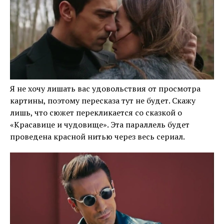
Я не хочу лишать вас удовольствия от просмотра
картины, поэтому пересказа тут не будет. Скажу
лишь, что сюжет перекликается со сказкой о
«Красавице и чудовище». Эта параллель будет
проведена красной нитью через весь сериал.