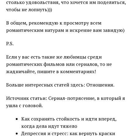
столько удовольствия, что хочется им поделиться,
чтобы не лопнуть)))
В общем, рекомендую к просмотру всем
романтическим натурам и искренне вам завидую)
P.S.
Если у вас есть такие же любимцы среди
романтических фильмов или сериалов, то не
жадничайте, пишите в комментариях!
Больше интересных статей здесь: Отношения.
Источник статьи: Сериал-потрясение, в который я
ушла с головой.
Как сохранять стойкость и идти вперед,
когда дела идут тяжело
Депрессия и стресс: как вернуть краски