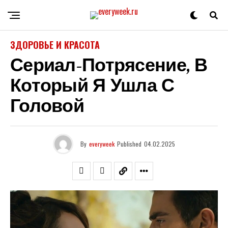
ЗДОРОВЬЕ И КРАСОТА
Сериал-Потрясение, В
Который Я Ушла С
Головой
By
everyweek
Published
04.02.2025