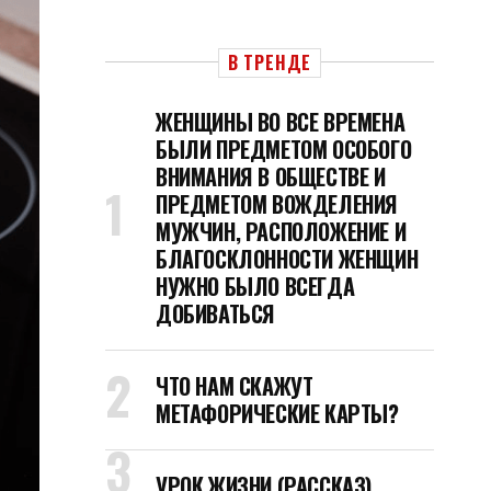
В ТРЕНДЕ
ЖЕНЩИНЫ ВО ВСЕ ВРЕМЕНА
БЫЛИ ПРЕДМЕТОМ ОСОБОГО
ВНИМАНИЯ В ОБЩЕСТВЕ И
ПРЕДМЕТОМ ВОЖДЕЛЕНИЯ
МУЖЧИН, РАСПОЛОЖЕНИЕ И
БЛАГОСКЛОННОСТИ ЖЕНЩИН
НУЖНО БЫЛО ВСЕГДА
ДОБИВАТЬСЯ
ЧТО НАМ СКАЖУТ
МЕТАФОРИЧЕСКИЕ КАРТЫ?
УРОК ЖИЗНИ (РАССКАЗ)