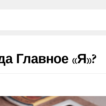
да Главное «Я»?