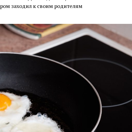
чером заходил к своим родителям