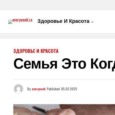
Здоровье И Красота
ЗДОРОВЬЕ И КРАСОТА
Семья Это Ког
By
everyweek
Published
05.02.2025