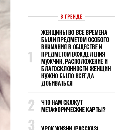
В ТРЕНДЕ
ЖЕНЩИНЫ ВО ВСЕ ВРЕМЕНА
БЫЛИ ПРЕДМЕТОМ ОСОБОГО
ВНИМАНИЯ В ОБЩЕСТВЕ И
ПРЕДМЕТОМ ВОЖДЕЛЕНИЯ
МУЖЧИН, РАСПОЛОЖЕНИЕ И
БЛАГОСКЛОННОСТИ ЖЕНЩИН
НУЖНО БЫЛО ВСЕГДА
ДОБИВАТЬСЯ
ЧТО НАМ СКАЖУТ
МЕТАФОРИЧЕСКИЕ КАРТЫ?
УРОК ЖИЗНИ (РАССКАЗ)