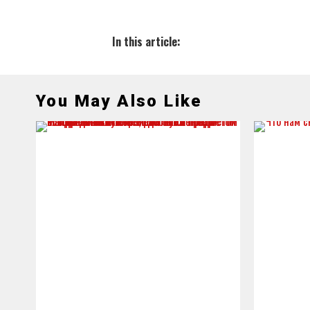
In this article:
You May Also Like