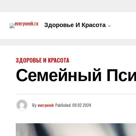
Здоровье И Красота
ЗДОРОВЬЕ И КРАСОТА
Семейный Пси
By
everyweek
Published
09.02.2024