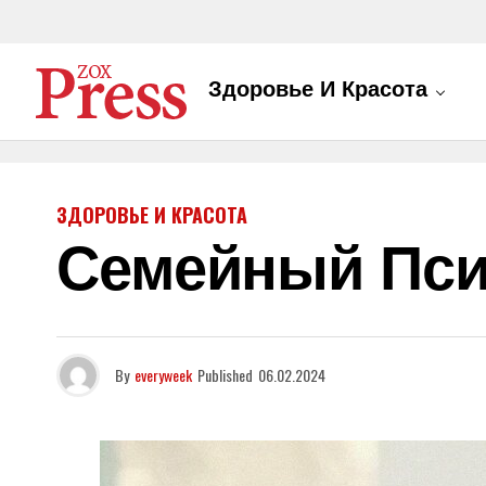
Здоровье И Красота
ЗДОРОВЬЕ И КРАСОТА
Семейный Пси
By
everyweek
Published
06.02.2024