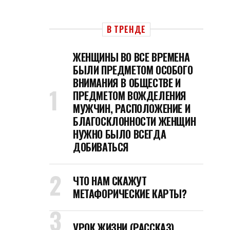
В ТРЕНДЕ
ЖЕНЩИНЫ ВО ВСЕ ВРЕМЕНА
БЫЛИ ПРЕДМЕТОМ ОСОБОГО
ВНИМАНИЯ В ОБЩЕСТВЕ И
ПРЕДМЕТОМ ВОЖДЕЛЕНИЯ
МУЖЧИН, РАСПОЛОЖЕНИЕ И
БЛАГОСКЛОННОСТИ ЖЕНЩИН
НУЖНО БЫЛО ВСЕГДА
ДОБИВАТЬСЯ
ЧТО НАМ СКАЖУТ
МЕТАФОРИЧЕСКИЕ КАРТЫ?
УРОК ЖИЗНИ (РАССКАЗ)