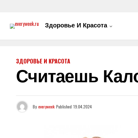
Здоровье И Красота
ЗДОРОВЬЕ И КРАСОТА
Считаешь Кало
By
everyweek
Published
19.04.2024