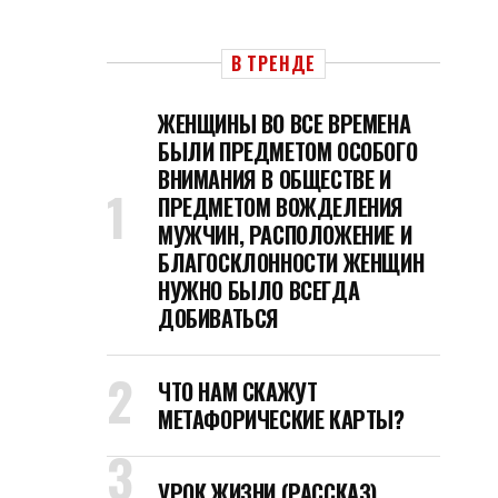
В ТРЕНДЕ
ЖЕНЩИНЫ ВО ВСЕ ВРЕМЕНА
БЫЛИ ПРЕДМЕТОМ ОСОБОГО
ВНИМАНИЯ В ОБЩЕСТВЕ И
ПРЕДМЕТОМ ВОЖДЕЛЕНИЯ
МУЖЧИН, РАСПОЛОЖЕНИЕ И
БЛАГОСКЛОННОСТИ ЖЕНЩИН
НУЖНО БЫЛО ВСЕГДА
ДОБИВАТЬСЯ
ЧТО НАМ СКАЖУТ
МЕТАФОРИЧЕСКИЕ КАРТЫ?
УРОК ЖИЗНИ (РАССКАЗ)