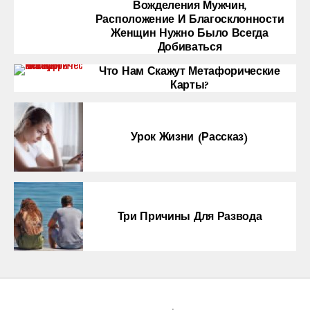
Вожделения Мужчин,
Расположение И Благосклонности
Женщин Нужно Было Всегда
Добиваться
Что Нам Скажут Метафорические
Карты?
Урок Жизни (рассказ)
Три Причины Для Развода