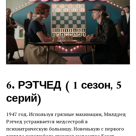
6. РЭТЧЕД ( 1 сезон, 5
серий)
1947 год. Используя грязные махинации, Милдред
Рэтчед устраивается медсестрой в
психиатрическую больницу. Новенькую с первого