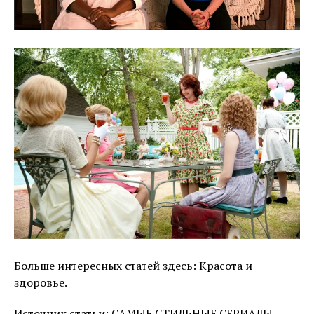
Больше интересных статей здесь: Красота и
здоровье.
Источник статьи: САМЫЕ СТИЛЬНЫЕ СЕРИАЛЫ.