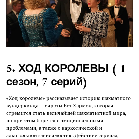
5. ХОД КОРОЛЕВЫ ( 1
сезон, 7 серий)
«Ход королевы» рассказывает историю шахматного
вундеркинда — сироты Бет Хармон, которая
стремится стать величайшей шахматисткой мира,
но при этом борется с эмоциональными
проблемами, а также с наркотической и
алкогольной зависимостью. Действие сериала,