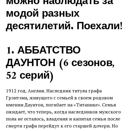
можно наблюдать за
модой разных
десятилетий. Поехали!
1. АББАТСТВО
ДАУНТОН (6 сезонов,
52 серий)
1912 год. Англия. Наследник титула графа
Грэнтэма, живущего с семьей в своем родовом
имении Даунтон, погибает на «Титанике». Семья
ожидает, что теперь, когда наследников мужского
пола не осталось, владения и капитал семьи после
смерти графа перейдут к его старшей дочери. Но