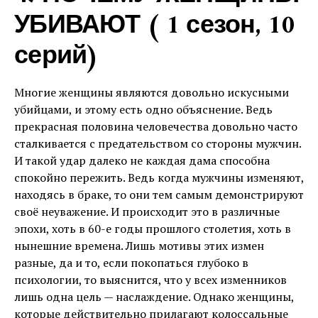
УБИВАЮТ ( 1 сезон, 10
серий)
Многие женщины являются довольно искусными
убийцами, и этому есть одно объяснение. Ведь
прекрасная половина человечества довольно часто
сталкивается с предательством со стороны мужчин.
И такой удар далеко не каждая дама способна
спокойно пережить. Ведь когда мужчины изменяют,
находясь в браке, то они тем самым демонстрируют
своё неуважение. И происходит это в различные
эпохи, хоть в 60-е годы прошлого столетия, хоть в
нынешние времена. Лишь мотивы этих измен
разные, да и то, если покопаться глубоко в
психологии, то выяснится, что у всех изменников
лишь одна цель — наслаждение. Однако женщины,
которые действительно прилагают колоссальные