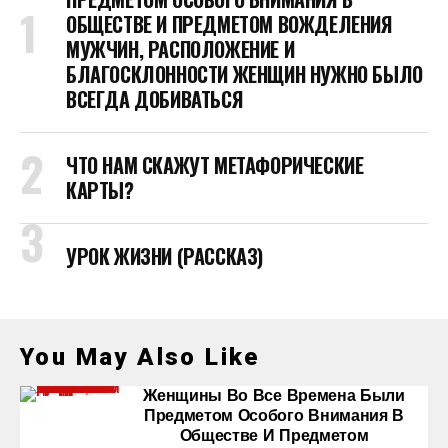
ОБЩЕСТВЕ И ПРЕДМЕТОМ ВОЖДЕЛЕНИЯ
МУЖЧИН, РАСПОЛОЖЕНИЕ И
БЛАГОСКЛОННОСТИ ЖЕНЩИН НУЖНО БЫЛО
ВСЕГДА ДОБИВАТЬСЯ
ЧТО НАМ СКАЖУТ МЕТАФОРИЧЕСКИЕ
КАРТЫ?
УРОК ЖИЗНИ (РАССКАЗ)
You May Also Like
Женщины Во Все Времена Были
Предметом Особого Внимания В
Обществе И Предметом