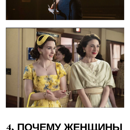
4. ПОЧЕМУ ЖЕНЩИНЫ