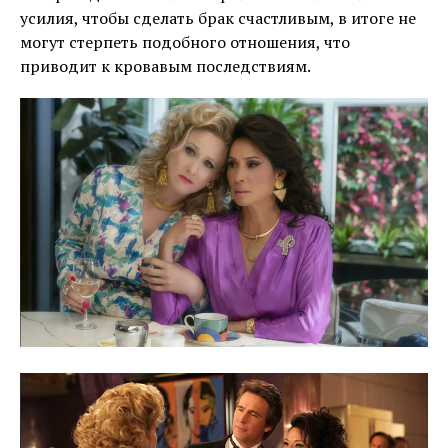
усилия, чтобы сделать брак счастливым, в итоге не
могут стерпеть подобного отношения, что
приводит к кровавым последствиям.