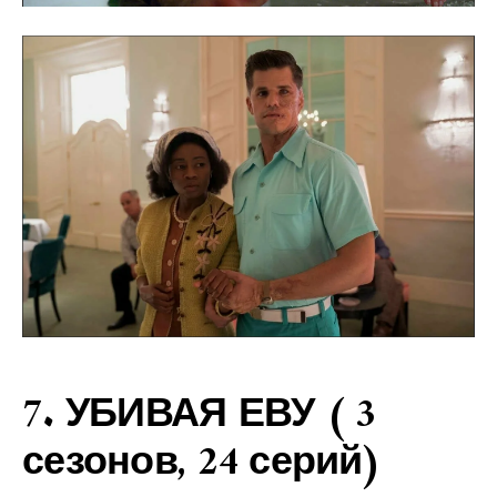
7. УБИВАЯ ЕВУ ( 3
сезонов, 24 серий)