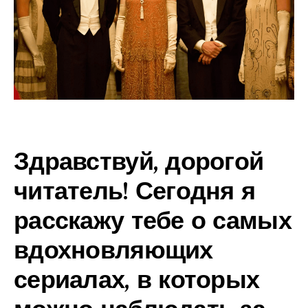
Здравствуй, дорогой
читатель! Сегодня я
расскажу тебе о самых
вдохновляющих
сериалах, в которых