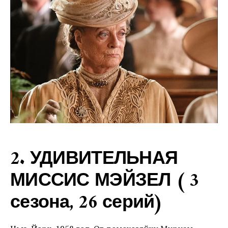
2. УДИВИТЕЛЬНАЯ
МИССИС МЭЙЗЕЛ ( 3
сезона, 26 серий)