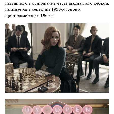
названного в оригинале в честь шахматного дебюта,
начинается в середине 1950-х годов и
продолжается до 1960-x.