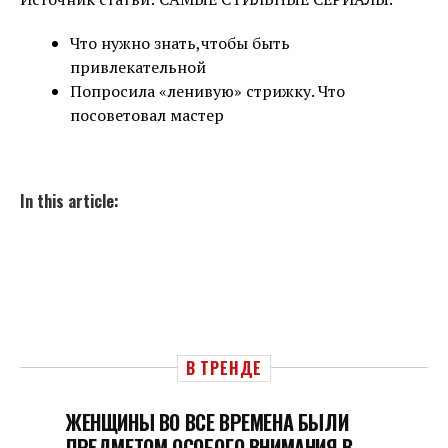
Что нужно знать,чтобы быть
привлекательной
Попросила «ленивую» стрижку. Что
посоветовал мастер
In this article:
В ТРЕНДЕ
ЖЕНЩИНЫ ВО ВСЕ ВРЕМЕНА БЫЛИ
ПРЕДМЕТОМ ОСОБОГО ВНИМАНИЯ В