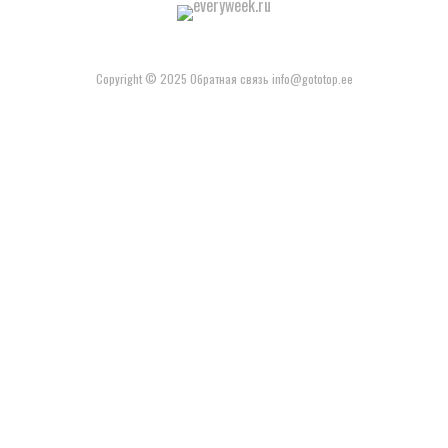
Copyright © 2025 Обратная связь info@gototop.ee