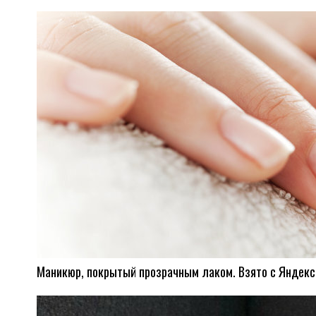
Маникюр, покрытый прозрачным лаком. Взято с Яндекс