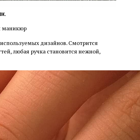
ок.
й маникюр
 используемых дизайнов. Смотрится
тей, любая ручка становится нежной,