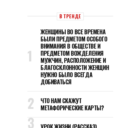
В ТРЕНДЕ
ЖЕНЩИНЫ ВО ВСЕ ВРЕМЕНА
БЫЛИ ПРЕДМЕТОМ ОСОБОГО
ВНИМАНИЯ В ОБЩЕСТВЕ И
ПРЕДМЕТОМ ВОЖДЕЛЕНИЯ
МУЖЧИН, РАСПОЛОЖЕНИЕ И
БЛАГОСКЛОННОСТИ ЖЕНЩИН
НУЖНО БЫЛО ВСЕГДА
ДОБИВАТЬСЯ
ЧТО НАМ СКАЖУТ
МЕТАФОРИЧЕСКИЕ КАРТЫ?
УРОК ЖИЗНИ (РАССКАЗ)