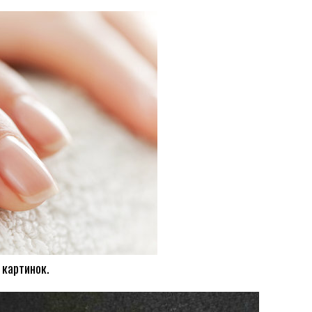
 картинок.