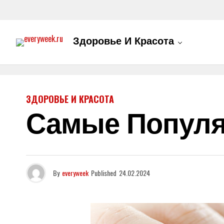
Здоровье И Красота
ЗДОРОВЬЕ И КРАСОТА
Самые Попул
By
everyweek
Published
24.02.2024