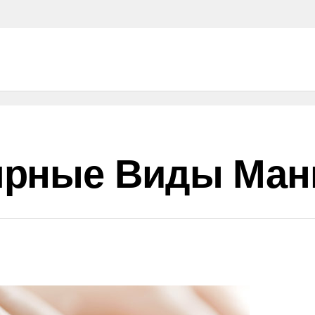
ярные Виды Ман