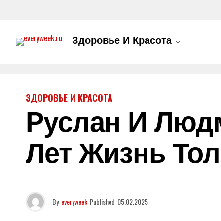
Здоровье И Красота
ЗДОРОВЬЕ И КРАСОТА
Руслан И Людм
Лет Жизнь Тол
By
everyweek
Published
05.02.2025