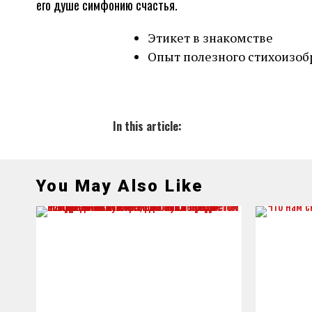
его душе симфонию счастья.
Этикет в знакомстве
Опыт полезного стихоизоб
In this article:
You May Also Like