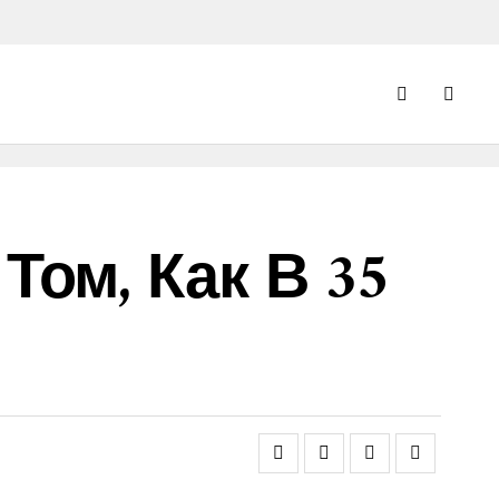
ом, Как В 35