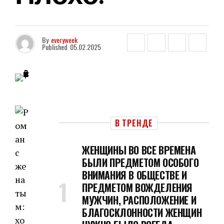
By
everyweek
Published
05.02.2025
В ТРЕНДЕ
ЖЕНЩИНЫ ВО ВСЕ ВРЕМЕНА
БЫЛИ ПРЕДМЕТОМ ОСОБОГО
ВНИМАНИЯ В ОБЩЕСТВЕ И
ПРЕДМЕТОМ ВОЖДЕЛЕНИЯ
МУЖЧИН, РАСПОЛОЖЕНИЕ И
БЛАГОСКЛОННОСТИ ЖЕНЩИН