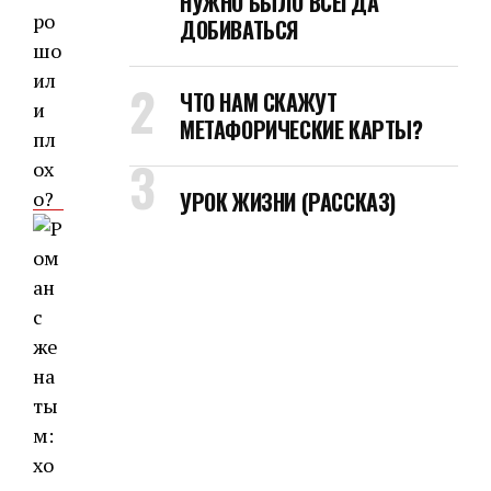
НУЖНО БЫЛО ВСЕГДА
ДОБИВАТЬСЯ
ЧТО НАМ СКАЖУТ
МЕТАФОРИЧЕСКИЕ КАРТЫ?
УРОК ЖИЗНИ (РАССКАЗ)