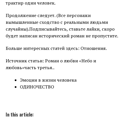
трактир один человек.
Продолжение следует. (Все персонажи
вымышленные сходство с реальными людьми
случайны).Подписывайтесь, ставьте лайки, скоро
будет написан исторический роман не пропустите.
Больше интересных статей здесь: Отношения.
Источник статьи: Роман о любви «Небо и
любовь»часть третья..
Эмоции в жизни человека
ОДИНОЧЕСТВО
In this article: