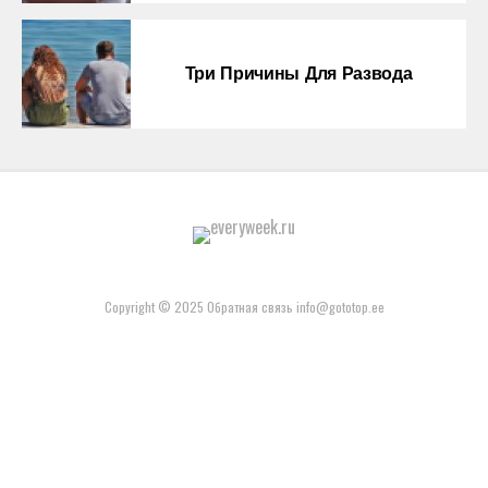
Три Причины Для Развода
Copyright © 2025 Обратная связь info@gototop.ee