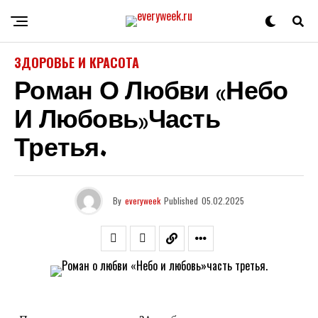
ЗДОРОВЬЕ И КРАСОТА
Роман О Любви «Небо
И Любовь»часть
Третья.
By
everyweek
Published
05.02.2025