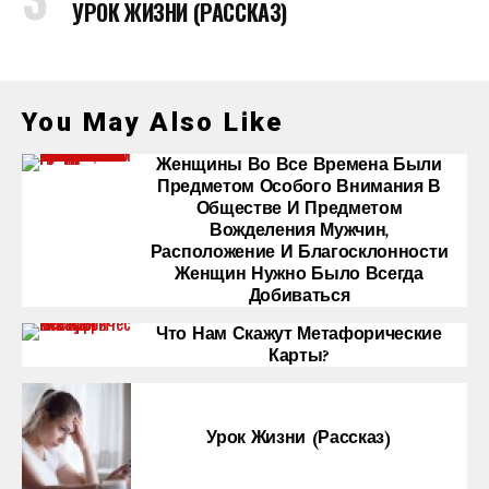
УРОК ЖИЗНИ (РАССКАЗ)
You May Also Like
Женщины Во Все Времена Были
Предметом Особого Внимания В
Обществе И Предметом
Вожделения Мужчин,
Расположение И Благосклонности
Женщин Нужно Было Всегда
Добиваться
Что Нам Скажут Метафорические
Карты?
Урок Жизни (рассказ)