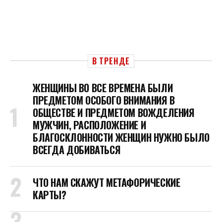
В ТРЕНДЕ
ЖЕНЩИНЫ ВО ВСЕ ВРЕМЕНА БЫЛИ
ПРЕДМЕТОМ ОСОБОГО ВНИМАНИЯ В
ОБЩЕСТВЕ И ПРЕДМЕТОМ ВОЖДЕЛЕНИЯ
МУЖЧИН, РАСПОЛОЖЕНИЕ И
БЛАГОСКЛОННОСТИ ЖЕНЩИН НУЖНО БЫЛО
ВСЕГДА ДОБИВАТЬСЯ
ЧТО НАМ СКАЖУТ МЕТАФОРИЧЕСКИЕ
КАРТЫ?