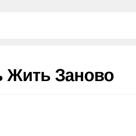
ь Жить Заново