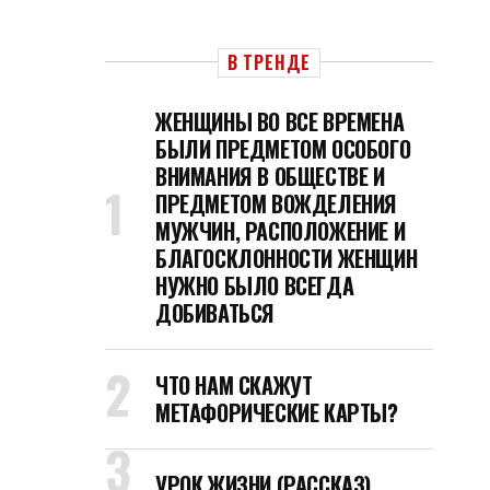
В ТРЕНДЕ
ЖЕНЩИНЫ ВО ВСЕ ВРЕМЕНА
БЫЛИ ПРЕДМЕТОМ ОСОБОГО
ВНИМАНИЯ В ОБЩЕСТВЕ И
ПРЕДМЕТОМ ВОЖДЕЛЕНИЯ
МУЖЧИН, РАСПОЛОЖЕНИЕ И
БЛАГОСКЛОННОСТИ ЖЕНЩИН
НУЖНО БЫЛО ВСЕГДА
ДОБИВАТЬСЯ
ЧТО НАМ СКАЖУТ
МЕТАФОРИЧЕСКИЕ КАРТЫ?
УРОК ЖИЗНИ (РАССКАЗ)