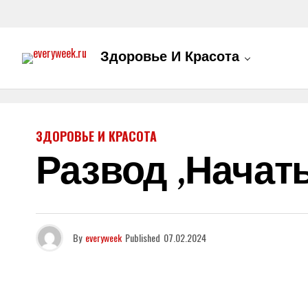
Здоровье И Красота
ЗДОРОВЬЕ И КРАСОТА
Развод ,начат
By
everyweek
Published
07.02.2024