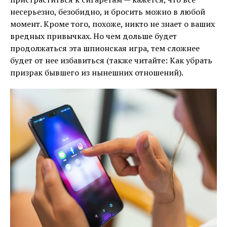
несерьезно, безобидно, и бросить можно в любой
момент. Кроме того, похоже, никто не знает о ваших
вредных привычках. Но чем дольше будет
продолжаться эта шпионская игра, тем сложнее
будет от нее избавиться (также читайте: Как убрать
призрак бывшего из нынешних отношений).