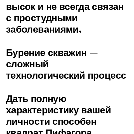
высок и не всегда связан
с простудными
заболеваниями.
Бурение скважин —
сложный
технологический процесс
Дать полную
характеристику вашей
личности способен
квадрат Пифагора,