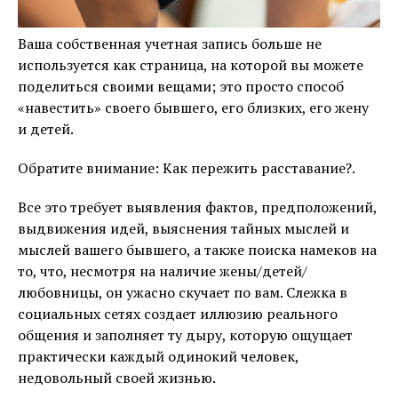
Ваша собственная учетная запись больше не
используется как страница, на которой вы можете
поделиться своими вещами; это просто способ
«навестить» своего бывшего, его близких, его жену
и детей.
Обратите внимание: Как пережить расставание?.
Все это требует выявления фактов, предположений,
выдвижения идей, выяснения тайных мыслей и
мыслей вашего бывшего, а также поиска намеков на
то, что, несмотря на наличие жены/детей/
любовницы, он ужасно скучает по вам. Слежка в
социальных сетях создает иллюзию реального
общения и заполняет ту дыру, которую ощущает
практически каждый одинокий человек,
недовольный своей жизнью.