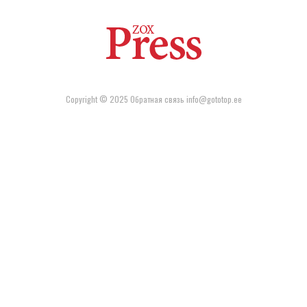
Copyright © 2025 Обратная связь info@gototop.ee