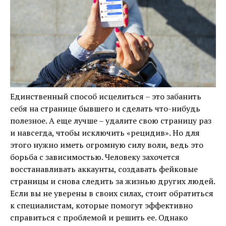
Единственный способ исцелиться – это забанить
себя на странице бывшего и сделать что-нибудь
полезное. А еще лучше – удалите свою страницу раз
и навсегда, чтобы исключить «рецидив». Но для
этого нужно иметь огромную силу воли, ведь это
борьба с зависимостью. Человеку захочется
восстанавливать аккаунты, создавать фейковые
страницы и снова следить за жизнью других людей.
Если вы не уверены в своих силах, стоит обратиться
к специалистам, которые помогут эффективно
справиться с проблемой и решить ее. Однако