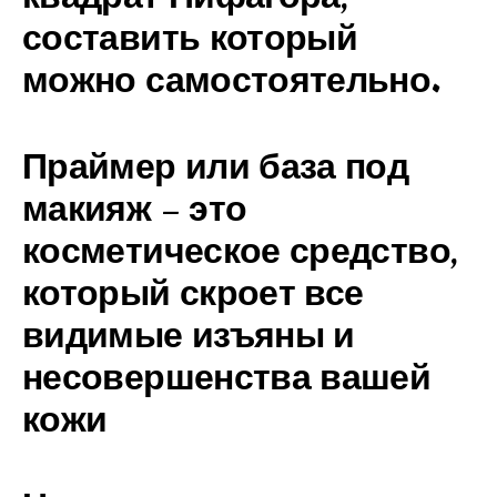
составить который
можно самостоятельно.
Праймер или база под
макияж – это
косметическое средство,
который скроет все
видимые изъяны и
несовершенства вашей
кожи