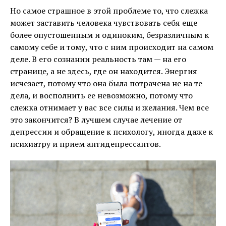
Но самое страшное в этой проблеме то, что слежка
может заставить человека чувствовать себя еще
более опустошенным и одиноким, безразличным к
самому себе и тому, что с ним происходит на самом
деле. В его сознании реальность там — на его
странице, а не здесь, где он находится. Энергия
исчезает, потому что она была потрачена не на те
дела, и восполнить ее невозможно, потому что
слежка отнимает у вас все силы и желания. Чем все
это закончится? В лучшем случае лечение от
депрессии и обращение к психологу, иногда даже к
психиатру и прием антидепрессантов.