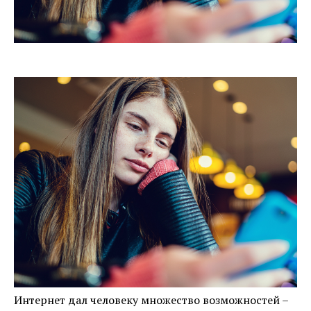
Интернет дал человеку множество возможностей –