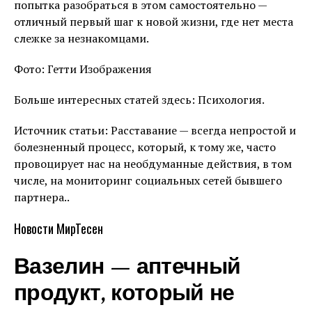
попытка разобраться в этом самостоятельно —
отличный первый шаг к новой жизни, где нет места
слежке за незнакомцами.
Фото: Гетти Изображения
Больше интересных статей здесь: Психология.
Источник статьи: Расставание — всегда непростой и
болезненный процесс, который, к тому же, часто
провоцирует нас на необдуманные действия, в том
числе, на мониторинг социальных сетей бывшего
партнера..
Новости МирТесен
Вазелин — аптечный
продукт, который не