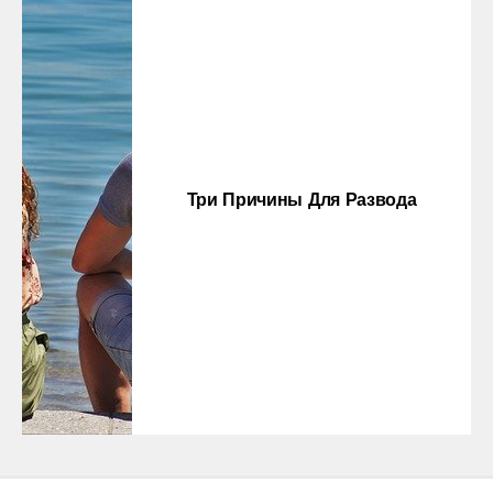
Три Причины Для Развода