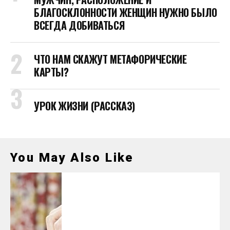
БЛАГОСКЛОННОСТИ ЖЕНЩИН НУЖНО БЫЛО
ВСЕГДА ДОБИВАТЬСЯ
ЧТО НАМ СКАЖУТ МЕТАФОРИЧЕСКИЕ
КАРТЫ?
УРОК ЖИЗНИ (РАССКАЗ)
You May Also Like