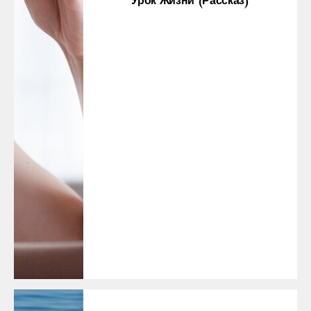
Урок Жизни (рассказ)