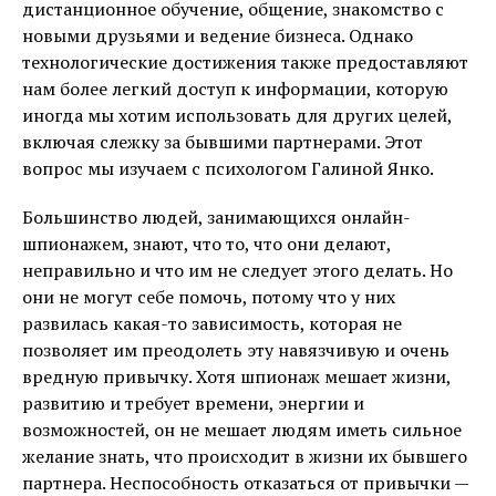
дистанционное обучение, общение, знакомство с
новыми друзьями и ведение бизнеса. Однако
технологические достижения также предоставляют
нам более легкий доступ к информации, которую
иногда мы хотим использовать для других целей,
включая слежку за бывшими партнерами. Этот
вопрос мы изучаем с психологом Галиной Янко.
Большинство людей, занимающихся онлайн-
шпионажем, знают, что то, что они делают,
неправильно и что им не следует этого делать. Но
они не могут себе помочь, потому что у них
развилась какая-то зависимость, которая не
позволяет им преодолеть эту навязчивую и очень
вредную привычку. Хотя шпионаж мешает жизни,
развитию и требует времени, энергии и
возможностей, он не мешает людям иметь сильное
желание знать, что происходит в жизни их бывшего
партнера. Неспособность отказаться от привычки —