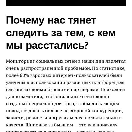
Почему нас тянет
следить за тем, с кем
мы расстались?
Мониторинг социальных сетей в наши дни является
очень распространенной проблемой. По статистике,
более 60% взрослых интернет-пользователей были
уличены в использовании различных платформ для
слежки за своими бывшими партнерами. Психологи
давно заметили, что социальные сети словно
созданы специально для того, чтобы дать людям
повод создавать больше нездоровой конкуренции,
зависти, ревности и других менее положительных
качеств. Шпионаж за бывшим — это как поначалу
пристраститься к сигаретам — кажется, что все