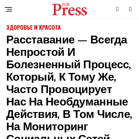
ЗДОРОВЬЕ И КРАСОТА
Расставание — Всегда
Непростой И
Болезненный Процесс,
Который, К Тому Же,
Часто Провоцирует
Нас На Необдуманные
Действия, В Том Числе,
На Мониторинг