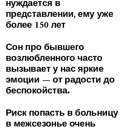
нуждается в
представлении, ему уже
более 150 лет
Сон про бывшего
возлюбленного часто
вызывает у нас яркие
эмоции — от радости до
беспокойства.
Риск попасть в больницу
в межсезонье очень