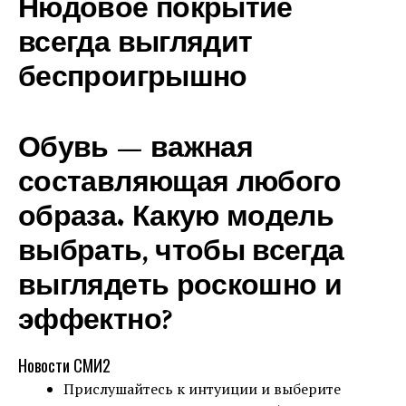
Нюдовое покрытие
всегда выглядит
беспроигрышно
Обувь — важная
составляющая любого
образа. Какую модель
выбрать, чтобы всегда
выглядеть роскошно и
эффектно?
Новости СМИ2
Прислушайтесь к интуиции и выберите