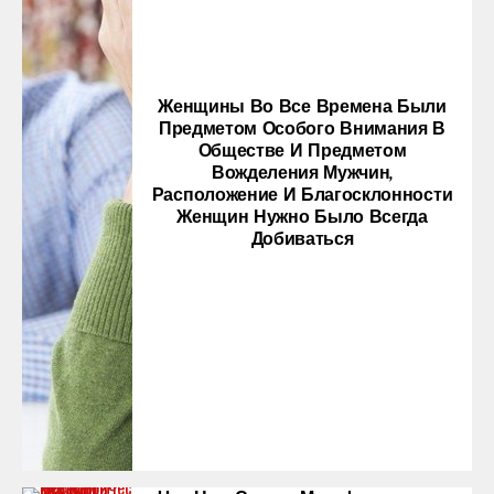
Женщины Во Все Времена Были
Предметом Особого Внимания В
Обществе И Предметом
Вожделения Мужчин,
Расположение И Благосклонности
Женщин Нужно Было Всегда
Добиваться