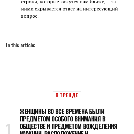
строки, которые кажутся вам ближе, — за
ними скрывается ответ на интересующий
вопрос.
In this article:
В ТРЕНДЕ
ЖЕНЩИНЫ ВО ВСЕ ВРЕМЕНА БЫЛИ
ПРЕДМЕТОМ ОСОБОГО ВНИМАНИЯ В
ОБЩЕСТВЕ И ПРЕДМЕТОМ ВОЖДЕЛЕНИЯ
МУЖЧИН, РАСПОЛОЖЕНИЕ И