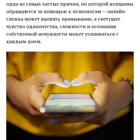
одна из самых частых причин, по которой женщины
обращаются за помощью к психологам — онлайн-
слежка может вызвать привыкание, а гнетущее
чувство одиночества, сложности и осознания
собственной ненужности может усиливаться с
каждым днем.