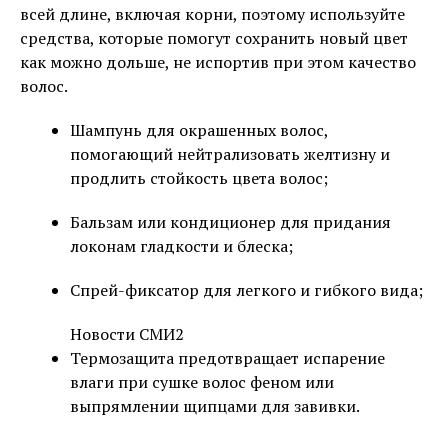
всей длине, включая корни, поэтому используйте
средства, которые помогут сохранить новый цвет
как можно дольше, не испортив при этом качество
волос.
Шампунь для окрашенных волос,
помогающий нейтрализовать желтизну и
продлить стойкость цвета волос;
Бальзам или кондиционер для придания
локонам гладкости и блеска;
Спрей-фиксатор для легкого и гибкого вида;
Новости СМИ2
Термозащита предотвращает испарение
влаги при сушке волос феном или
выпрямлении щипцами для завивки.