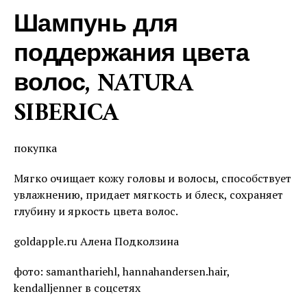
Шампунь для
поддержания цвета
волос, NATURA
SIBERICA
покупка
Мягко очищает кожу головы и волосы, способствует
увлажнению, придает мягкость и блеск, сохраняет
глубину и яркость цвета волос.
goldapple.ru Алена Подколзина
фото: samanthariehl, hannahandersen.hair,
kendalljenner в соцсетях