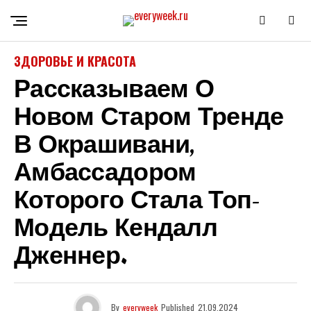
ЗДОРОВЬЕ И КРАСОТА
Рассказываем О
Новом Старом Тренде
В Окрашивани,
Амбассадором
Которого Стала Топ-
Модель Кендалл
Дженнер.
By
everyweek
Published
21.09.2024