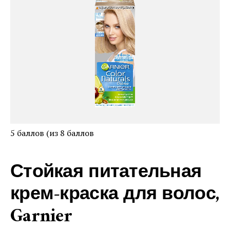
5 баллов (из 8 баллов
Стойкая питательная
крем-краска для волос,
Garnier