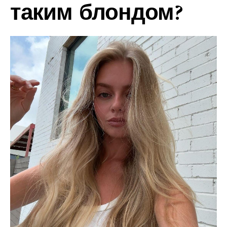
таким блондом?