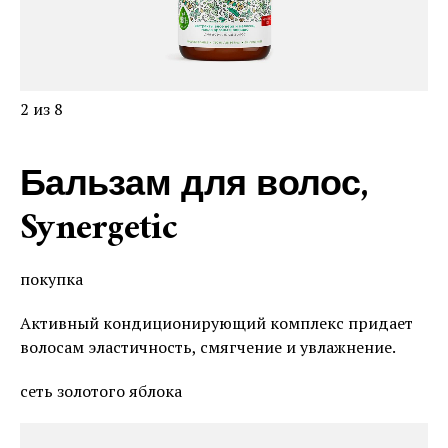
2 из 8
Бальзам для волос,
Synergetic
покупка
Активный кондиционирующий комплекс придает
волосам эластичность, смягчение и увлажнение.
сеть золотого яблока