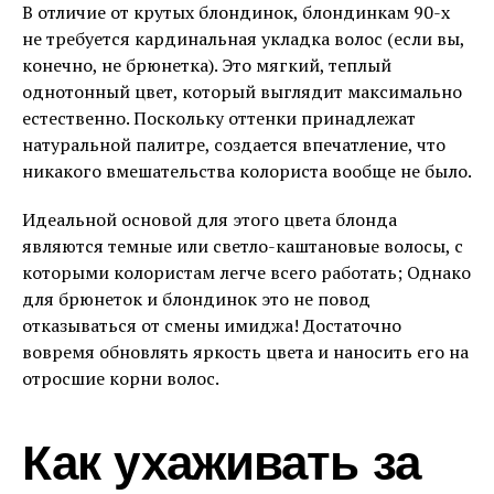
В отличие от крутых блондинок, блондинкам 90-х
не требуется кардинальная укладка волос (если вы,
конечно, не брюнетка). Это мягкий, теплый
однотонный цвет, который выглядит максимально
естественно. Поскольку оттенки принадлежат
натуральной палитре, создается впечатление, что
никакого вмешательства колориста вообще не было.
Идеальной основой для этого цвета блонда
являются темные или светло-каштановые волосы, с
которыми колористам легче всего работать; Однако
для брюнеток и блондинок это не повод
отказываться от смены имиджа! Достаточно
вовремя обновлять яркость цвета и наносить его на
отросшие корни волос.
Как ухаживать за