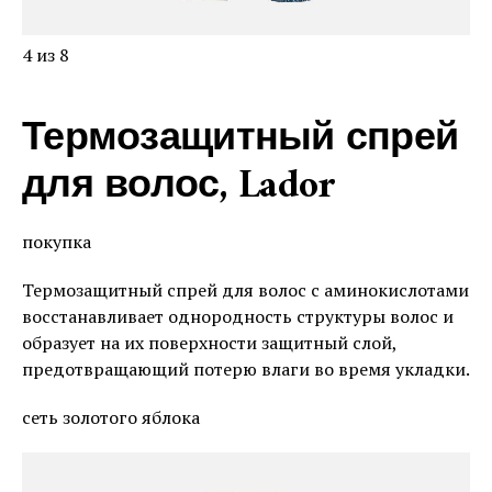
4 из 8
Термозащитный спрей
для волос, Lador
покупка
Термозащитный спрей для волос с аминокислотами
восстанавливает однородность структуры волос и
образует на их поверхности защитный слой,
предотвращающий потерю влаги во время укладки.
сеть золотого яблока