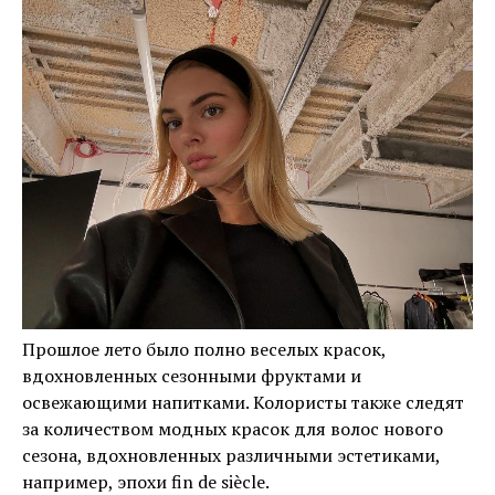
Прошлое лето было полно веселых красок,
вдохновленных сезонными фруктами и
освежающими напитками. Колористы также следят
за количеством модных красок для волос нового
сезона, вдохновленных различными эстетиками,
например, эпохи fin de siècle.