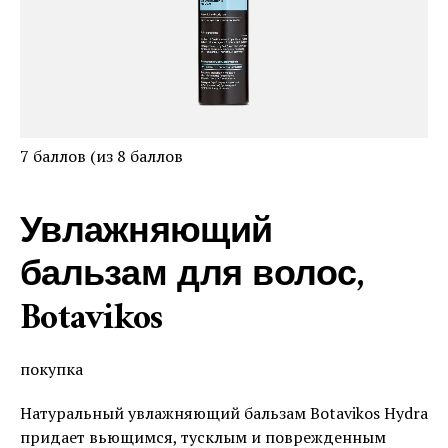
7 баллов (из 8 баллов
Увлажняющий
бальзам для волос,
Botavikos
покупка
Натуральный увлажняющий бальзам Botavikos Hydra
придает вьющимся, тусклым и поврежденным