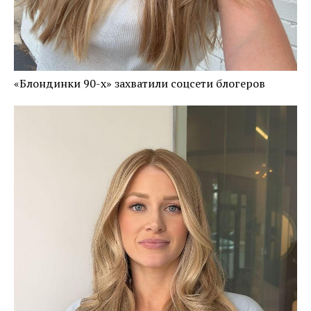
«Блондинки 90-х» захватили соцсети блогеров