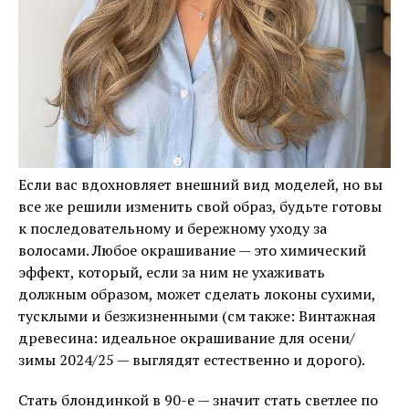
Если вас вдохновляет внешний вид моделей, но вы
все же решили изменить свой образ, будьте готовы
к последовательному и бережному уходу за
волосами. Любое окрашивание — это химический
эффект, который, если за ним не ухаживать
должным образом, может сделать локоны сухими,
тусклыми и безжизненными (см также: Винтажная
древесина: идеальное окрашивание для осени/
зимы 2024/25 — выглядят естественно и дорого).
Стать блондинкой в ​​90-е — значит стать светлее по