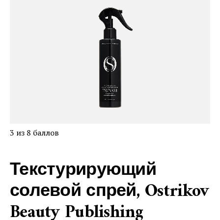
3 из 8 баллов
Текстурирующий
солевой спрей, Ostrikov
Beauty Publishing