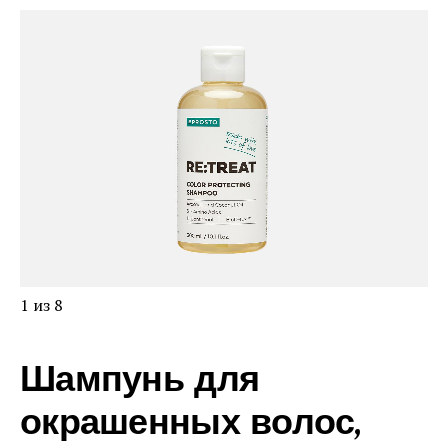
1 из 8
Шампунь для
окрашенных волос,