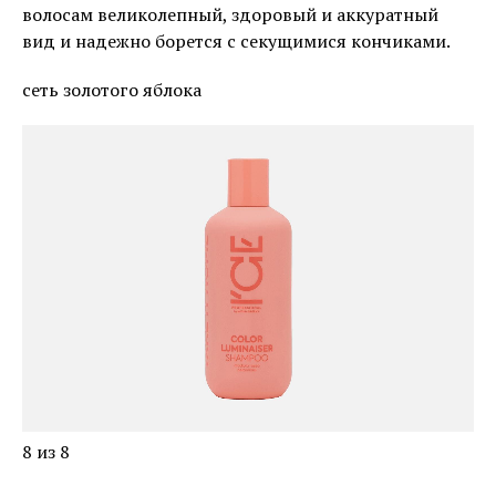
волосам великолепный, здоровый и аккуратный
вид и надежно борется с секущимися кончиками.
сеть золотого яблока
8 из 8