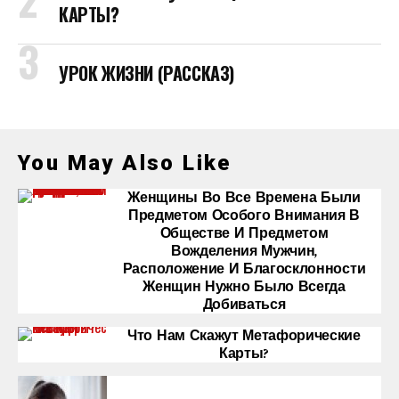
КАРТЫ?
УРОК ЖИЗНИ (РАССКАЗ)
You May Also Like
Женщины Во Все Времена Были
Предметом Особого Внимания В
Обществе И Предметом
Вожделения Мужчин,
Расположение И Благосклонности
Женщин Нужно Было Всегда
Добиваться
Что Нам Скажут Метафорические
Карты?