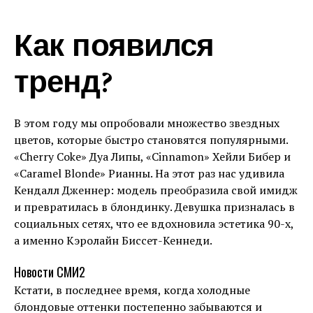
Как появился
тренд?
В этом году мы опробовали множество звездных
цветов, которые быстро становятся популярными.
«Cherry Coke» Дуа Липы, «Cinnamon» Хейли Бибер и
«Caramel Blonde» Рианны. На этот раз нас удивила
Кендалл Дженнер: модель преобразила свой имидж
и превратилась в блондинку. Девушка призналась в
социальных сетях, что ее вдохновила эстетика 90-х,
а именно Кэролайн Биссет-Кеннеди.
Новости СМИ2
Кстати, в последнее время, когда холодные
блондовые оттенки постепенно забываются и