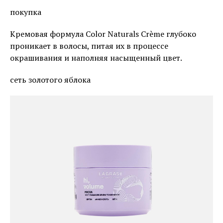
покупка
Кремовая формула Color Naturals Crème глубоко
проникает в волосы, питая их в процессе
окрашивания и наполняя насыщенный цвет.
сеть золотого яблока