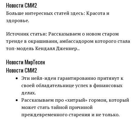
Новости СМИ2
Больше интересных статей здесь: Красота и
здоровье.
Источник статьи: Рассказываем о новом старом
тренде в окрашивани, амбассадором которого стала
топ-модель Кендалл Дженнер..
Новости МирТесен
Новости СМИ2
Эти нейл-идеи гарантированно притянут к
своей обладательнице успех в финансовых
делах.
Рассказываем про «хитрый» гормон, который
может стать тайной причиной
преждевременного старения и не только.