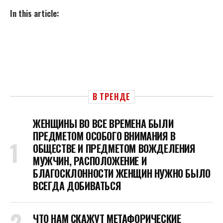
In this article:
В ТРЕНДЕ
ЖЕНЩИНЫ ВО ВСЕ ВРЕМЕНА БЫЛИ
ПРЕДМЕТОМ ОСОБОГО ВНИМАНИЯ В
ОБЩЕСТВЕ И ПРЕДМЕТОМ ВОЖДЕЛЕНИЯ
МУЖЧИН, РАСПОЛОЖЕНИЕ И
БЛАГОСКЛОННОСТИ ЖЕНЩИН НУЖНО БЫЛО
ВСЕГДА ДОБИВАТЬСЯ
ЧТО НАМ СКАЖУТ МЕТАФОРИЧЕСКИЕ