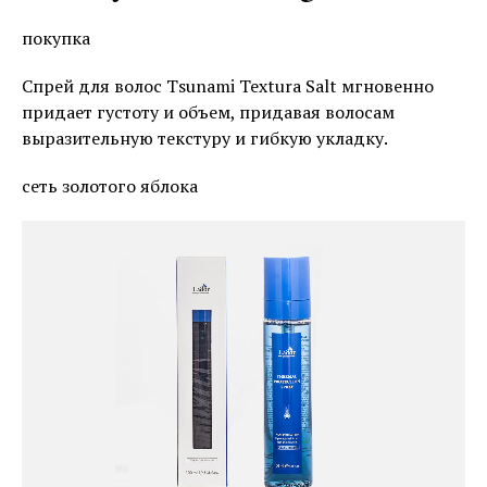
покупка
Спрей для волос Tsunami Textura Salt мгновенно
придает густоту и объем, придавая волосам
выразительную текстуру и гибкую укладку.
сеть золотого яблока