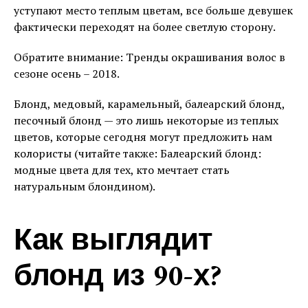
уступают место теплым цветам, все больше девушек
фактически переходят на более светлую сторону.
Обратите внимание: Тренды окрашивания волос в
сезоне осень – 2018.
Блонд, медовый, карамельный, балеарский блонд,
песочный блонд — это лишь некоторые из теплых
цветов, которые сегодня могут предложить нам
колористы (читайте также: Балеарский блонд:
модные цвета для тех, кто мечтает стать
натуральным блондином).
Как выглядит
блонд из 90-х?