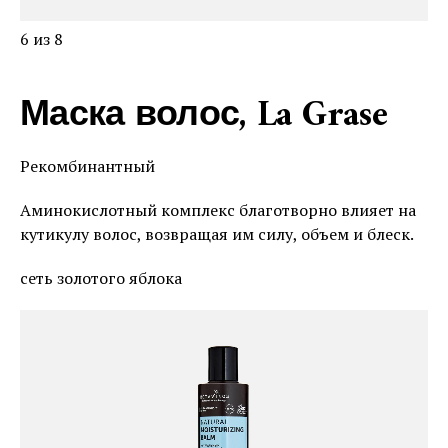
6 из 8
Маска волос, La Grase
Рекомбинантный
Аминокислотный комплекс благотворно влияет на
кутикулу волос, возвращая им силу, объем и блеск.
сеть золотого яблока