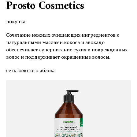
Prosto Cosmetics
покупка
Сочетание нежных очищающих ингредиентов с
натуральными маслами кокоса и авокадо
обеспечивает суперпитание сухих и поврежденных
волос и поддерживает окрашенные волосы.
сеть золотого яблока