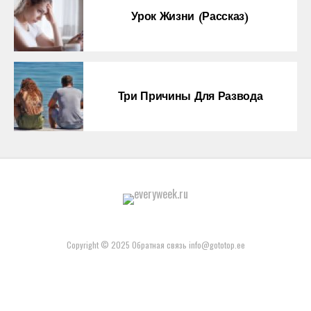
Урок Жизни (рассказ)
Три Причины Для Развода
Copyright © 2025 Обратная связь info@gototop.ee