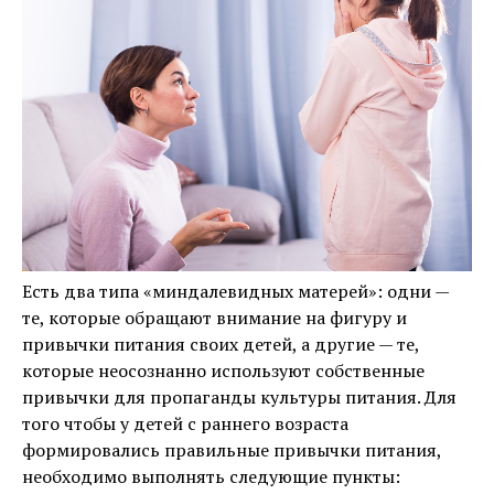
Есть два типа «миндалевидных матерей»: одни —
те, которые обращают внимание на фигуру и
привычки питания своих детей, а другие — те,
которые неосознанно используют собственные
привычки для пропаганды культуры питания. Для
того чтобы у детей с раннего возраста
формировались правильные привычки питания,
необходимо выполнять следующие пункты: