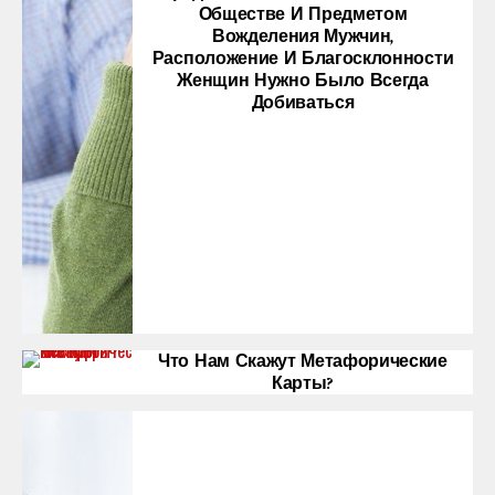
Обществе И Предметом
Вожделения Мужчин,
Расположение И Благосклонности
Женщин Нужно Было Всегда
Добиваться
Что Нам Скажут Метафорические
Карты?