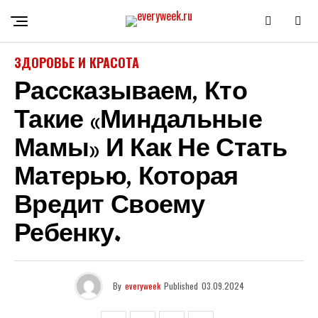
ЗДОРОВЬЕ И КРАСОТА
Рассказываем, Кто
Такие «миндальные
Мамы» И Как Не Стать
Матерью, Которая
Вредит Своему
Ребенку.
By
everyweek
Published
03.09.2024