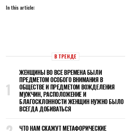
In this article:
В ТРЕНДЕ
ЖЕНЩИНЫ ВО ВСЕ ВРЕМЕНА БЫЛИ
ПРЕДМЕТОМ ОСОБОГО ВНИМАНИЯ В
ОБЩЕСТВЕ И ПРЕДМЕТОМ ВОЖДЕЛЕНИЯ
МУЖЧИН, РАСПОЛОЖЕНИЕ И
БЛАГОСКЛОННОСТИ ЖЕНЩИН НУЖНО БЫЛО
ВСЕГДА ДОБИВАТЬСЯ
ЧТО НАМ СКАЖУТ МЕТАФОРИЧЕСКИЕ