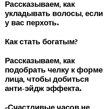
Рассказываем, как
укладывать волосы, если
у вас перхоть.
Как стать богатым?
Рассказываем, как
подобрать челку к форме
лица, чтобы добиться
анти-эйдж эффекта.
«Счастливые часов не