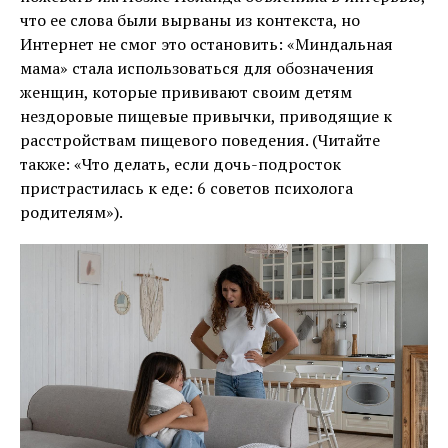
что ее слова были вырваны из контекста, но
Интернет не смог это остановить: «Миндальная
мама» стала использоваться для обозначения
женщин, которые прививают своим детям
нездоровые пищевые привычки, приводящие к
расстройствам пищевого поведения. (Читайте
также: «Что делать, если дочь-подросток
пристрастилась к еде: 6 советов психолога
родителям»).