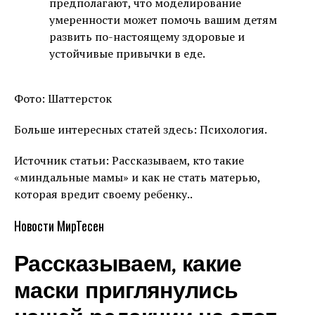
предполагают, что моделирование
умеренности может помочь вашим детям
развить по-настоящему здоровые и
устойчивые привычки в еде.
Фото: Шаттерсток
Больше интересных статей здесь: Психология.
Источник статьи: Рассказываем, кто такие
«миндальные мамы» и как не стать матерью,
которая вредит своему ребенку..
Новости МирТесен
Рассказываем, какие
маски приглянулись