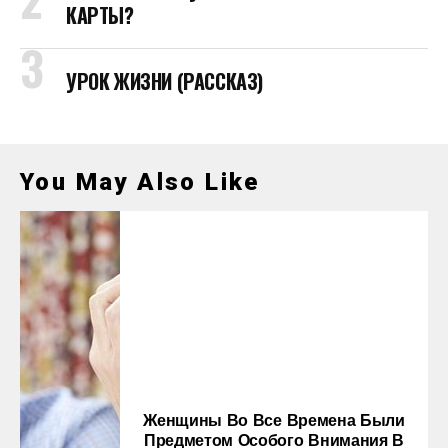
КАРТЫ?
УРОК ЖИЗНИ (РАССКАЗ)
You May Also Like
Женщины Во Все Времена Были
Предметом Особого Внимания В