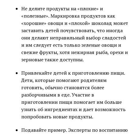
Не делите продукты на «плохие» и
«полезные». Маркировка продуктов как
«хорошие» овощи и «плохой» шоколад может
заставить детей почувствовать, что иногда
они делают неправильный выбор сладостей
и им следует есть только зеленые овощи и
свежие фрукты, хотя нежирная рыба, орехи и
зерновые также доступны.
Привлекайте детей к приготовлению пищи.
Дети, которые помогают родителям
готовить, обычно становятся более
разборчивыми в еде. Участие в
приготовлении пищи помогает им больше
узнать об ингредиентах и ​​дает возможность
попробовать новые продукты.
Подавайте пример. Эксперты по воспитанию