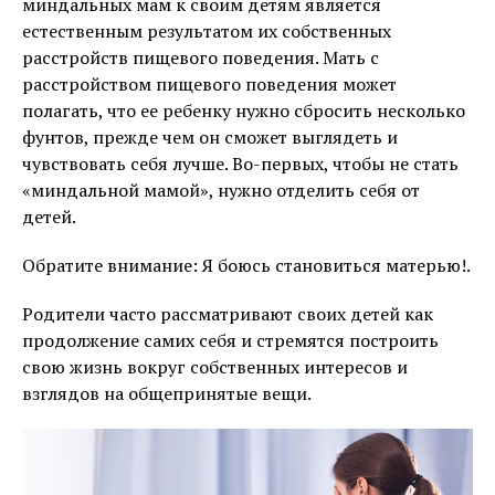
миндальных мам к своим детям является
естественным результатом их собственных
расстройств пищевого поведения. Мать с
расстройством пищевого поведения может
полагать, что ее ребенку нужно сбросить несколько
фунтов, прежде чем он сможет выглядеть и
чувствовать себя лучше. Во-первых, чтобы не стать
«миндальной мамой», нужно отделить себя от
детей.
Обратите внимание: Я боюсь становиться матерью!.
Родители часто рассматривают своих детей как
продолжение самих себя и стремятся построить
свою жизнь вокруг собственных интересов и
взглядов на общепринятые вещи.