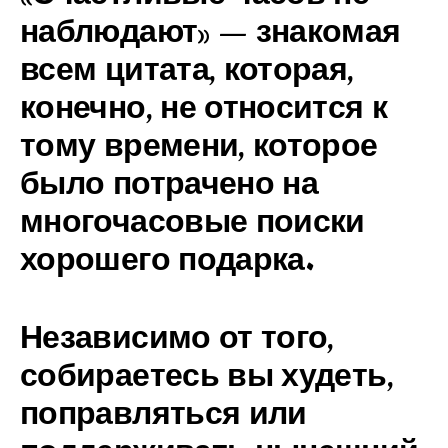
наблюдают» — знакомая
всем цитата, которая,
конечно, не относится к
тому времени, которое
было потрачено на
многочасовые поиски
хорошего подарка.
Независимо от того,
собираетесь вы худеть,
поправляться или