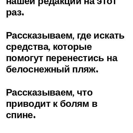
нашей редакции на этот
раз.
Рассказываем, где искать
средства, которые
помогут перенестись на
белоснежный пляж.
Рассказываем, что
приводит к болям в
спине.