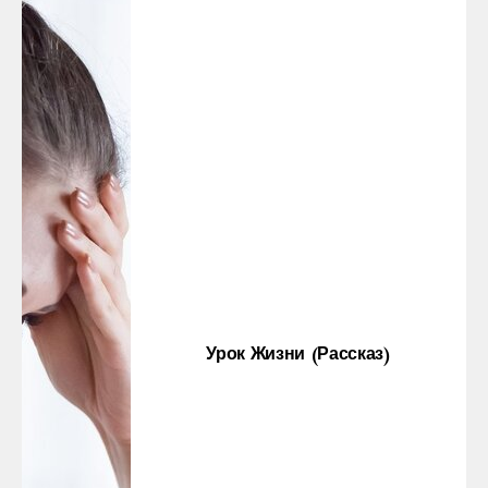
Урок Жизни (рассказ)