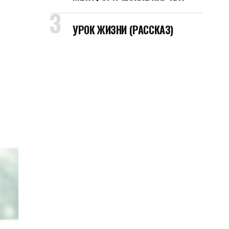
УРОК ЖИЗНИ (РАССКАЗ)