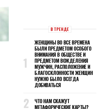
В ТРЕНДЕ
ЖЕНЩИНЫ ВО ВСЕ ВРЕМЕНА
БЫЛИ ПРЕДМЕТОМ ОСОБОГО
ВНИМАНИЯ В ОБЩЕСТВЕ И
ПРЕДМЕТОМ ВОЖДЕЛЕНИЯ
МУЖЧИН, РАСПОЛОЖЕНИЕ И
БЛАГОСКЛОННОСТИ ЖЕНЩИН
НУЖНО БЫЛО ВСЕГДА
ДОБИВАТЬСЯ
ЧТО НАМ СКАЖУТ
МЕТАФОРИЧЕСКИЕ КАРТЫ?