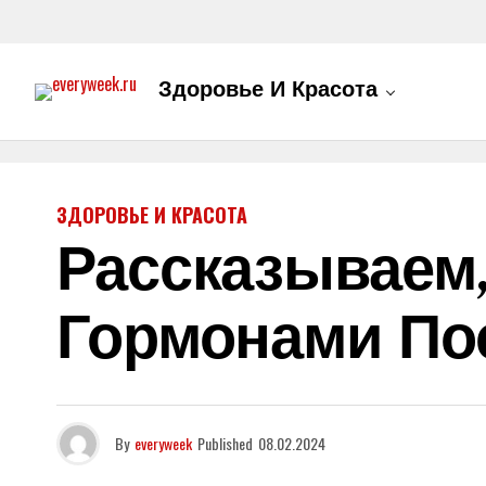
Здоровье И Красота
ЗДОРОВЬЕ И КРАСОТА
Рассказываем,
Гормонами По
By
everyweek
Published
08.02.2024