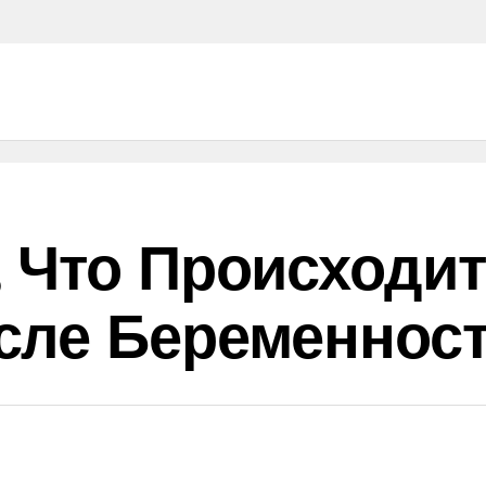
 Что Происходит
сле Беременност