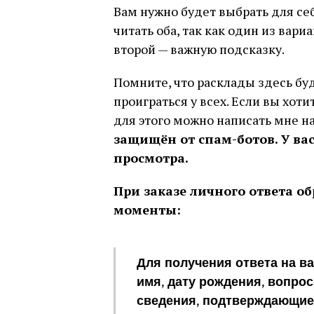
Вам нужно будет выбрать для се
читать оба, так как один из вари
второй — важную подсказку.
Помните, что расклады здесь буд
проиграться у всех. Если вы хоти
для этого можно написать мне н
защищён от спам-ботов. У вас
просмотра.
При заказе личного ответа 
моменты:
Для получения ответа на в
имя, дату рождения, вопрос
сведения, подтверждающие,