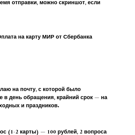
ремя отправки, можно скриншот, если
Оплата на карту МИР от Сбербанка
лаю на почту, с которой было
 в день обращения, крайний срок — на
ходных и праздников.
ос (1-2 карты) — 100 рублей, 2 вопроса