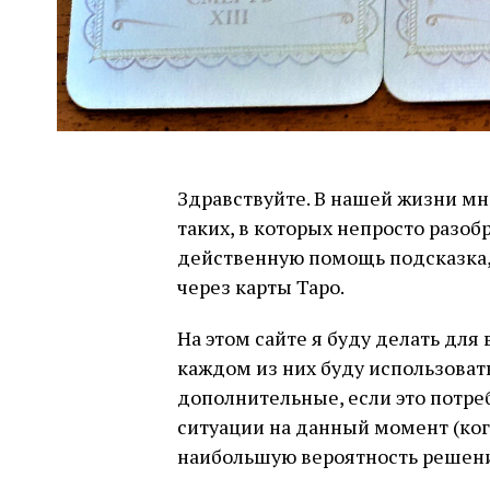
Здравствуйте. В нашей жизни мн
таких, в которых непросто разобр
действенную помощь подсказка
через карты Таро.
На этом сайте я буду делать для
каждом из них буду использовать
дополнительные, если это потреб
ситуации на данный момент (когд
наибольшую вероятность решени