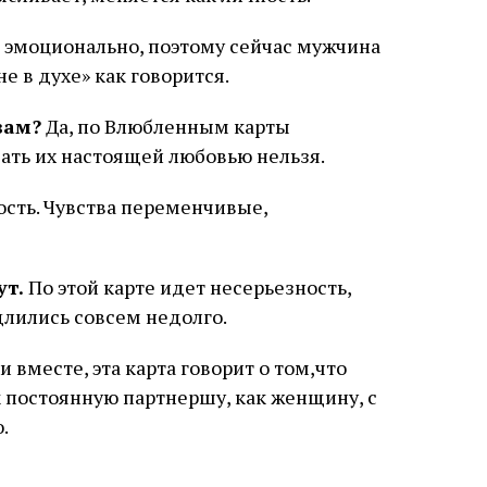
 эмоционально, поэтому сейчас мужчина
 в духе» как говорится.
вам?
Да, по Влюбленным карты
вать их настоящей любовью нельзя.
сть. Чувства переменчивые,
ут.
По этой карте идет несерьезность,
лились совсем недолго.
 вместе, эта карта говорит о том,что
 постоянную партнершу, как женщину, с
.