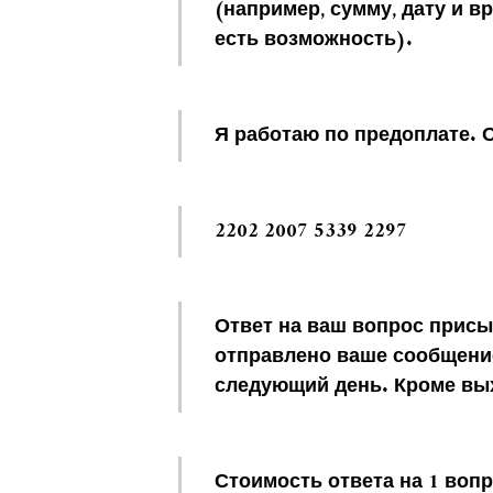
(например, сумму, дату и в
есть возможность).
Я работаю по предоплате. 
2202 2007 5339 2297
Ответ на ваш вопрос присы
отправлено ваше сообщение
следующий день. Кроме вы
Стоимость ответа на 1 вопр