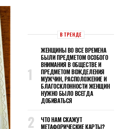
В ТРЕНДЕ
ЖЕНЩИНЫ ВО ВСЕ ВРЕМЕНА
БЫЛИ ПРЕДМЕТОМ ОСОБОГО
ВНИМАНИЯ В ОБЩЕСТВЕ И
ПРЕДМЕТОМ ВОЖДЕЛЕНИЯ
МУЖЧИН, РАСПОЛОЖЕНИЕ И
БЛАГОСКЛОННОСТИ ЖЕНЩИН
НУЖНО БЫЛО ВСЕГДА
ДОБИВАТЬСЯ
ЧТО НАМ СКАЖУТ
МЕТАФОРИЧЕСКИЕ КАРТЫ?