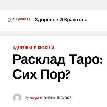
Здоровье И Красота
ЗДОРОВЬЕ И КРАСОТА
Расклад Таро
Сих Пор?
By
everyweek
Published
15.03.2025