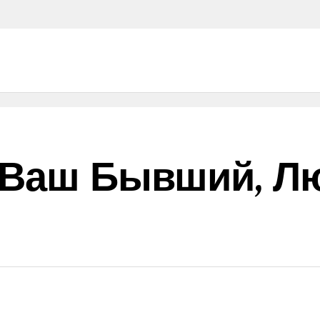
: Ваш Бывший, Л