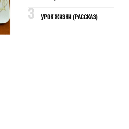
УРОК ЖИЗНИ (РАССКАЗ)