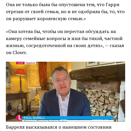
Она не только была бы опустошена тем, что Гарри
отрезан от своей семьи, но и не одобрила бы, то, что
он разрушает королевскую семью.»
«Она хотела бы, чтобы он перестал обсуждать на
камеру семейные вопросы и жил бы тихой, частной
жизнью, сосредоточенной на своих детях», — сказал
он Closer.
Баррелл высказывался о нынешнем состоянии