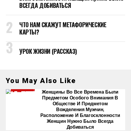
ВСЕГДА ДОБИВАТЬСЯ
ЧТО НАМ СКАЖУТ МЕТАФОРИЧЕСКИЕ
КАРТЫ?
УРОК ЖИЗНИ (РАССКАЗ)
You May Also Like
Женщины Во Все Времена Были
Предметом Особого Внимания В
Обществе И Предметом
Вожделения Мужчин,
Расположение И Благосклонности
Женщин Нужно Было Всегда
Добиваться