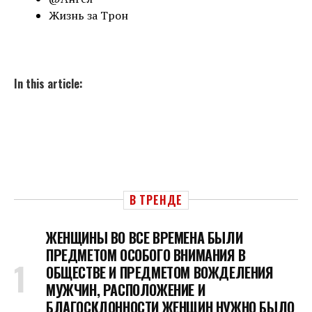
Жизнь за Трон
In this article:
В ТРЕНДЕ
ЖЕНЩИНЫ ВО ВСЕ ВРЕМЕНА БЫЛИ
ПРЕДМЕТОМ ОСОБОГО ВНИМАНИЯ В
ОБЩЕСТВЕ И ПРЕДМЕТОМ ВОЖДЕЛЕНИЯ
МУЖЧИН, РАСПОЛОЖЕНИЕ И
БЛАГОСКЛОННОСТИ ЖЕНЩИН НУЖНО БЫЛО