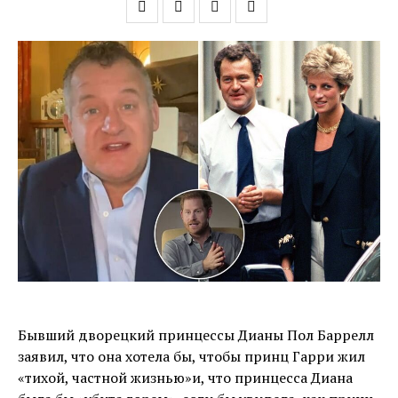
Бывший дворецкий принцессы Дианы Пол Баррелл
заявил, что она хотела бы, чтобы принц Гарри жил
«тихой, частной жизнью»и, что принцесса Диана