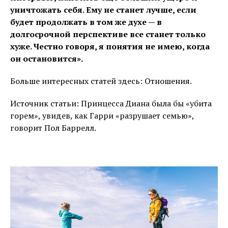
уничтожать себя. Ему не станет лучше, если
будет продолжать в том же духе — в
долгосрочной перспективе все станет только
хуже. Честно говоря, я понятия не имею, когда
он остановится».
Больше интересных статей здесь: Отношения.
Источник статьи: Принцесса Диана была бы «убита
горем», увидев, как Гарри «разрушает семью»,
говорит Пол Баррелл.