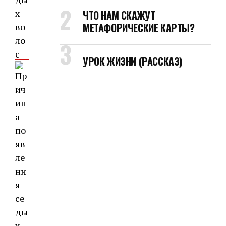
ЧТО НАМ СКАЖУТ
МЕТАФОРИЧЕСКИЕ КАРТЫ?
УРОК ЖИЗНИ (РАССКАЗ)