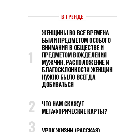
В ТРЕНДЕ
ЖЕНЩИНЫ ВО ВСЕ ВРЕМЕНА
БЫЛИ ПРЕДМЕТОМ ОСОБОГО
ВНИМАНИЯ В ОБЩЕСТВЕ И
ПРЕДМЕТОМ ВОЖДЕЛЕНИЯ
МУЖЧИН, РАСПОЛОЖЕНИЕ И
БЛАГОСКЛОННОСТИ ЖЕНЩИН
НУЖНО БЫЛО ВСЕГДА
ДОБИВАТЬСЯ
ЧТО НАМ СКАЖУТ
МЕТАФОРИЧЕСКИЕ КАРТЫ?
УРОК ЖИЗНИ (РАССКАЗ)