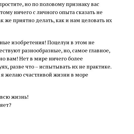
ростите, но по половому признаку вас
тому ничего с личного опыта сказать не
к же приятно делать, как и нам целовать их
ные изобретения! Поцелуи в этом не
ствуют разнообразные, но, самое главное,
но вам! Нет в мире ничего более
ях, разве что – испытывать их не практике.
, я желаю счастливой жизни в море
 всю жизнь!
няет?