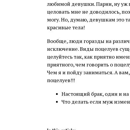
любимой девушки. Парни, ну уж п
целовать мне не доводилось, поэ
могу. Но, думаю, девушкам это та
красивые тела!
Вообще, люди горазды на различ
исключение. Виды поцелуев суще
целуйтесь так, как приятно имен
приятного, чем говорить о поцелу
Чем я и пойду заниматься. А вам
поцелуев!!!
Настоящий брак, один и на
Что делать если муж изме