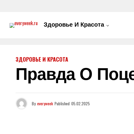
Здоровье И Красота
ЗДОРОВЬЕ И КРАСОТА
Правда О Поце
By
everyweek
Published
05.02.2025