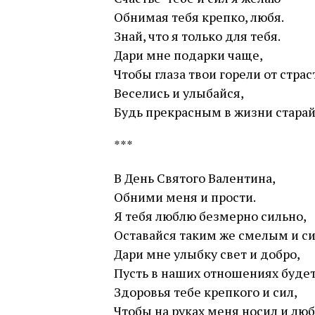
Обнимая тебя крепко, любя.
Знай, что я только для тебя.
Дари мне подарки чаще,
Чтобы глаза твои горели от страс
Веселись и улыбайся,
Будь прекрасным в жизни старай
***
В День Святого Валентина,
Обними меня и прости.
Я тебя люблю безмерно сильно,
Оставайся таким же смелым и с
Дари мне улыбку свет и добро,
Пусть в наших отношениях будет
Здоровья тебе крепкого и сил,
Чтобы на руках меня носил и люб