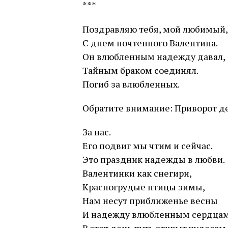
***
Поздравляю тебя, мой любимый,
С днем почтенного Валентина.
Он влюбленным надежду давал,
Тайным браком соединял.
Погиб за влюбленных.
Обратите внимание: Приворот де
За нас.
Его подвиг мы чтим и сейчас.
Это праздник надежды в любви.
Валентинки как снегири,
Красногрудые птицы зимы,
Нам несут приближенье весны
И надежду влюбленным сердцам