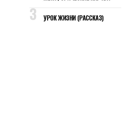
УРОК ЖИЗНИ (РАССКАЗ)