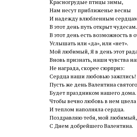
Красногрудые птицы зимы,
Нам несут приближенье весны
И надежду влюбленным сердцам
В этот день путь открыт чудесам.
В этот день есть возможность в 
Услышать или «да», или «нет».
Мой любимый, Я в день этот рад
Вновь признать, наши чувства на
Не награда, скорее сюрприз:
Сердца наши любовью зажглись!
Пусть же день Валентина святог
Будет праздником нашего дома.
Чтобы вечно любовь в нем цвела
И теплом наполняла сердца.
Поздравляю тебя, мой любимый,
С Днем добрейшего Валентина.