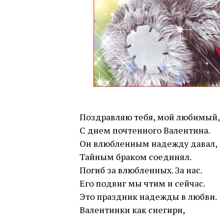
Поздравляю тебя, мой любимый,
С днем почтенного Валентина.
Он влюбленным надежду давал,
Тайным браком соединял.
Погиб за влюбленных. За нас.
Его подвиг мы чтим и сейчас.
Это праздник надежды в любви.
Валентинки как снегири,