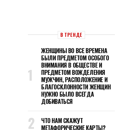
В ТРЕНДЕ
ЖЕНЩИНЫ ВО ВСЕ ВРЕМЕНА
БЫЛИ ПРЕДМЕТОМ ОСОБОГО
ВНИМАНИЯ В ОБЩЕСТВЕ И
ПРЕДМЕТОМ ВОЖДЕЛЕНИЯ
МУЖЧИН, РАСПОЛОЖЕНИЕ И
БЛАГОСКЛОННОСТИ ЖЕНЩИН
НУЖНО БЫЛО ВСЕГДА
ДОБИВАТЬСЯ
ЧТО НАМ СКАЖУТ
МЕТАФОРИЧЕСКИЕ КАРТЫ?