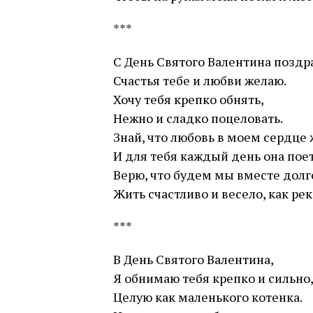
***
С День Святого Валентина поздр
Счастья тебе и любви желаю.
Хочу тебя крепко обнять,
Нежно и сладко поцеловать.
Знай, что любовь в моем сердце 
И для тебя каждый день она поет
Верю, что будем мы вместе долг
Жить счастливо и весело, как рек
***
В День Святого Валентина,
Я обнимаю тебя крепко и сильно
Целую как маленького котенка.