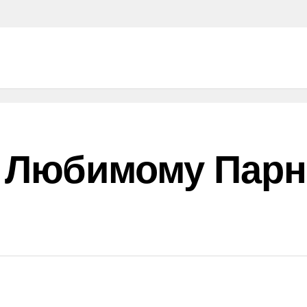
 Любимому Парн