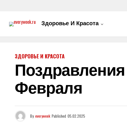
Здоровье И Красота
ЗДОРОВЬЕ И КРАСОТА
Поздравления
Февраля
By
everyweek
Published
05.02.2025