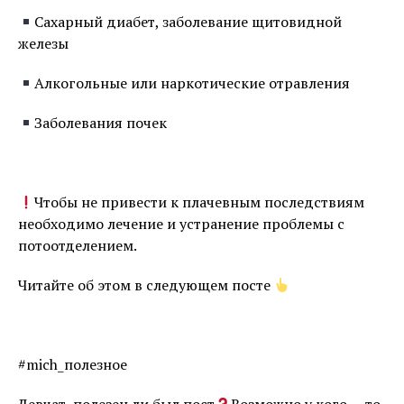
Сахарный диабет, заболевание щитовидной
железы
Алкогольные или наркотические отравления
Заболевания почек
⠀
Чтобы не привести к плачевным последствиям
необходимо лечение и устранение проблемы с
потоотделением.
Читайте об этом в следующем посте
⠀
#mich_полезное ⠀