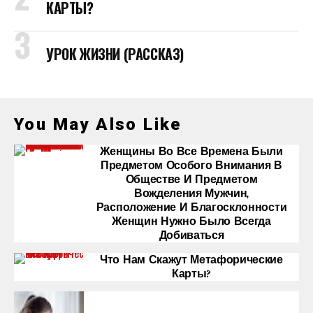
КАРТЫ?
УРОК ЖИЗНИ (РАССКАЗ)
You May Also Like
Женщины Во Все Времена Были
Предметом Особого Внимания В
Обществе И Предметом
Вожделения Мужчин,
Расположение И Благосклонности
Женщин Нужно Было Всегда
Добиваться
Что Нам Скажут Метафорические
Карты?