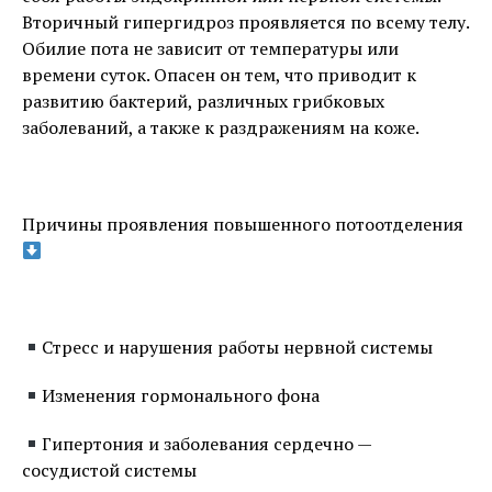
Вторичный гипергидроз проявляется по всему телу.
Обилие пота не зависит от температуры или
времени суток. Опасен он тем, что приводит к
развитию бактерий, различных грибковых
заболеваний, а также к раздражениям на коже.
⠀
Причины проявления повышенного потоотделения
⠀
Стресс и нарушения работы нервной системы
Изменения гормонального фона
Гипертония и заболевания сердечно —
сосудистой системы