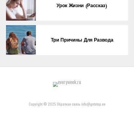
Урок Жизни (рассказ)
Три Причины Для Развода
Copyright © 2025 Обратная связь info@gototop.ee