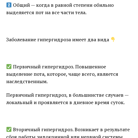
Общий — когда в равной степени обильно
выделяется пот на все части тела.
⠀
Заболевание гипергидроза имеет два вида
⠀
Первичный гипергидроз. Повышенное
выделение пота, которое, чаще всего, является
наследственным.
Первичный гипергидроз, в большинстве случаев —
локальный и проявляется в дневное время суток.
⠀
Вторичный гипергидроз. Возникает в результате
сбоя работы эндокринной или нервной системы.