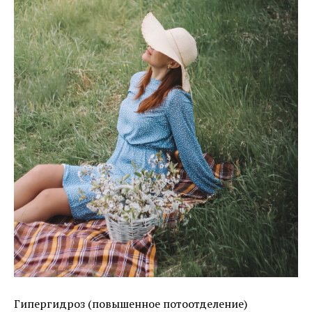
Гипергидроз (повышенное потоотделение)