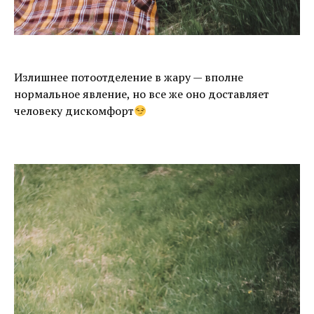
Излишнее потоотделение в жару — вполне
нормальное явление, но все же оно доставляет
человеку дискомфорт
⠀