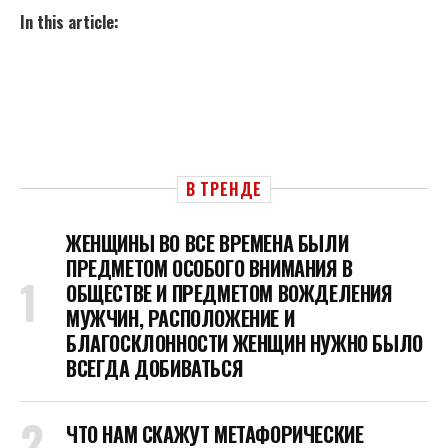
In this article:
В ТРЕНДЕ
ЖЕНЩИНЫ ВО ВСЕ ВРЕМЕНА БЫЛИ
ПРЕДМЕТОМ ОСОБОГО ВНИМАНИЯ В
ОБЩЕСТВЕ И ПРЕДМЕТОМ ВОЖДЕЛЕНИЯ
МУЖЧИН, РАСПОЛОЖЕНИЕ И
БЛАГОСКЛОННОСТИ ЖЕНЩИН НУЖНО БЫЛО
ВСЕГДА ДОБИВАТЬСЯ
ЧТО НАМ СКАЖУТ МЕТАФОРИЧЕСКИЕ