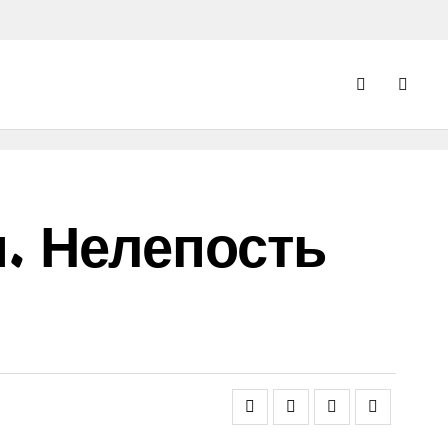
. Нелепость