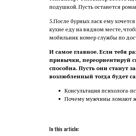
подушкой. Пусть останется рома
5.После бурных ласк ему хочется 
кухне еду на видном месте, чтоб
мобильник номер службы по дос
И самое главное. Если тебя 
привычки, переориентируй св
способна. Пусть они станут 
возлюбленный тогда будет с
Консультация психолога-п
Почему мужчины ломают 
In this article: