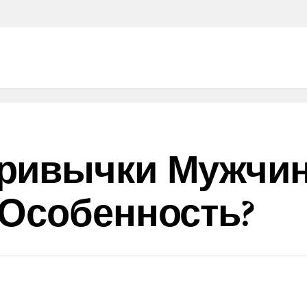
ривычки Мужчин
 Особенность?