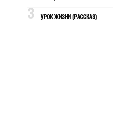
УРОК ЖИЗНИ (РАССКАЗ)