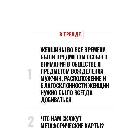
В ТРЕНДЕ
ЖЕНЩИНЫ ВО ВСЕ ВРЕМЕНА
БЫЛИ ПРЕДМЕТОМ ОСОБОГО
ВНИМАНИЯ В ОБЩЕСТВЕ И
ПРЕДМЕТОМ ВОЖДЕЛЕНИЯ
МУЖЧИН, РАСПОЛОЖЕНИЕ И
БЛАГОСКЛОННОСТИ ЖЕНЩИН
НУЖНО БЫЛО ВСЕГДА
ДОБИВАТЬСЯ
ЧТО НАМ СКАЖУТ
МЕТАФОРИЧЕСКИЕ КАРТЫ?