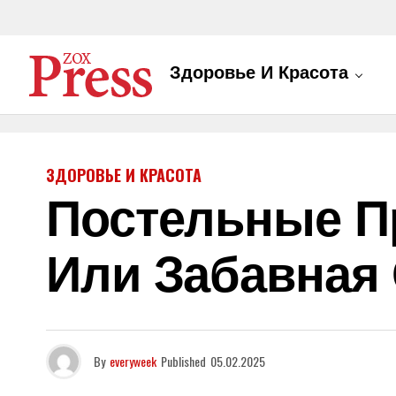
Здоровье И Красота
ЗДОРОВЬЕ И КРАСОТА
Постельные П
Или Забавная
By
everyweek
Published
05.02.2025