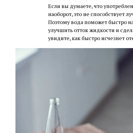
Если вы думаете, что употреблен
наоборот, это не способствует 
Поэтому вода поможет быстро на
улучшить отток жидкости и сдела
увидите, как быстро исчезнет от