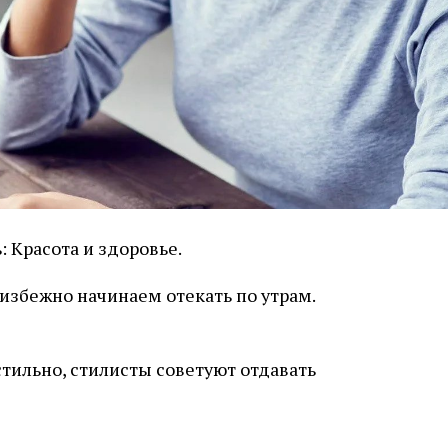
 Красота и здоровье.
еизбежно начинаем отекать по утрам.
стильно, стилисты советуют отдавать