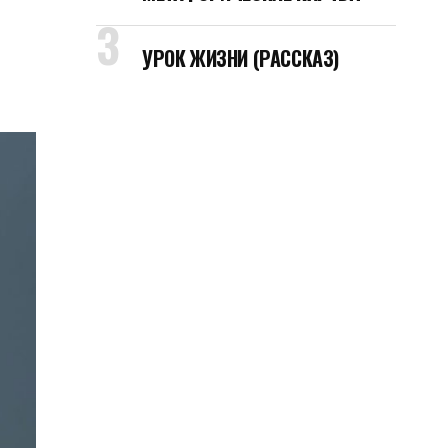
УРОК ЖИЗНИ (РАССКАЗ)