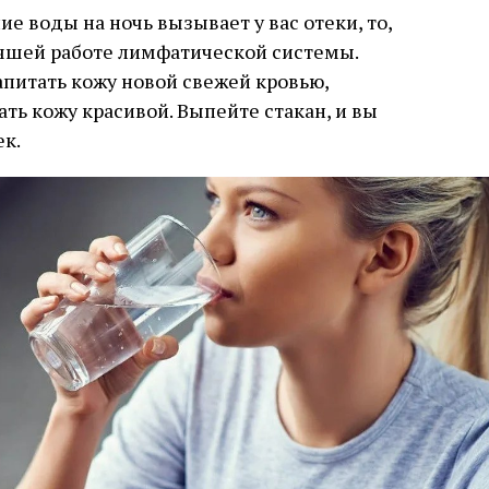
ие воды на ночь вызывает у вас отеки, то,
лучшей работе лимфатической системы.
питать кожу новой свежей кровью,
ть кожу красивой. Выпейте стакан, и вы
ек.