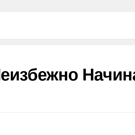
Неизбежно Начин