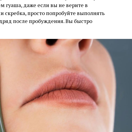
м гуаша, даже если вы не верите в
и скребка, просто попробуйте выполнять
дряд после пробуждения. Вы быстро