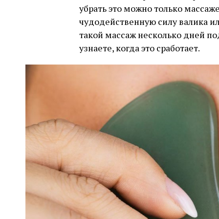
убрать это можно только массаже
чудодейственную силу валика ил
такой массаж несколько дней по
узнаете, когда это сработает.