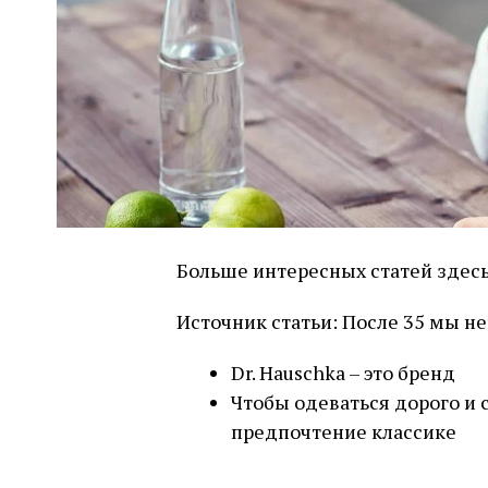
Больше интересных статей здесь:
Источник статьи: После 35 мы н
Dr. Hauschka – это бренд
Чтобы одеваться дорого и 
предпочтение классике