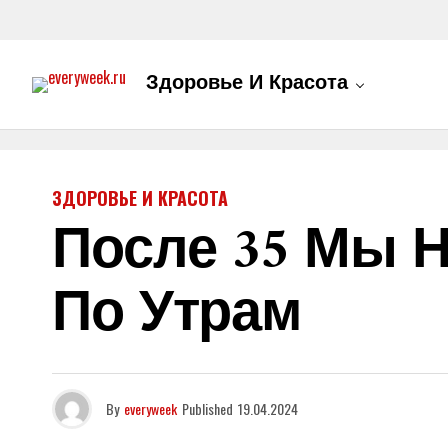
Здоровье И Красота
ЗДОРОВЬЕ И КРАСОТА
После 35 Мы 
По Утрам
By
everyweek
Published
19.04.2024