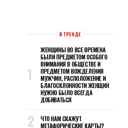
В ТРЕНДЕ
ЖЕНЩИНЫ ВО ВСЕ ВРЕМЕНА
БЫЛИ ПРЕДМЕТОМ ОСОБОГО
ВНИМАНИЯ В ОБЩЕСТВЕ И
ПРЕДМЕТОМ ВОЖДЕЛЕНИЯ
МУЖЧИН, РАСПОЛОЖЕНИЕ И
БЛАГОСКЛОННОСТИ ЖЕНЩИН
НУЖНО БЫЛО ВСЕГДА
ДОБИВАТЬСЯ
ЧТО НАМ СКАЖУТ
МЕТАФОРИЧЕСКИЕ КАРТЫ?