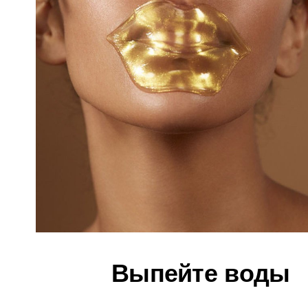
Выпейте воды