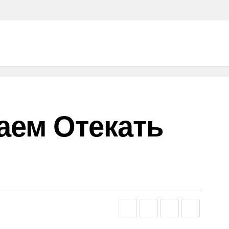
аем Отекать