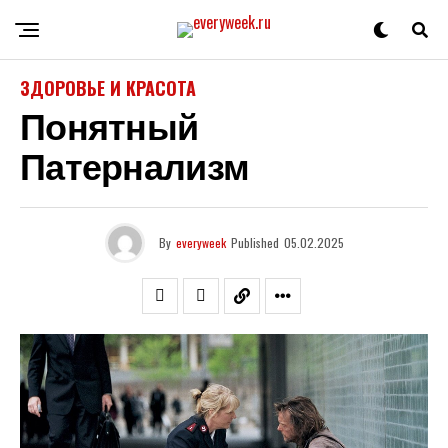
ЗДОРОВЬЕ И КРАСОТА
Понятный
Патернализм
By
everyweek
Published
05.02.2025