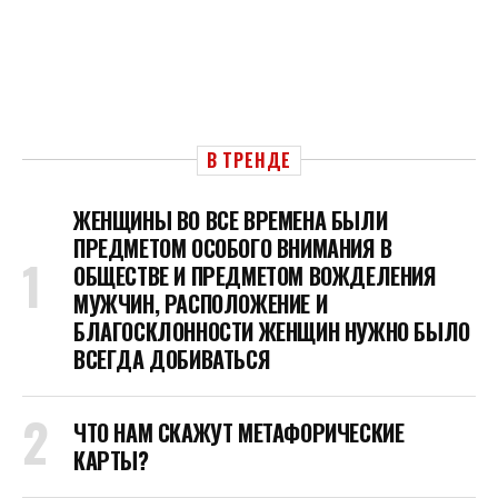
В ТРЕНДЕ
ЖЕНЩИНЫ ВО ВСЕ ВРЕМЕНА БЫЛИ
ПРЕДМЕТОМ ОСОБОГО ВНИМАНИЯ В
ОБЩЕСТВЕ И ПРЕДМЕТОМ ВОЖДЕЛЕНИЯ
МУЖЧИН, РАСПОЛОЖЕНИЕ И
БЛАГОСКЛОННОСТИ ЖЕНЩИН НУЖНО БЫЛО
ВСЕГДА ДОБИВАТЬСЯ
ЧТО НАМ СКАЖУТ МЕТАФОРИЧЕСКИЕ
КАРТЫ?