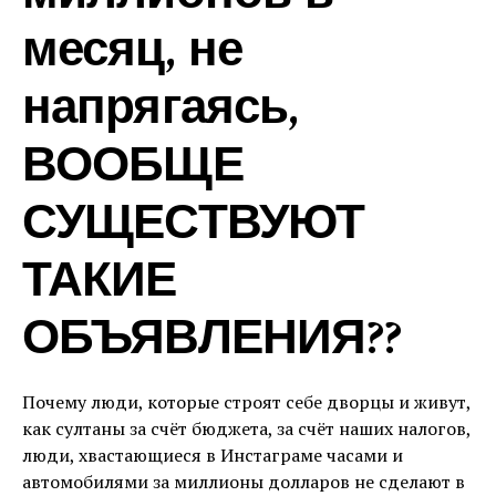
месяц, не
напрягаясь,
ВООБЩЕ
СУЩЕСТВУЮТ
ТАКИЕ
ОБЪЯВЛЕНИЯ??
Почему люди, которые строят себе дворцы и живут,
как султаны за счёт бюджета, за счёт наших налогов,
люди, хвастающиеся в Инстаграме часами и
автомобилями за миллионы долларов не сделают в