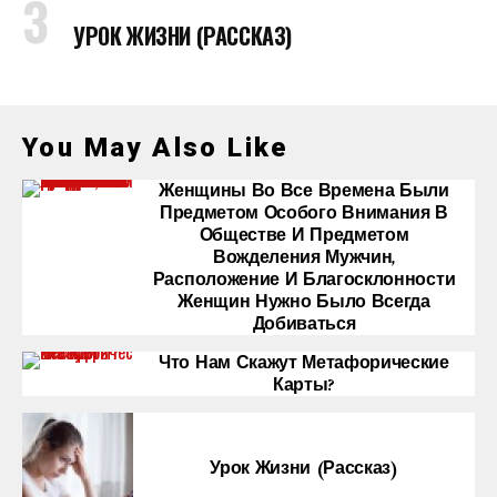
УРОК ЖИЗНИ (РАССКАЗ)
You May Also Like
Женщины Во Все Времена Были
Предметом Особого Внимания В
Обществе И Предметом
Вожделения Мужчин,
Расположение И Благосклонности
Женщин Нужно Было Всегда
Добиваться
Что Нам Скажут Метафорические
Карты?
Урок Жизни (рассказ)