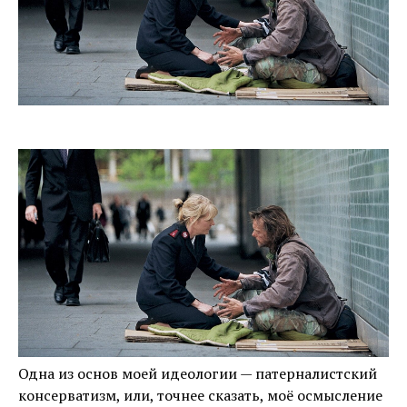
Одна из основ моей идеологии — патерналистский
консерватизм, или, точнее сказать, моё осмысление