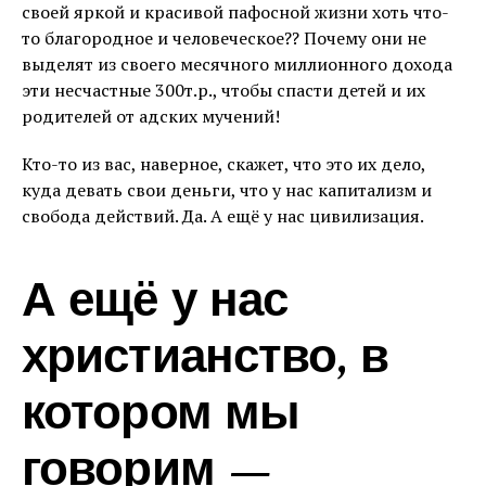
своей яркой и красивой пафосной жизни хоть что-
то благородное и человеческое?? Почему они не
выделят из своего месячного миллионного дохода
эти несчастные 300т.р., чтобы спасти детей и их
родителей от адских мучений!
Кто-то из вас, наверное, скажет, что это их дело,
куда девать свои деньги, что у нас капитализм и
свобода действий. Да. А ещё у нас цивилизация.
А ещё у нас
христианство, в
котором мы
говорим —