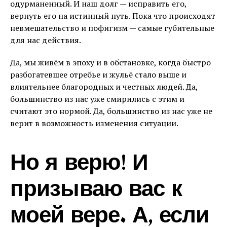
одурманенный. И наш долг — исправить его,
вернуть его на истинный путь. Пока что происходят
невмешательство и пофигизм — самые губительные
для нас действия.
Да, мы живём в эпоху и в обстановке, когда быстро
разбогатевшее отребье и жульё стало выше и
влиятельнее благородных и честных людей. Да,
большинство из нас уже смирились с этим и
считают это нормой. Да, большинство из нас уже не
верит в возможность изменения ситуации.
Но я верю! И
призываю вас к
моей вере. А, если