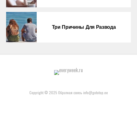
Три Причины Для Развода
Copyright © 2025 Обратная связь info@gototop.ee