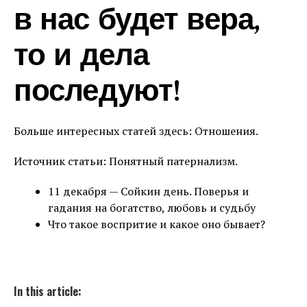
в нас будет вера,
то и дела
последуют!
Больше интересных статей здесь: Отношения.
Источник статьи: Понятный патернализм.
11 декабря — Сойкин день. Поверья и
гадания на богатство, любовь и судьбу
Что такое воспритие и какое оно бывает?
In this article: