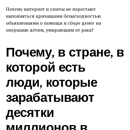
Почему интернет и газеты не перестают
наполняться кричащими безысходностью
объявлениями о помощи и сборе денег на
операцию детям, умирающим от рака?
Почему, в стране, в
которой есть
люди, которые
зарабатывают
десятки
миллионов в