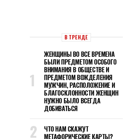
В ТРЕНДЕ
ЖЕНЩИНЫ ВО ВСЕ ВРЕМЕНА
БЫЛИ ПРЕДМЕТОМ ОСОБОГО
ВНИМАНИЯ В ОБЩЕСТВЕ И
ПРЕДМЕТОМ ВОЖДЕЛЕНИЯ
МУЖЧИН, РАСПОЛОЖЕНИЕ И
БЛАГОСКЛОННОСТИ ЖЕНЩИН
НУЖНО БЫЛО ВСЕГДА
ДОБИВАТЬСЯ
ЧТО НАМ СКАЖУТ
МЕТАФОРИЧЕСКИЕ КАРТЫ?