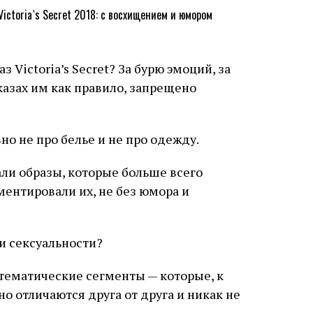
Victoria’s Secret? За бурю эмоций, за
азах им как правило, запрещено
но не про белье и не про одежду.
али образы, которые больше всего
ментировали их, не без юмора и
и сексуальности?
тематические сегменты — которые, к
но отличаются друга от друга и никак не