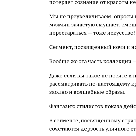
потеряет сознание от красоты не
Мы не преувеличиваем: опросы 
мужчин зачастую смущает, смеш
перестараться — тоже искусство!
Сегмент, посвященный ночи и н
Вообще же эта часть коллекции —
Даже если вы такое не носите и 
рассматривать по-настоящему к
заодно и волшебные образы.
Фантазию стилистов показа дей
В сегменте, посвященному стри
сочетаются дерзость уличного ст