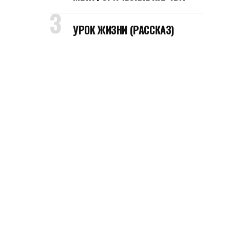
УРОК ЖИЗНИ (РАССКАЗ)