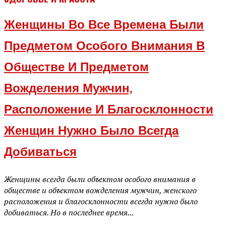
Женщины Во Все Времена Были
Предметом Особого Внимания В
Обществе И Предметом
Вожделения Мужчин,
Расположение И Благосклонности
Женщин Нужно Было Всегда
Добиваться
Женщины всегда были объектом особого внимания в
обществе и объектом вожделения мужчин, женского
расположения и благосклонности всегда нужно было
добиваться. Но в последнее время...