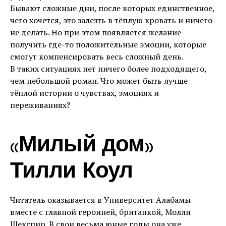
Бывают сложные дни, после которых единственное,
чего хочется, это залезть в тёплую кровать и ничего
не делать. Но при этом появляется желание
получить где-то положительные эмоции, которые
смогут компенсировать весь сложный день.
В таких ситуациях нет ничего более подходящего,
чем небольшой роман. Что может быть лучше
тёплой истории о чувствах, эмоциях и
переживаниях?
«Милый дом»
Тилли Коул
Читатель оказывается в Университет Алабамы
вместе с главной героиней, британкой, Молли
Шекспир. В свои весьма юные годы она уже