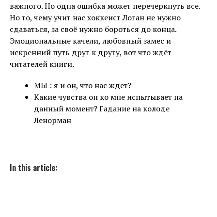
важного. Но одна ошибка может перечеркнуть все.
Но то, чему учит нас хоккеист Логан не нужно
сдаваться, за своё нужно бороться до конца.
Эмоциональные качели, любовный замес и
искренний путь друг к другу, вот что ждёт
читателей книги.
МЫ : я и он, что нас ждет?
Какие чувства он ко мне испытывает на
данный момент? Гадание на колоде
Ленорман
In this article: