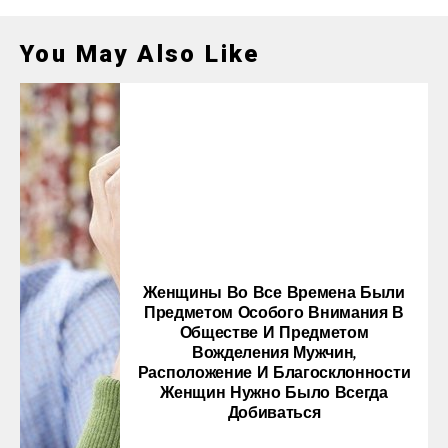
You May Also Like
Женщины Во Все Времена Были
Предметом Особого Внимания В
Обществе И Предметом
Вожделения Мужчин,
Расположение И Благосклонности
Женщин Нужно Было Всегда
Добиваться