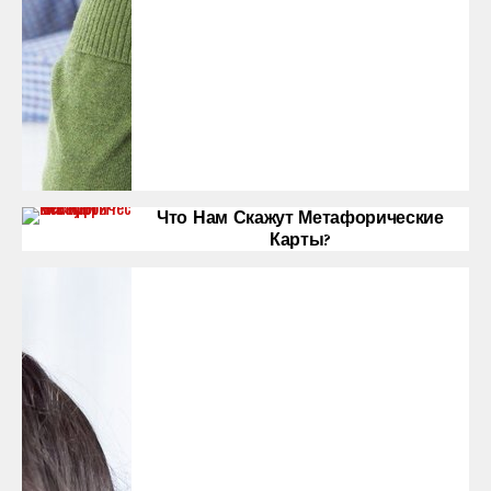
Что Нам Скажут Метафорические
Карты?