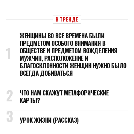
В ТРЕНДЕ
ЖЕНЩИНЫ ВО ВСЕ ВРЕМЕНА БЫЛИ
ПРЕДМЕТОМ ОСОБОГО ВНИМАНИЯ В
ОБЩЕСТВЕ И ПРЕДМЕТОМ ВОЖДЕЛЕНИЯ
МУЖЧИН, РАСПОЛОЖЕНИЕ И
БЛАГОСКЛОННОСТИ ЖЕНЩИН НУЖНО БЫЛО
ВСЕГДА ДОБИВАТЬСЯ
ЧТО НАМ СКАЖУТ МЕТАФОРИЧЕСКИЕ
КАРТЫ?
УРОК ЖИЗНИ (РАССКАЗ)