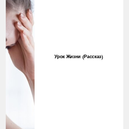
Урок Жизни (рассказ)