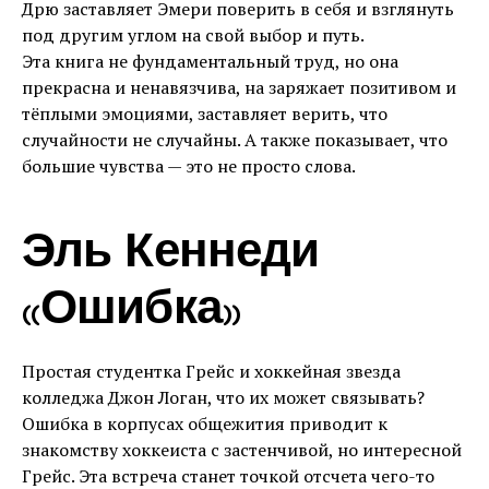
Дрю заставляет Эмери поверить в себя и взглянуть
под другим углом на свой выбор и путь.
Эта книга не фундаментальный труд, но она
прекрасна и ненавязчива, на заряжает позитивом и
тёплыми эмоциями, заставляет верить, что
случайности не случайны. А также показывает, что
большие чувства — это не просто слова.
Эль Кеннеди
«Ошибка»
Простая студентка Грейс и хоккейная звезда
колледжа Джон Логан, что их может связывать?
Ошибка в корпусах общежития приводит к
знакомству хоккеиста с застенчивой, но интересной
Грейс. Эта встреча станет точкой отсчета чего-то