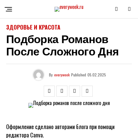
ЗДОРОВЬЕ И КРАСОТА
Подборка Романов
После Сложного Дня
By
everyweek
Published
05.02.2025
Оформление сделано авторами блога при помощи
редактора Canva.