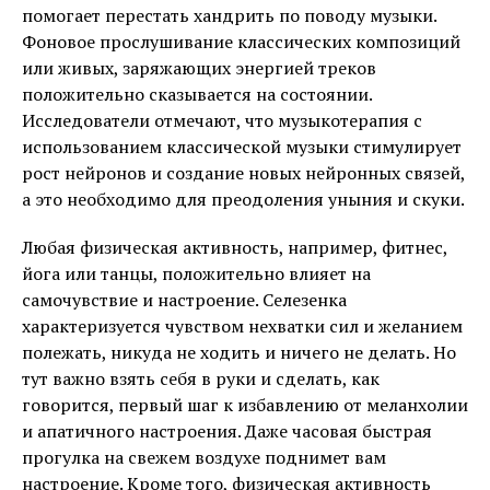
помогает перестать хандрить по поводу музыки.
Фоновое прослушивание классических композиций
или живых, заряжающих энергией треков
положительно сказывается на состоянии.
Исследователи отмечают, что музыкотерапия с
использованием классической музыки стимулирует
рост нейронов и создание новых нейронных связей,
а это необходимо для преодоления уныния и скуки.
Любая физическая активность, например, фитнес,
йога или танцы, положительно влияет на
самочувствие и настроение. Селезенка
характеризуется чувством нехватки сил и желанием
полежать, никуда не ходить и ничего не делать. Но
тут важно взять себя в руки и сделать, как
говорится, первый шаг к избавлению от меланхолии
и апатичного настроения. Даже часовая быстрая
прогулка на свежем воздухе поднимет вам
настроение. Кроме того, физическая активность