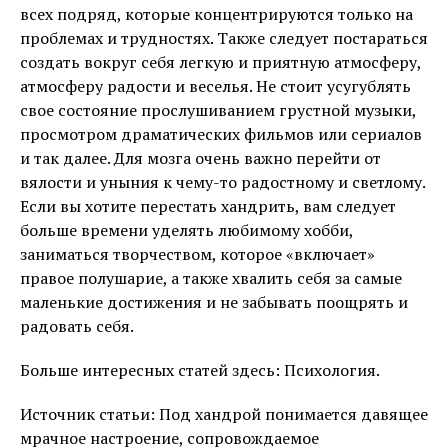
всех подряд, которые концентрируются только на
проблемах и трудностях. Также следует постараться
создать вокруг себя легкую и приятную атмосферу,
атмосферу радости и веселья. Не стоит усугублять
свое состояние прослушиванием грустной музыки,
просмотром драматических фильмов или сериалов
и так далее. Для мозга очень важно перейти от
вялости и уныния к чему-то радостному и светлому.
Если вы хотите перестать хандрить, вам следует
больше времени уделять любимому хобби,
заниматься творчеством, которое «включает»
правое полушарие, а также хвалить себя за самые
маленькие достижения и не забывать поощрять и
радовать себя.
Больше интересных статей здесь: Психология.
Источник статьи: Под хандрой понимается давящее
мрачное настроение, сопровождаемое