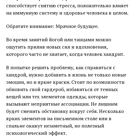
способствует снятию стресса, положительно влияет
на иммунную систему и здоровье человека в целом.
Обратите внимание: Мрачное будущее.
Во время занятий йогой или танцами можно
ощутить прилив новых сил и вдохновения,
которого часто не хватает, когда человек хандрит.
В попытке решить проблему, как справиться с
хандрой, нужно добавить в жизнь не только новые
эмоции, но и яркие краски. Стоит по возможности
обновить свой гардероб, избавиться от темных
вещей или тех элементов одежды, которые
вызывают неприятные ассоциации. Не лишним
будет сменить обстановку вокруг себя. Несколько
ярких элементов на письменном столе или в
спальне окажут незаметный, но полезный
психологический эффект.