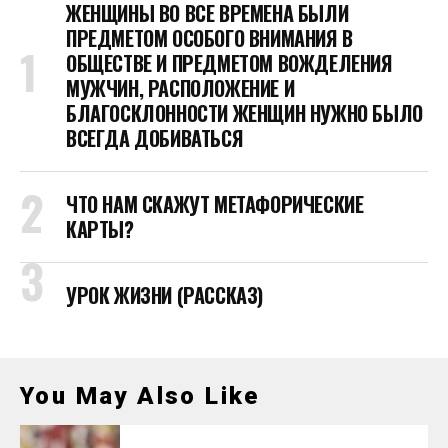
ЖЕНЩИНЫ ВО ВСЕ ВРЕМЕНА БЫЛИ
ПРЕДМЕТОМ ОСОБОГО ВНИМАНИЯ В
ОБЩЕСТВЕ И ПРЕДМЕТОМ ВОЖДЕЛЕНИЯ
МУЖЧИН, РАСПОЛОЖЕНИЕ И
БЛАГОСКЛОННОСТИ ЖЕНЩИН НУЖНО БЫЛО
ВСЕГДА ДОБИВАТЬСЯ
ЧТО НАМ СКАЖУТ МЕТАФОРИЧЕСКИЕ
КАРТЫ?
УРОК ЖИЗНИ (РАССКАЗ)
You May Also Like