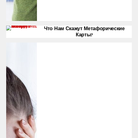
Что Нам Скажут Метафорические
Карты?