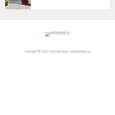
Copyright © 2025 Обратная связь info@gototop.ee