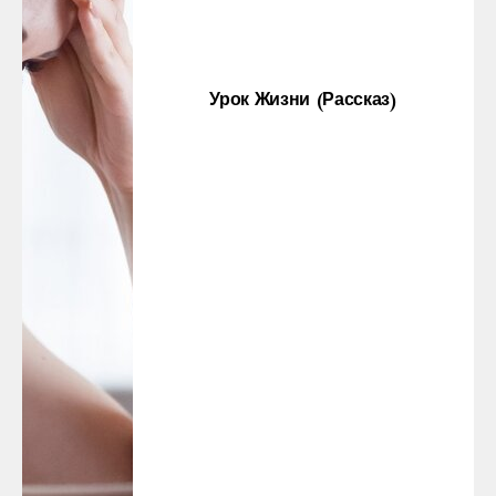
Урок Жизни (рассказ)