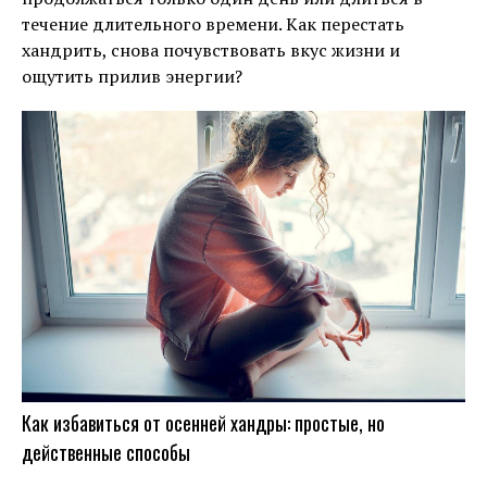
течение длительного времени. Как перестать
хандрить, снова почувствовать вкус жизни и
ощутить прилив энергии?
Как избавиться от осенней хандры: простые, но
действенные способы