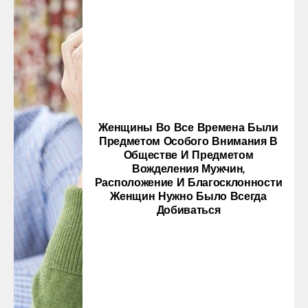
Женщины Во Все Времена Были
Предметом Особого Внимания В
Обществе И Предметом
Вожделения Мужчин,
Расположение И Благосклонности
Женщин Нужно Было Всегда
Добиваться