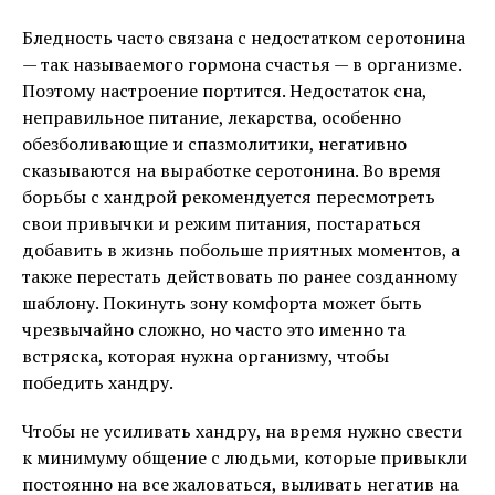
Бледность часто связана с недостатком серотонина
— так называемого гормона счастья — в организме.
Поэтому настроение портится. Недостаток сна,
неправильное питание, лекарства, особенно
обезболивающие и спазмолитики, негативно
сказываются на выработке серотонина. Во время
борьбы с хандрой рекомендуется пересмотреть
свои привычки и режим питания, постараться
добавить в жизнь побольше приятных моментов, а
также перестать действовать по ранее созданному
шаблону. Покинуть зону комфорта может быть
чрезвычайно сложно, но часто это именно та
встряска, которая нужна организму, чтобы
победить хандру.
Чтобы не усиливать хандру, на время нужно свести
к минимуму общение с людьми, которые привыкли
постоянно на все жаловаться, выливать негатив на