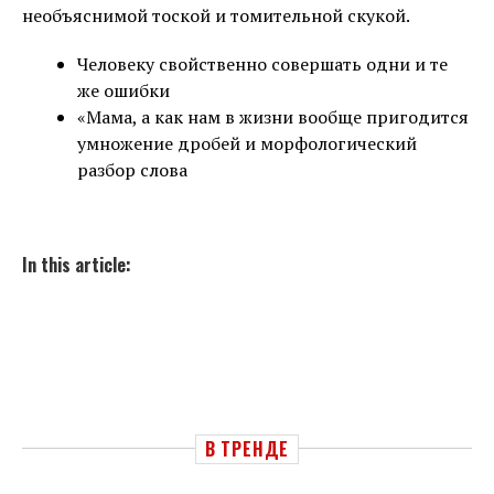
необъяснимой тоской и томительной скукой.
Человеку свойственно совершать одни и те
же ошибки
«Мама, а как нам в жизни вообще пригодится
умножение дробей и морфологический
разбор слова
In this article:
В ТРЕНДЕ