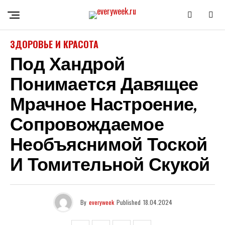
ЗДОРОВЬЕ И КРАСОТА
Под Хандрой
Понимается Давящее
Мрачное Настроение,
Сопровождаемое
Необъяснимой Тоской
И Томительной Скукой
By
everyweek
Published
18.04.2024