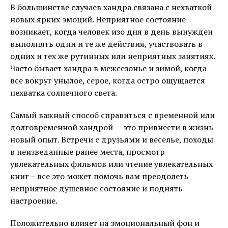
В большинстве случаев хандра связана с нехваткой
новых ярких эмоций. Неприятное состояние
возникает, когда человек изо дня в день вынужден
выполнять одни и те же действия, участвовать в
одних и тех же рутинных или неприятных занятиях.
Часто бывает хандра в межсезонье и зимой, когда
все вокруг унылое, серое, когда остро ощущается
нехватка солнечного света.
Самый важный способ справиться с временной или
долговременной хандрой — это привнести в жизнь
новый опыт. Встречи с друзьями и веселье, походы
в неизведанные ранее места, просмотр
увлекательных фильмов или чтение увлекательных
книг – все это может помочь вам преодолеть
неприятное душевное состояние и поднять
настроение.
Положительно влияет на эмоциональный фон и