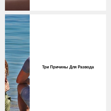
Три Причины Для Развода