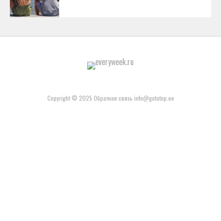
Copyright © 2025 Обратная связь info@gototop.ee