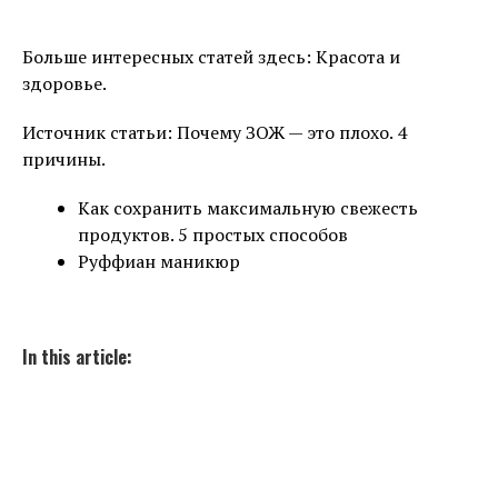
Больше интересных статей здесь: Красота и
здоровье.
Источник статьи: Почему ЗОЖ — это плохо. 4
причины.
Как сохранить максимальную свежесть
продуктов. 5 простых способов
Руффиан маникюр
In this article: