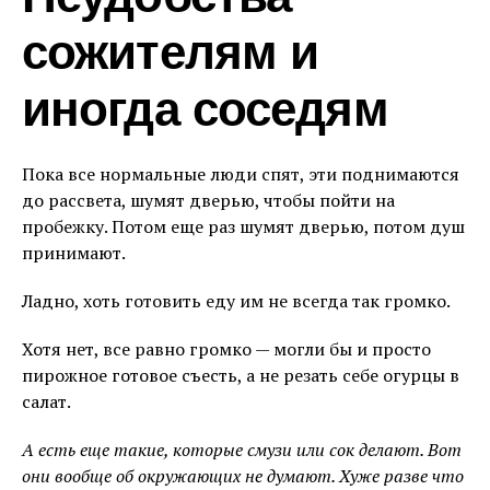
Неудобства
сожителям и
иногда соседям
Пока все нормальные люди спят, эти поднимаются
до рассвета, шумят дверью, чтобы пойти на
пробежку. Потом еще раз шумят дверью, потом душ
принимают.
Ладно, хоть готовить еду им не всегда так громко.
Хотя нет, все равно громко — могли бы и просто
пирожное готовое съесть, а не резать себе огурцы в
салат.
А есть еще такие, которые смузи или сок делают. Вот
они вообще об окружающих не думают. Хуже разве что