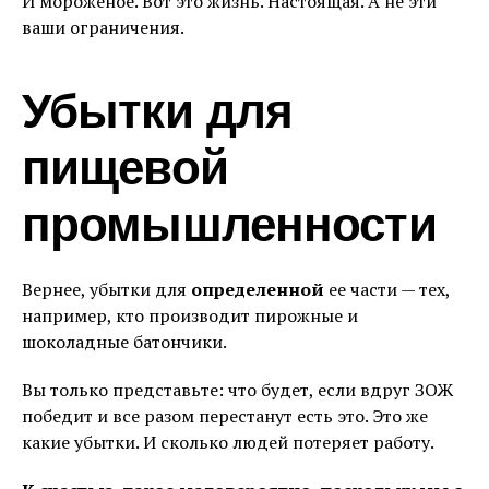
И мороженое. Вот это жизнь. Настоящая. А не эти
ваши ограничения.
Убытки для
пищевой
промышленности
Вернее, убытки для
определенной
ее части — тех,
например, кто производит пирожные и
шоколадные батончики.
Вы только представьте: что будет, если вдруг ЗОЖ
победит и все разом перестанут есть это. Это же
какие убытки. И сколько людей потеряет работу.