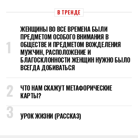
В ТРЕНДЕ
ЖЕНЩИНЫ ВО ВСЕ ВРЕМЕНА БЫЛИ
ПРЕДМЕТОМ ОСОБОГО ВНИМАНИЯ В
ОБЩЕСТВЕ И ПРЕДМЕТОМ ВОЖДЕЛЕНИЯ
МУЖЧИН, РАСПОЛОЖЕНИЕ И
БЛАГОСКЛОННОСТИ ЖЕНЩИН НУЖНО БЫЛО
ВСЕГДА ДОБИВАТЬСЯ
ЧТО НАМ СКАЖУТ МЕТАФОРИЧЕСКИЕ
КАРТЫ?
УРОК ЖИЗНИ (РАССКАЗ)