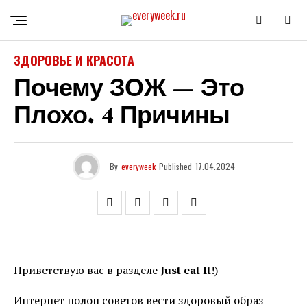
ЗДОРОВЬЕ И КРАСОТА
Почему ЗОЖ — Это
Плохо. 4 Причины
By
everyweek
Published
17.04.2024
Приветствую вас в разделе
Just eat It
!)
Интернет полон советов вести здоровый образ