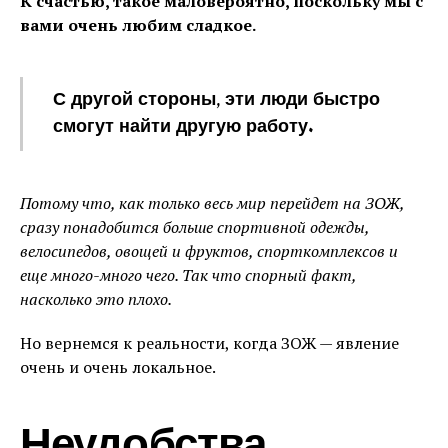
К счастью, такое маловероятно, поскольку мы с
вами очень любим сладкое.
С другой стороны, эти люди быстро
смогут найти другую работу.
Потому что, как только весь мир перейдет на ЗОЖ,
сразу понадобится больше спортивной одежды,
велосипедов, овощей и фруктов, спорткомплексов и
еще много-много чего. Так что спорный факт,
насколько это плохо.
Но вернемся к реальности, когда ЗОЖ — явление
очень и очень локальное.