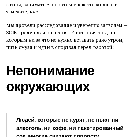
жизни, заниматься спортом и как это хорошо и
замечательно.
Мы провели расследование и уверенно заявляем —
ЗОЖ вреден для общества. И вот причины, по
которым ни за что не нужно вставать рано утром,
пить смузи и идти в спортзал перед работой:
Непонимание
окружающих
Людей, которые не курят, не пьют ни
алкоголь, ни кофе, ни пакетированный
сок, многие считают попросту