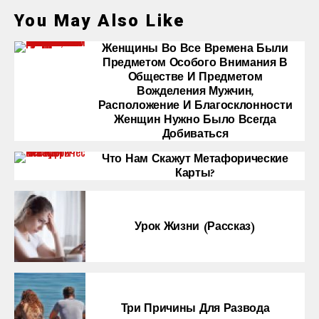
You May Also Like
Женщины Во Все Времена Были
Предметом Особого Внимания В
Обществе И Предметом
Вожделения Мужчин,
Расположение И Благосклонности
Женщин Нужно Было Всегда
Добиваться
Что Нам Скажут Метафорические
Карты?
Урок Жизни (рассказ)
Три Причины Для Развода