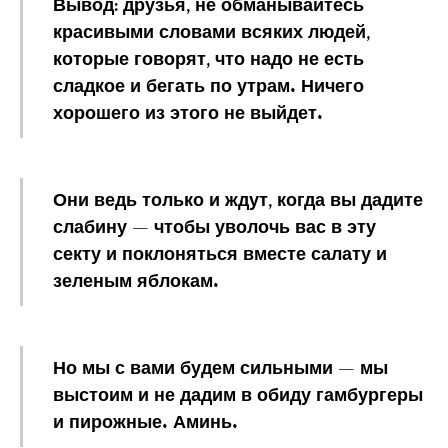
Вывод
: друзья, не обманывайтесь
красивыми словами всяких людей,
которые говорят, что надо не есть
сладкое и бегать по утрам. Ничего
хорошего из этого не выйдет.
Они ведь только и ждут, когда вы дадите
слабину — чтобы уволочь вас в эту
секту и поклоняться вместе салату и
зеленым яблокам.
Но мы с вами будем сильными — мы
выстоим и не дадим в обиду гамбургеры
и пирожные. Аминь.