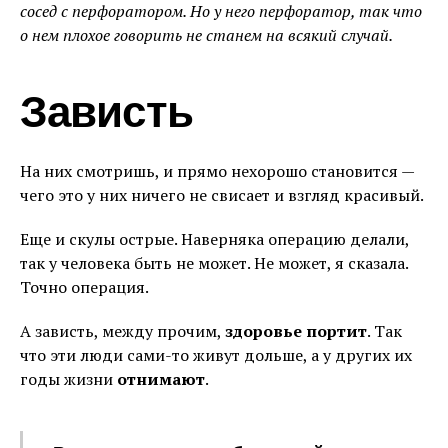
сосед с перфоратором. Но у него перфоратор, так что
о нем плохое говорить не станем на всякий случай.
Зависть
На них смотришь, и прямо нехорошо становится —
чего это у них ничего не свисает и взгляд красивый.
Еще и скулы острые. Наверняка операцию делали,
так у человека быть не может. Не может, я сказала.
Точно операция.
А зависть, между прочим,
здоровье портит
. Так
что эти люди сами-то живут дольше, а у других их
годы жизни
отнимают
.