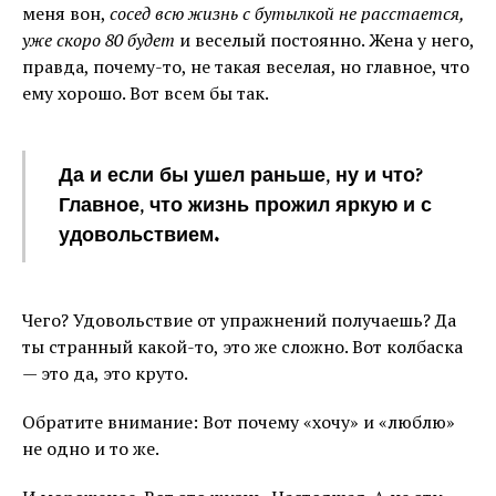
меня вон,
сосед всю жизнь с бутылкой не расстается,
уже скоро 80 будет
и веселый постоянно. Жена у него,
правда, почему-то, не такая веселая, но главное, что
ему хорошо. Вот всем бы так.
Да и если бы ушел раньше, ну и что?
Главное, что жизнь прожил яркую и с
удовольствием.
Чего? Удовольствие от упражнений получаешь? Да
ты странный какой-то, это же сложно. Вот колбаска
— это да, это круто.
Обратите внимание: Вот почему «хочу» и «люблю»
не одно и то же.