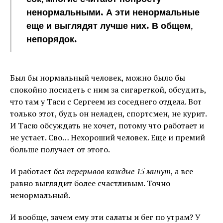
ненормальными. А эти ненормальные
еще и выглядят лучше них. В общем,
непорядок.
Был бы нормальный человек, можно было бы
спокойно посидеть с ним за сигареткой, обсудить,
что там у Таси с Сергеем из соседнего отдела. Вот
только этот, будь он неладен, спортсмен, не курит.
И Тасю обсуждать не хочет, потому что работает и
не устает. Сво… Нехороший человек. Еще и премий
больше получает от этого.
И работает
без перерывов каждые 15 минут
, а все
равно выглядит более счастливым. Точно
ненормальный.
И вообще, зачем ему эти салаты и бег по утрам? У