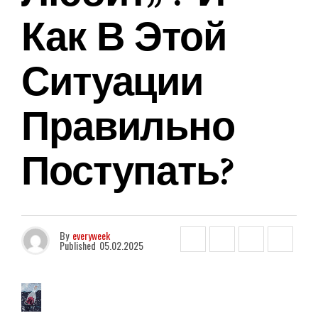
Как В Этой
Ситуации
Правильно
Поступать?
By
everyweek
Published
05.02.2025