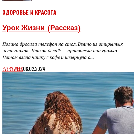
ЗДОРОВЬЕ И КРАСОТА
Урок Жизни (рассказ)
Полина бросила телефон на стол. Взято из открытых
источников -Что за дела?! — произнесла она громко.
Потом взяла чашку с кофе и швырнула о...
EVERYWEEK
06.02.2024