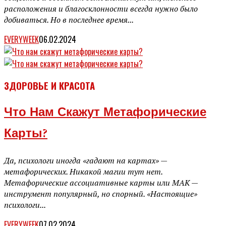
расположения и благосклонности всегда нужно было
добиваться. Но в последнее время...
EVERYWEEK
06.02.2024
ЗДОРОВЬЕ И КРАСОТА
Что Нам Скажут Метафорические
Карты?
Да, психологи иногда «гадают на картах» —
метафорических. Никакой магии тут нет.
Метафорические ассоциативные карты или МАК —
инструмент популярный, но спорный. «Настоящие»
психологи...
EVERYWEEK
07.02.2024