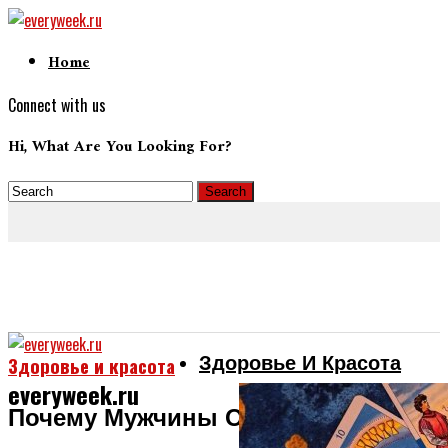
Home
Connect with us
Hi, What Are You Looking For?
Здоровье И Красота
Здоровье и красота
everyweek.ru
Почему Мужчины Отдают