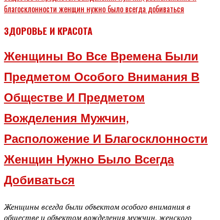
ЗДОРОВЬЕ И КРАСОТА
Женщины Во Все Времена Были
Предметом Особого Внимания В
Обществе И Предметом
Вожделения Мужчин,
Расположение И Благосклонности
Женщин Нужно Было Всегда
Добиваться
Женщины всегда были объектом особого внимания в
обществе и объектом вожделения мужчин, женского