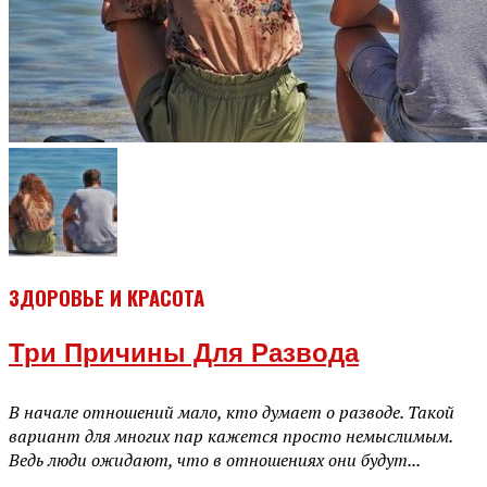
ЗДОРОВЬЕ И КРАСОТА
Три Причины Для Развода
В начале отношений мало, кто думает о разводе. Такой
вариант для многих пар кажется просто немыслимым.
Ведь люди ожидают, что в отношениях они будут...