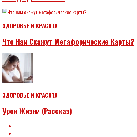
ЗДОРОВЬЕ И КРАСОТА
Что Нам Скажут Метафорические Карты?
ЗДОРОВЬЕ И КРАСОТА
Урок Жизни (рассказ)