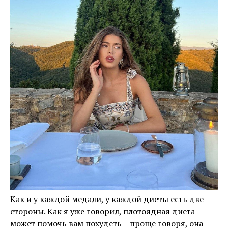
Как и у каждой медали, у каждой диеты есть две
стороны. Как я уже говорил, плотоядная диета
может помочь вам похудеть – проще говоря, она