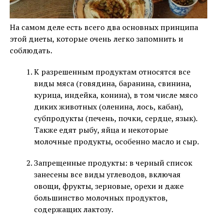
На самом деле есть всего два основных принципа
этой диеты, которые очень легко запомнить и
соблюдать.
К разрешенным продуктам относятся все
виды мяса (говядина, баранина, свинина,
курица, индейка, конина), в том числе мясо
диких животных (оленина, лось, кабан),
субпродукты (печень, почки, сердце, язык).
Также едят рыбу, яйца и некоторые
молочные продукты, особенно масло и сыр.
Запрещенные продукты: в черный список
занесены все виды углеводов, включая
овощи, фрукты, зерновые, орехи и даже
большинство молочных продуктов,
содержащих лактозу.