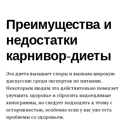
Преимущества и
недостатки
карнивор-диеты
Эта диета вызывает споры и вызвала широкую
дискуссию среди экспертов по питанию.
Некоторым людям это действительно помогает
улучшить здоровье и сбросить надоедливые
килограммы, но следует подходить к этому с
осторожностью, особенно если у вас уже есть
проблемы со здоровьем.