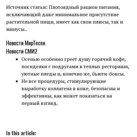
Источник статьи: Плотоядный рацион питания,
исключающий даже минимальное присутствие
растительной пищи, имеет как свои плюсы, так и
минусы..
Новости МирТесен
Новости СМИ2
Осенью особенно греет душу горячий кофе,
посиделки с подругами в теплых ресторанах,
уютные пледы и, конечно же, бьюти-боксы.
Не все процедуры, стимулирующие
выработку коллагена в коже, безопасны и
эффективны, как может показаться на
первый взгляд.
In this article: