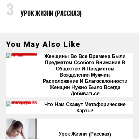
УРОК ЖИЗНИ (РАССКАЗ)
You May Also Like
Женщины Во Все Времена Были
Предметом Особого Внимания В
Обществе И Предметом
Вожделения Мужчин,
Расположение И Благосклонности
Женщин Нужно Было Всегда
Добиваться
Что Нам Скажут Метафорические
Карты?
Урок Жизни (рассказ)