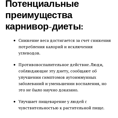
Потенциальные
преимущества
карнивор-диеты:
Снижение веса достигается за счет снижения
потребления калорий и исключения
углеводов.
Противовоспалительное действие. Люди,
соблюдающие эту диету, сообщают об
улучшении симптомов аутоиммунных
заболеваний и уменьшении воспаления, но
это не было научно доказано.
Улучшает пищеварение у людей с
чувствительностью к растительной пище.