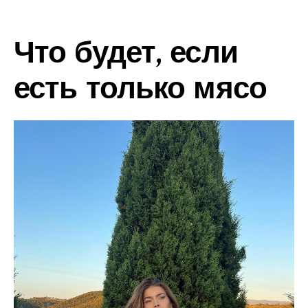
Что будет, если
есть только мясо