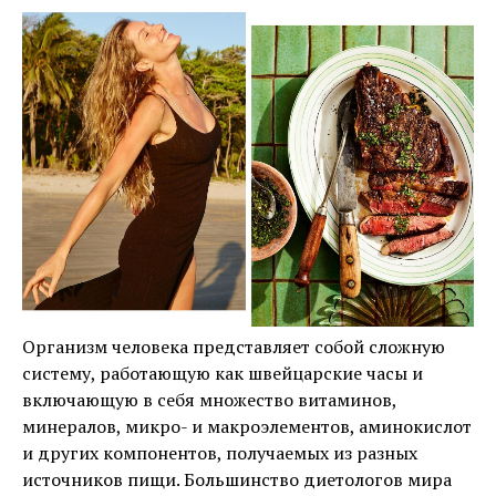
Организм человека представляет собой сложную
систему, работающую как швейцарские часы и
включающую в себя множество витаминов,
минералов, микро- и макроэлементов, аминокислот
и других компонентов, получаемых из разных
источников пищи. Большинство диетологов мира