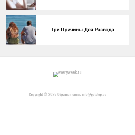
Три Причины Для Развода
Copyright © 2025 Обратная связь info@gototop.ee