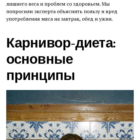
лишнего веса и проблем со здоровьем. Мы
попросили эксперта объяснить пользу и вред
употребления мяса на завтрак, обед и ужин.
Карнивор-диета:
основные
принципы