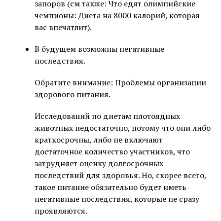
запоров (см также: Что едят олимпийские
чемпионы: Диета на 8000 калорий, которая
вас впечатлит).
В будущем возможны негативные
последствия.
Обратите внимание: Проблемы организации
здорового питания.
Исследований по диетам плотоядных
животных недостаточно, потому что они либо
краткосрочны, либо не включают
достаточное количество участников, что
затрудняет оценку долгосрочных
последствий для здоровья. Но, скорее всего,
такое питание обязательно будет иметь
негативные последствия, которые не сразу
проявляются.