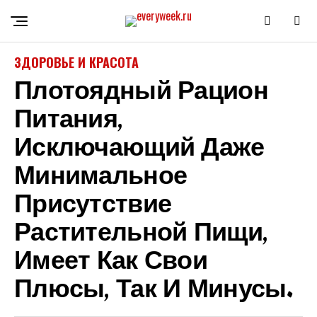
ЗДОРОВЬЕ И КРАСОТА
Плотоядный Рацион
Питания,
Исключающий Даже
Минимальное
Присутствие
Растительной Пищи,
Имеет Как Свои
Плюсы, Так И Минусы.