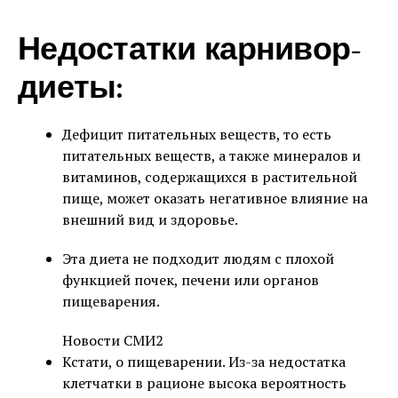
Недостатки карнивор-
диеты:
Дефицит питательных веществ, то есть
питательных веществ, а также минералов и
витаминов, содержащихся в растительной
пище, может оказать негативное влияние на
внешний вид и здоровье.
Эта диета не подходит людям с плохой
функцией почек, печени или органов
пищеварения.
Новости СМИ2
Кстати, о пищеварении. Из-за недостатка
клетчатки в рационе высока вероятность