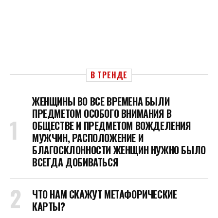
В ТРЕНДЕ
ЖЕНЩИНЫ ВО ВСЕ ВРЕМЕНА БЫЛИ
ПРЕДМЕТОМ ОСОБОГО ВНИМАНИЯ В
ОБЩЕСТВЕ И ПРЕДМЕТОМ ВОЖДЕЛЕНИЯ
МУЖЧИН, РАСПОЛОЖЕНИЕ И
БЛАГОСКЛОННОСТИ ЖЕНЩИН НУЖНО БЫЛО
ВСЕГДА ДОБИВАТЬСЯ
ЧТО НАМ СКАЖУТ МЕТАФОРИЧЕСКИЕ
КАРТЫ?