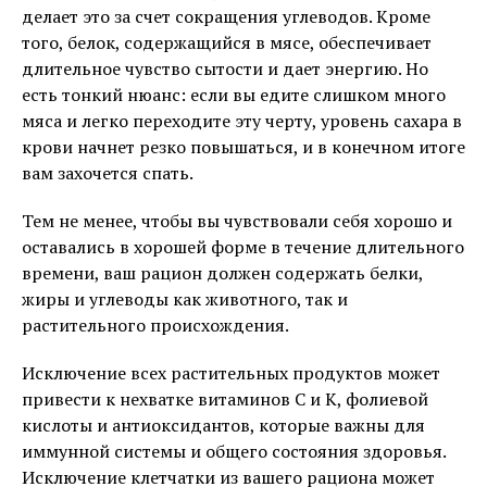
делает это за счет сокращения углеводов. Кроме
того, белок, содержащийся в мясе, обеспечивает
длительное чувство сытости и дает энергию. Но
есть тонкий нюанс: если вы едите слишком много
мяса и легко переходите эту черту, уровень сахара в
крови начнет резко повышаться, и в конечном итоге
вам захочется спать.
Тем не менее, чтобы вы чувствовали себя хорошо и
оставались в хорошей форме в течение длительного
времени, ваш рацион должен содержать белки,
жиры и углеводы как животного, так и
растительного происхождения.
Исключение всех растительных продуктов может
привести к нехватке витаминов С и К, фолиевой
кислоты и антиоксидантов, которые важны для
иммунной системы и общего состояния здоровья.
Исключение клетчатки из вашего рациона может