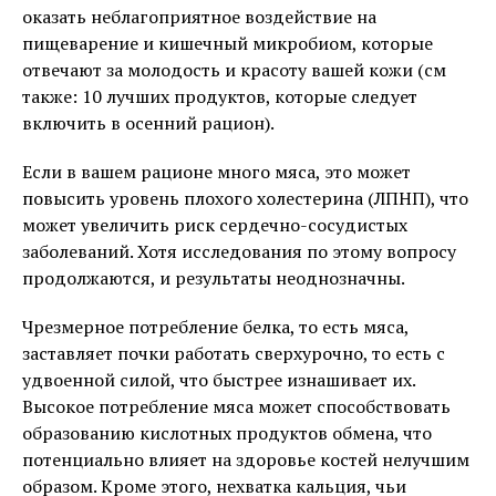
оказать неблагоприятное воздействие на
пищеварение и кишечный микробиом, которые
отвечают за молодость и красоту вашей кожи (см
также: 10 лучших продуктов, которые следует
включить в осенний рацион).
Если в вашем рационе много мяса, это может
повысить уровень плохого холестерина (ЛПНП), что
может увеличить риск сердечно-сосудистых
заболеваний. Хотя исследования по этому вопросу
продолжаются, и результаты неоднозначны.
Чрезмерное потребление белка, то есть мяса,
заставляет почки работать сверхурочно, то есть с
удвоенной силой, что быстрее изнашивает их.
Высокое потребление мяса может способствовать
образованию кислотных продуктов обмена, что
потенциально влияет на здоровье костей нелучшим
образом. Кроме этого, нехватка кальция, чьи