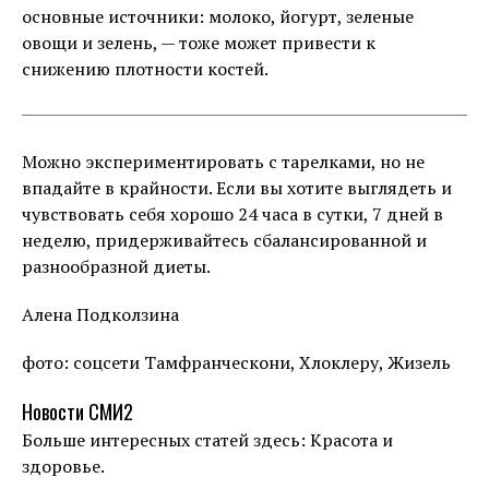
основные источники: молоко, йогурт, зеленые
овощи и зелень, — тоже может привести к
снижению плотности костей.
Можно экспериментировать с тарелками, но не
впадайте в крайности. Если вы хотите выглядеть и
чувствовать себя хорошо 24 часа в сутки, 7 дней в
неделю, придерживайтесь сбалансированной и
разнообразной диеты.
Алена Подколзина
фото: соцсети Тамфранческони, Хлоклеру, Жизель
Новости СМИ2
Больше интересных статей здесь: Красота и
здоровье.