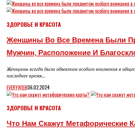
ЗДОРОВЬЕ И КРАСОТА
Женщины Во Все Времена Были П
Мужчин, Расположение И Благоск
Женщины всегда были объектом особого внимания в общес
последнее время...
EVERYWEEK
06.02.2024
ЗДОРОВЬЕ И КРАСОТА
Что Нам Скажут Метафорические К