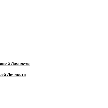
шей Личности