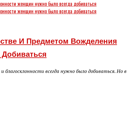
стве И Предметом Вожделения
 Добиваться
и благосклонности всегда нужно было добиваться. Но в