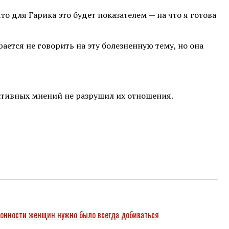
о для Гарика это будет показателем — на что я готова
ается не говорить на эту болезненную тему, но она
гативных мнений не разрушил их отношения.