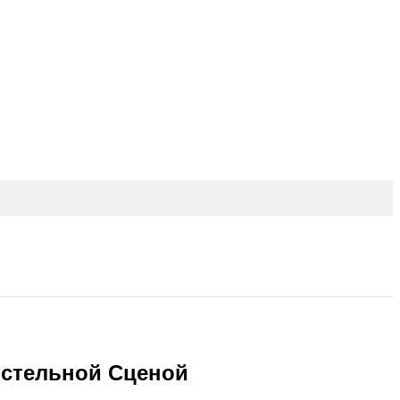
остельной Сценой