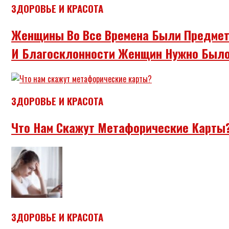
ЗДОРОВЬЕ И КРАСОТА
Женщины Во Все Времена Были Предмет
И Благосклонности Женщин Нужно Было
ЗДОРОВЬЕ И КРАСОТА
Что Нам Скажут Метафорические Карты
ЗДОРОВЬЕ И КРАСОТА