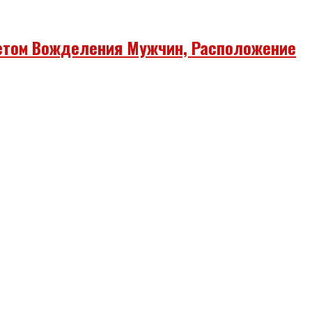
етом Вожделения Мужчин, Расположение